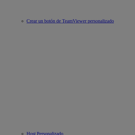
Crear un botón de TeamViewer personalizado
Host Personalizado