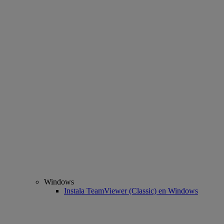
Windows
Instala TeamViewer (Classic) en Windows