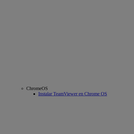
ChromeOS
Instalar TeamViewer en Chrome OS