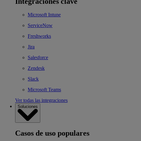
Integraciones clave
Microsoft Intune
ServiceNow
Freshworks
Jira
Salesforce
Zendesk
Slack
Microsoft Teams
Ver todas las integraciones
Soluciones
Casos de uso populares