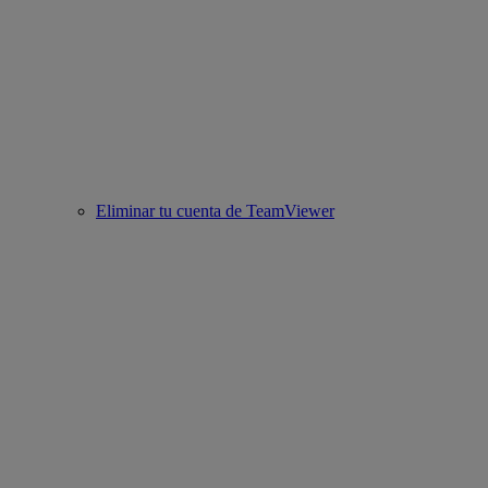
Eliminar tu cuenta de TeamViewer