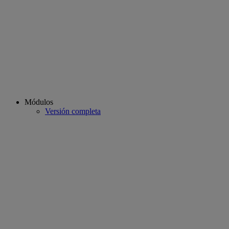
Módulos
Versión completa