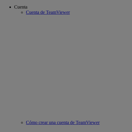
Cuenta
Cuenta de TeamViewer
Cómo crear una cuenta de TeamViewer