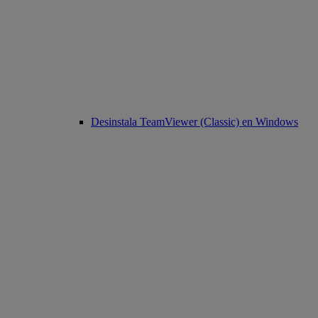
Desinstala TeamViewer (Classic) en Windows