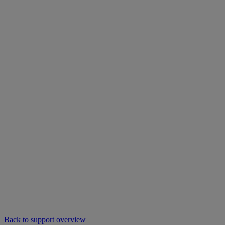
Back to support overview