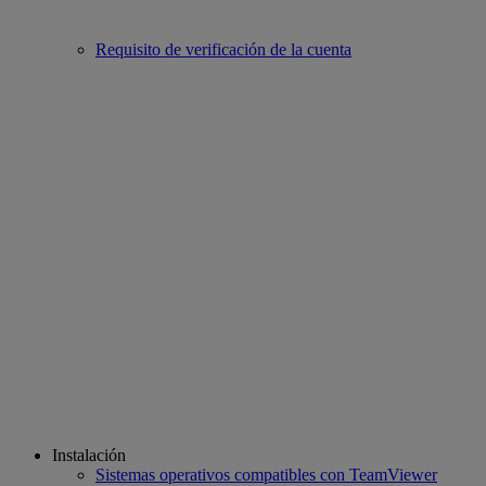
Requisito de verificación de la cuenta
Instalación
Sistemas operativos compatibles con TeamViewer