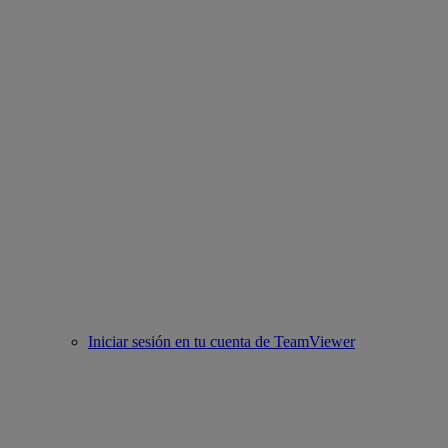
Iniciar sesión en tu cuenta de TeamViewer