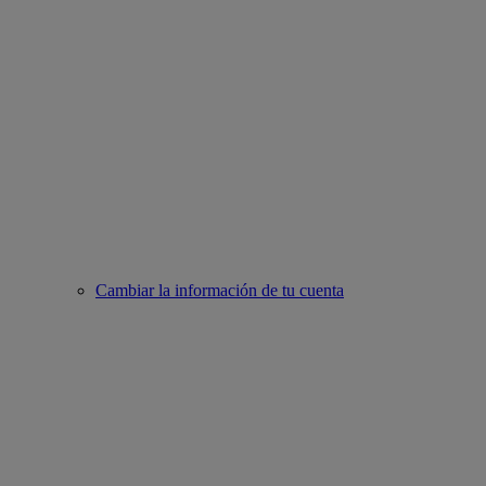
Cambiar la información de tu cuenta