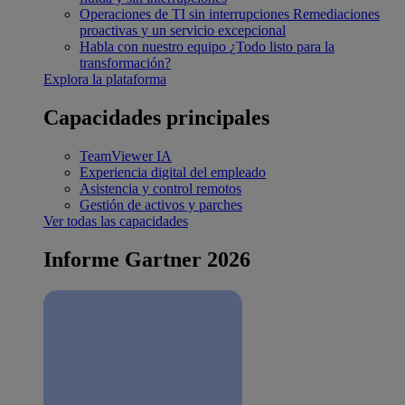
Operaciones de TI sin interrupciones
Remediaciones
proactivas y un servicio excepcional
Habla con nuestro equipo
¿Todo listo para la
transformación?
Explora la plataforma
Capacidades principales
TeamViewer IA
Experiencia digital del empleado
Asistencia y control remotos
Gestión de activos y parches
Ver todas las capacidades
Informe Gartner 2026