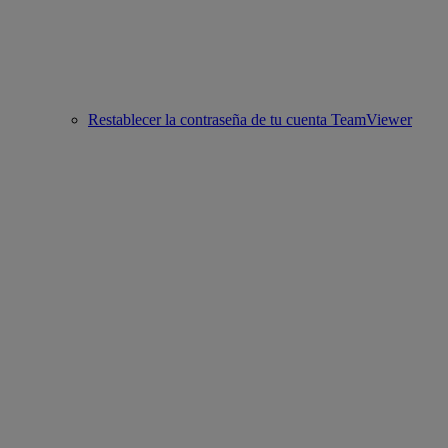
Restablecer la contraseña de tu cuenta TeamViewer