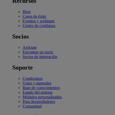
Recursos
Blog
Casos de éxito
Eventos y webinars
Centro de confianza
Socios
Asóciate
Encontrar un socio
Socios de integración
Soporte
Contáctanos
Guías y manuales
Base de conocimientos
Estado del sistema
Módulos personalizados
Para desarrolladores
Comunidad