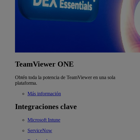
TeamViewer ONE
Obtén toda la potencia de TeamViewer en una sola
plataforma.
Más información
Integraciones clave
Microsoft Intune
ServiceNow