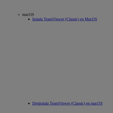
macOS
Instala TeamViewer (Classic) en MacOS
Desinstala TeamViewer (Classic) en macOS