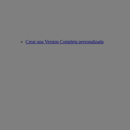
Crear una Version Completa personalizada