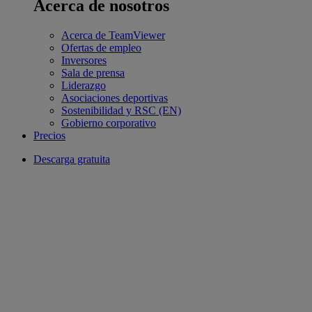
Acerca de nosotros
Acerca de TeamViewer
Ofertas de empleo
Inversores
Sala de prensa
Liderazgo
Asociaciones deportivas
Sostenibilidad y RSC (EN)
Gobierno corporativo
Precios
Descarga gratuita