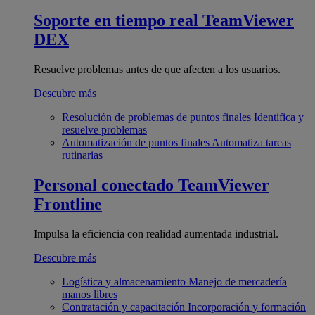
Soporte en tiempo real
TeamViewer
DEX
Resuelve problemas antes de que afecten a los usuarios.
Descubre más
Resolución de problemas de puntos finales
Identifica y
resuelve problemas
Automatización de puntos finales
Automatiza tareas
rutinarias
Personal conectado
TeamViewer
Frontline
Impulsa la eficiencia con realidad aumentada industrial.
Descubre más
Logística y almacenamiento
Manejo de mercadería
manos libres
Contratación y capacitación
Incorporación y formación