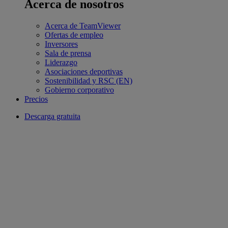
Acerca de nosotros
Acerca de TeamViewer
Ofertas de empleo
Inversores
Sala de prensa
Liderazgo
Asociaciones deportivas
Sostenibilidad y RSC (EN)
Gobierno corporativo
Precios
Descarga gratuita