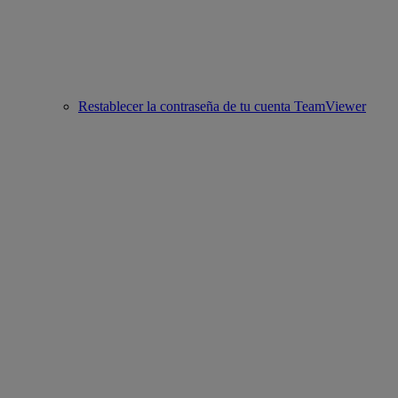
Restablecer la contraseña de tu cuenta TeamViewer