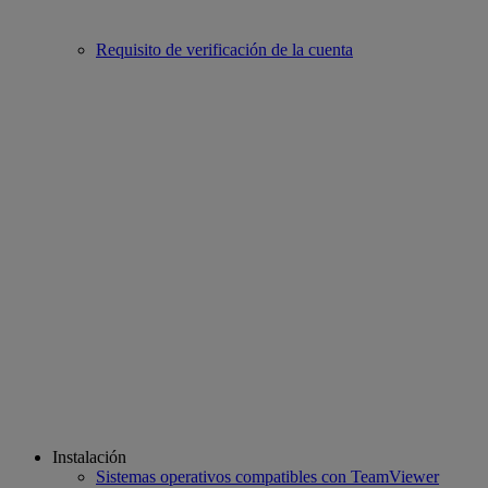
Requisito de verificación de la cuenta
Instalación
Sistemas operativos compatibles con TeamViewer