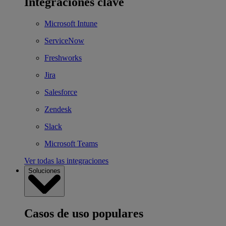
Integraciones clave
Microsoft Intune
ServiceNow
Freshworks
Jira
Salesforce
Zendesk
Slack
Microsoft Teams
Ver todas las integraciones
Soluciones
Casos de uso populares