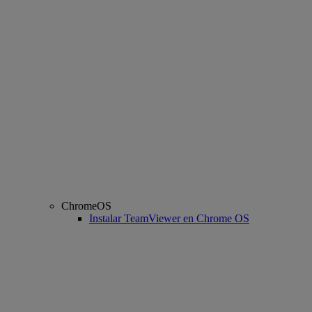
ChromeOS
Instalar TeamViewer en Chrome OS