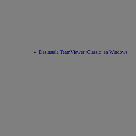
Desinstala TeamViewer (Classic) en Windows