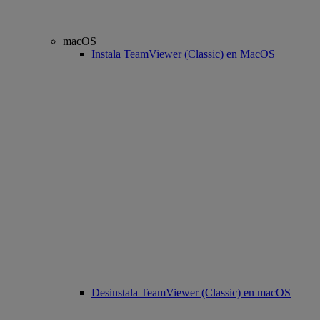
macOS
Instala TeamViewer (Classic) en MacOS
Desinstala TeamViewer (Classic) en macOS