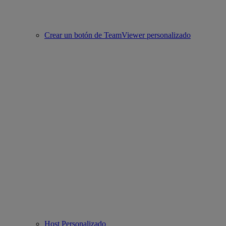
Crear un botón de TeamViewer personalizado
Host Personalizado