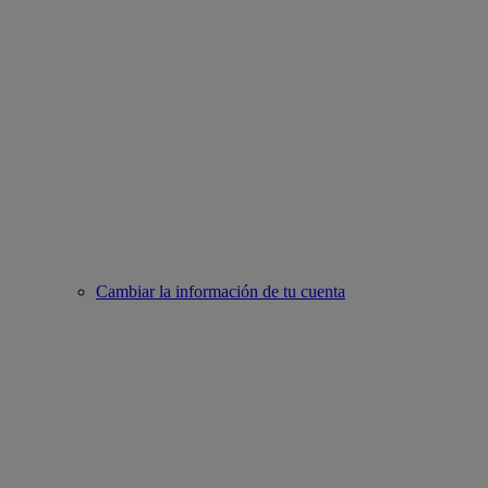
Cambiar la información de tu cuenta