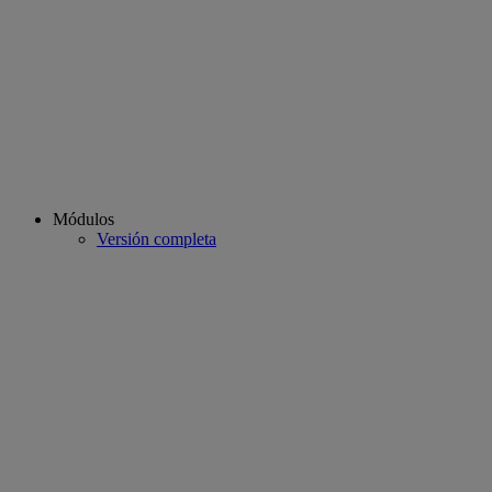
Módulos
Versión completa