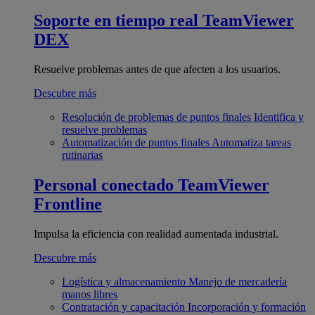
Soporte en tiempo real
TeamViewer
DEX
Resuelve problemas antes de que afecten a los usuarios.
Descubre más
Resolución de problemas de puntos finales
Identifica y
resuelve problemas
Automatización de puntos finales
Automatiza tareas
rutinarias
Personal conectado
TeamViewer
Frontline
Impulsa la eficiencia con realidad aumentada industrial.
Descubre más
Logística y almacenamiento
Manejo de mercadería
manos libres
Contratación y capacitación
Incorporación y formación