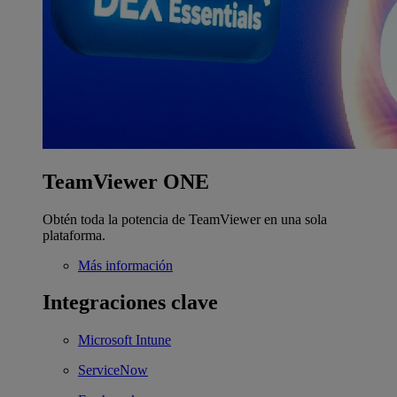
TeamViewer ONE
Obtén toda la potencia de TeamViewer en una sola
plataforma.
Más información
Integraciones clave
Microsoft Intune
ServiceNow