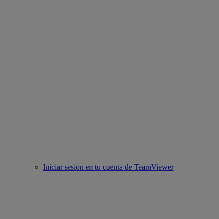
Iniciar sesión en tu cuenta de TeamViewer