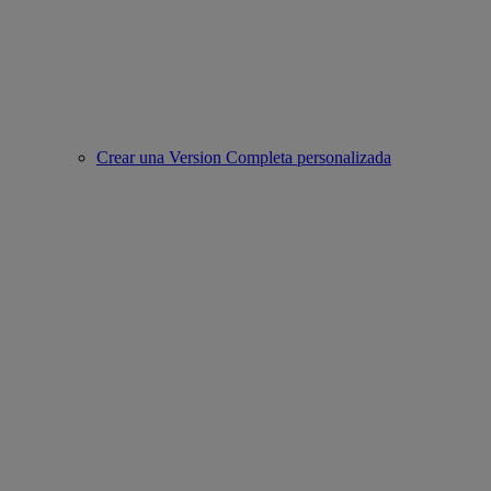
Crear una Version Completa personalizada