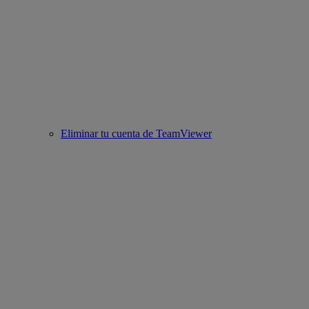
Eliminar tu cuenta de TeamViewer