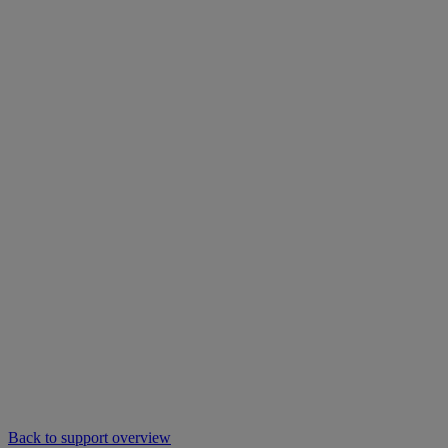
Back to support overview