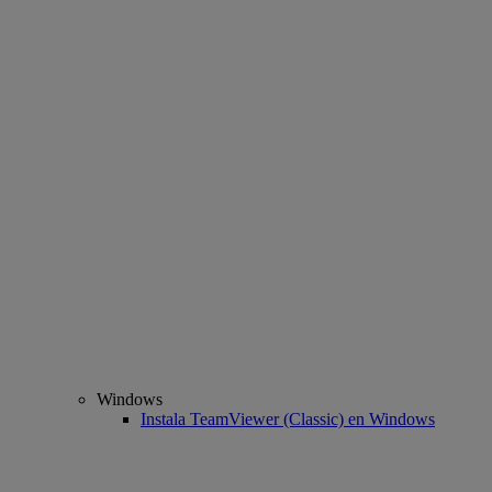
Windows
Instala TeamViewer (Classic) en Windows