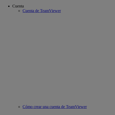
Cuenta
Cuenta de TeamViewer
Cómo crear una cuenta de TeamViewer