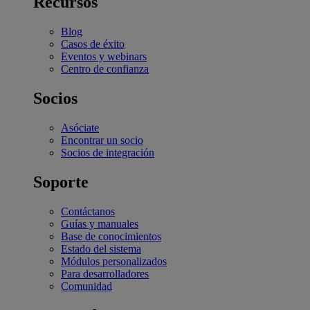
Recursos
Blog
Casos de éxito
Eventos y webinars
Centro de confianza
Socios
Asóciate
Encontrar un socio
Socios de integración
Soporte
Contáctanos
Guías y manuales
Base de conocimientos
Estado del sistema
Módulos personalizados
Para desarrolladores
Comunidad