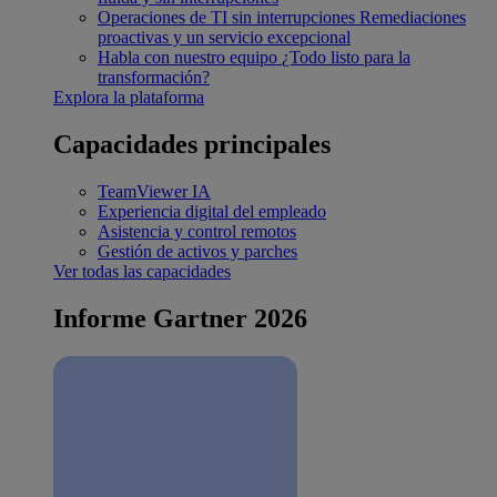
Operaciones de TI sin interrupciones
Remediaciones
proactivas y un servicio excepcional
Habla con nuestro equipo
¿Todo listo para la
transformación?
Explora la plataforma
Capacidades principales
TeamViewer IA
Experiencia digital del empleado
Asistencia y control remotos
Gestión de activos y parches
Ver todas las capacidades
Informe Gartner 2026