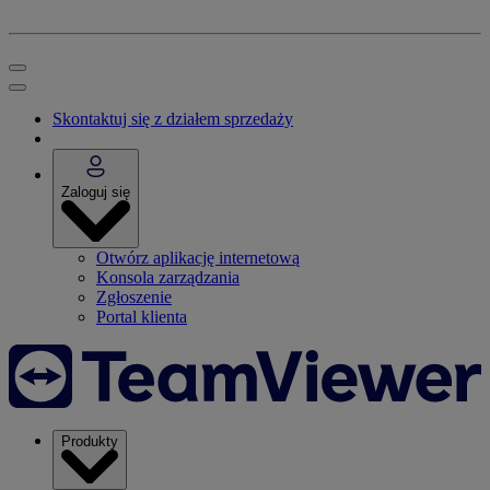
Skontaktuj się z działem sprzedaży
Zaloguj się
Otwórz aplikację internetową
Konsola zarządzania
Zgłoszenie
Portal klienta
Produkty