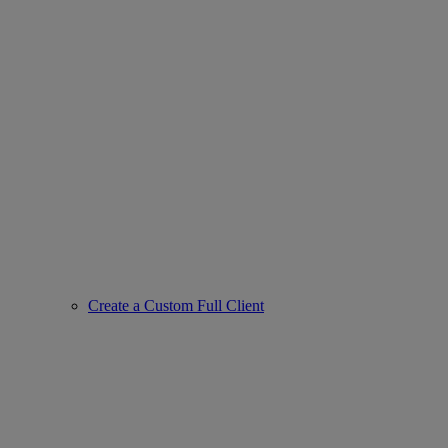
Create a Custom Full Client