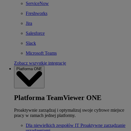
ServiceNow
Freshworks
Jira
Salesforce
Slack
Microsoft Teams
Zobacz wszystkie integracje
Platforma ONE
Platforma TeamViewer ONE
Proaktywnie zarządzaj i optymalizuj swoje cyfrowe miejsce
pracy w ramach jednej platformy.
Dla niewielkich zespołów IT
Proaktywne zarządzanie
urządzeniami