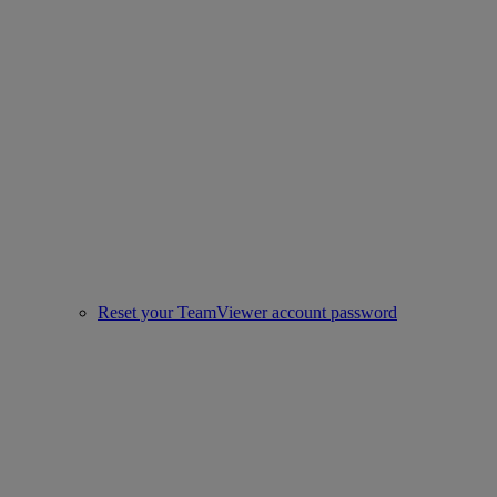
Reset your TeamViewer account password