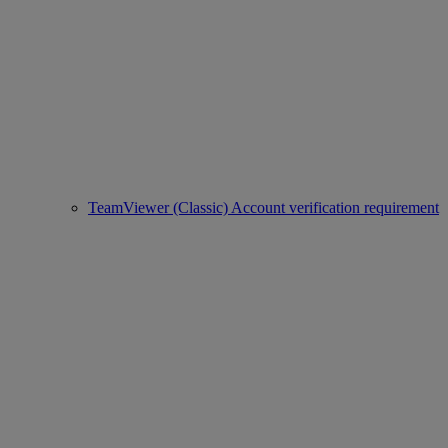
TeamViewer (Classic) Account verification requirement