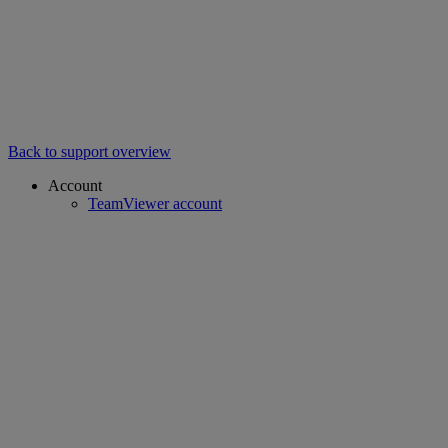
Back to support overview
Account
TeamViewer account