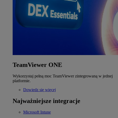
TeamViewer ONE
Wykorzystaj pełną moc TeamViewer zintegrowaną w jednej
platformie.
Dowiedz się więcej
Najważniejsze integracje
Microsoft Intune