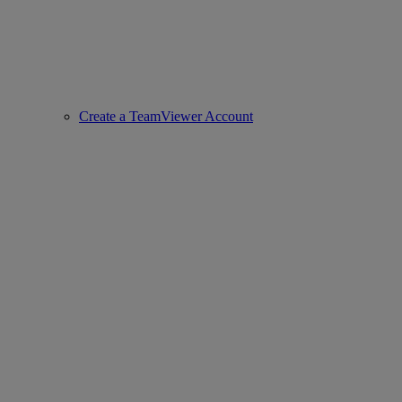
Create a TeamViewer Account