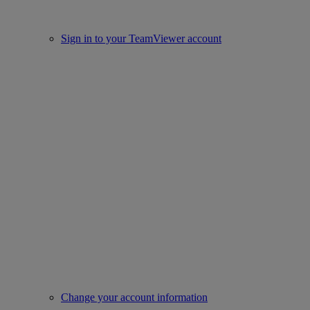
Sign in to your TeamViewer account
Change your account information