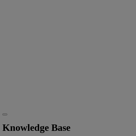
Knowledge Base