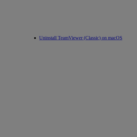
Uninstall TeamViewer (Classic) on macOS