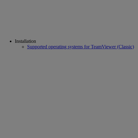
Installation
Supported operating systems for TeamViewer (Classic)