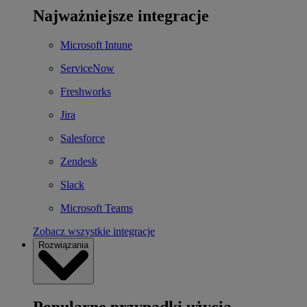
Najważniejsze integracje
Microsoft Intune
ServiceNow
Freshworks
Jira
Salesforce
Zendesk
Slack
Microsoft Teams
Zobacz wszystkie integracje
Rozwiązania
Popularne przypadki użycia