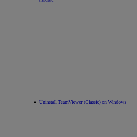
Uninstall TeamViewer (Classic) on Windows