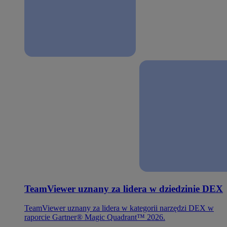
TeamViewer uznany za lidera w dziedzinie DEX
TeamViewer uznany za lidera w kategorii narzędzi DEX w
raporcie Gartner® Magic Quadrant™ 2026.