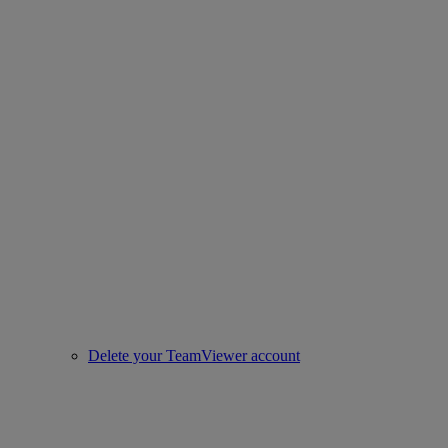
Delete your TeamViewer account