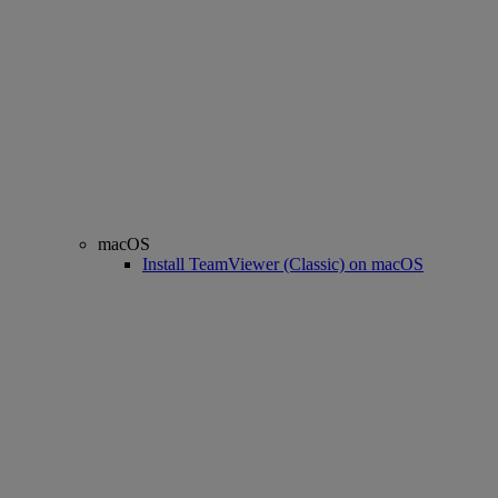
macOS
Install TeamViewer (Classic) on macOS