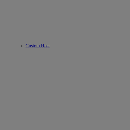
Custom Host