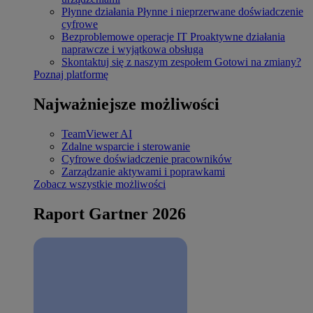
Płynne działania
Płynne i nieprzerwane doświadczenie
cyfrowe
Bezproblemowe operacje IT
Proaktywne działania
naprawcze i wyjątkowa obsługa
Skontaktuj się z naszym zespołem
Gotowi na zmiany?
Poznaj platformę
Najważniejsze możliwości
TeamViewer AI
Zdalne wsparcie i sterowanie
Cyfrowe doświadczenie pracowników
Zarządzanie aktywami i poprawkami
Zobacz wszystkie możliwości
Raport Gartner 2026