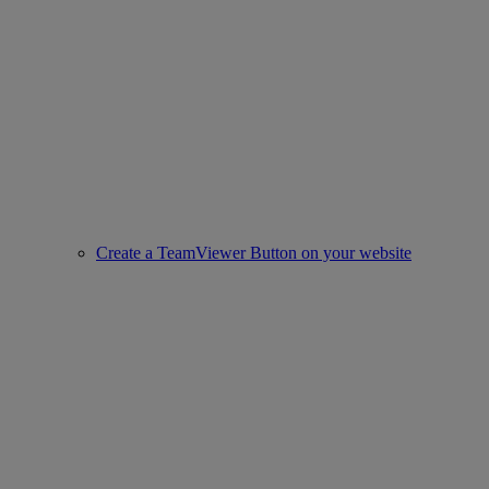
Create a TeamViewer Button on your website