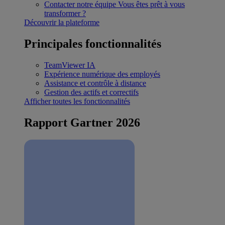
Contacter notre équipe
Vous êtes prêt à vous
transformer ?
Découvrir la plateforme
Principales fonctionnalités
TeamViewer IA
Expérience numérique des employés
Assistance et contrôle à distance
Gestion des actifs et correctifs
Afficher toutes les fonctionnalités
Rapport Gartner 2026