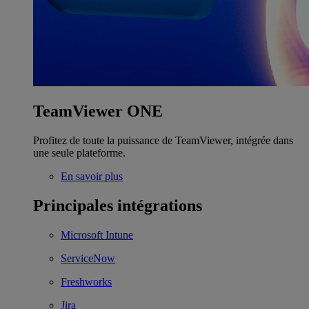
TeamViewer ONE
Profitez de toute la puissance de TeamViewer, intégrée dans
une seule plateforme.
En savoir plus
Principales intégrations
Microsoft Intune
ServiceNow
Freshworks
Jira