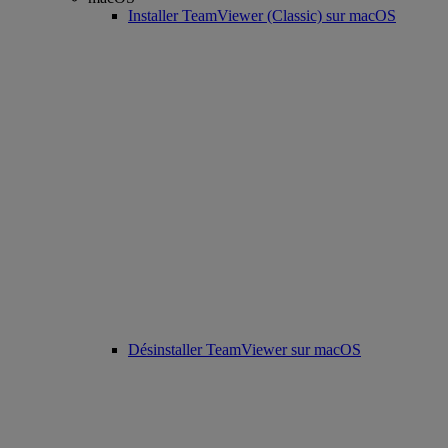
Installer TeamViewer (Classic) sur macOS
Désinstaller TeamViewer sur macOS