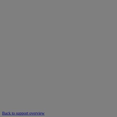
Back to support overview