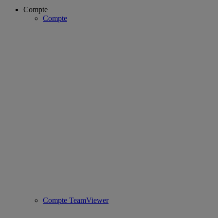
Compte
Compte
Compte TeamViewer