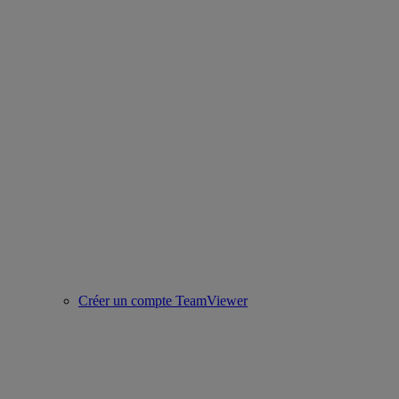
Créer un compte TeamViewer