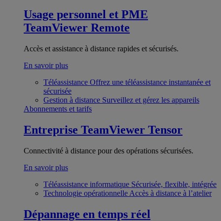
Usage personnel et PME
TeamViewer Remote
Accès et assistance à distance rapides et sécurisés.
En savoir plus
Téléassistance
Offrez une téléassistance instantanée et
sécurisée
Gestion à distance
Surveillez et gérez les appareils
Abonnements et tarifs
Entreprise
TeamViewer Tensor
Connectivité à distance pour des opérations sécurisées.
En savoir plus
Téléassistance informatique
Sécurisée, flexible, intégrée
Technologie opérationnelle
Accès à distance à l’atelier
Dépannage en temps réel