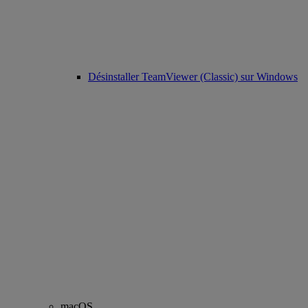
Désinstaller TeamViewer (Classic) sur Windows
macOS