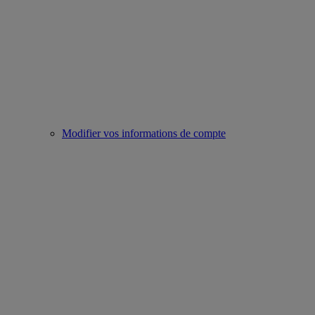
Modifier vos informations de compte