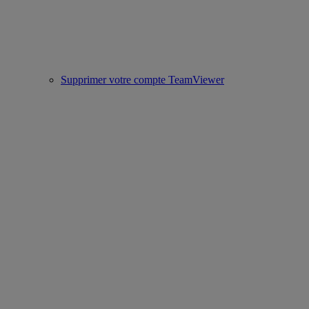
Supprimer votre compte TeamViewer