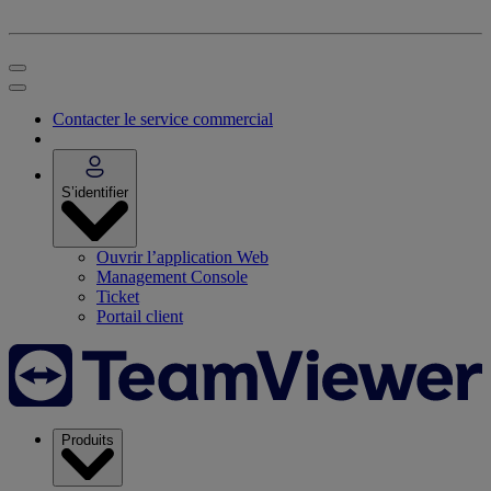
Contacter le service commercial
S’identifier
Ouvrir l’application Web
Management Console
Ticket
Portail client
Produits