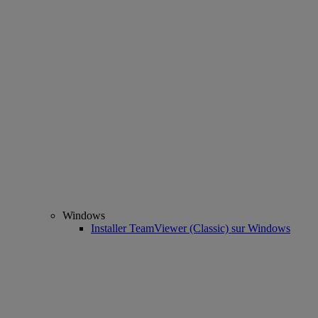
Windows
Installer TeamViewer (Classic) sur Windows