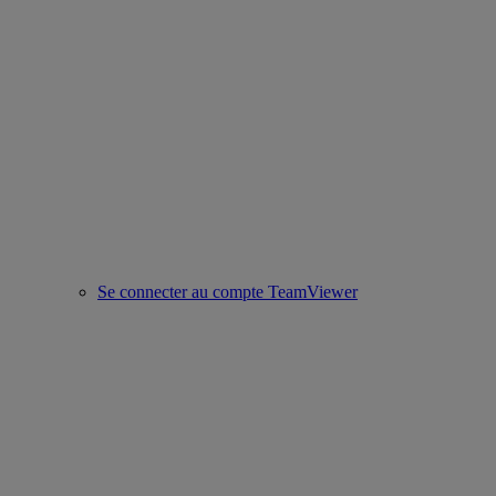
Se connecter au compte TeamViewer