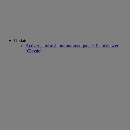
Update
Activer la mise à jour automatique de TeamViewer
(Classic)