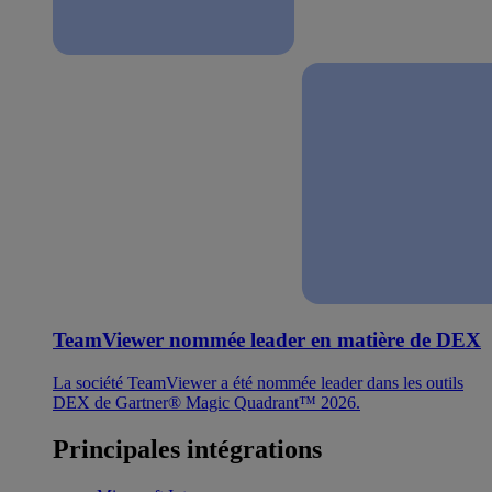
TeamViewer nommée leader en matière de DEX
La société TeamViewer a été nommée leader dans les outils
DEX de Gartner® Magic Quadrant™ 2026.
Principales intégrations