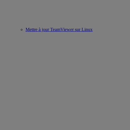
Mettre à jour TeamViewer sur Linux