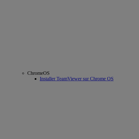
ChromeOS
Installer TeamViewer sur Chrome OS