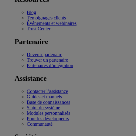
Blog
Témoignages clients
Événements et webinaires
Trust Center
Partenaire
Devenir partenaire
Trouver un partenaire
Partenaires d’intégration
Assistance
Contacter l’assistance
Guides et manuels
Base de connaissances
Statut du système
Modules personnalisés
Pour les développeurs
Communauté