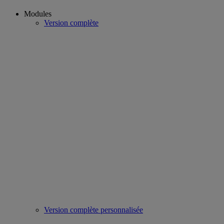
Modules
Version complète
Version complète personnalisée