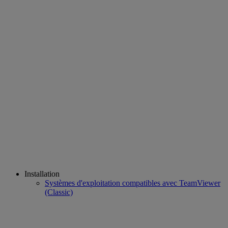
Installation
Systèmes d'exploitation compatibles avec TeamViewer
(Classic)