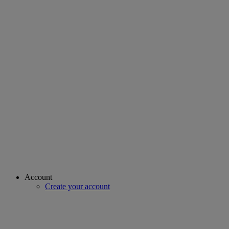
Account
Create your account