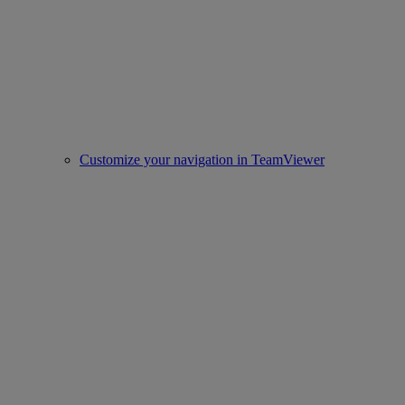
Customize your navigation in TeamViewer