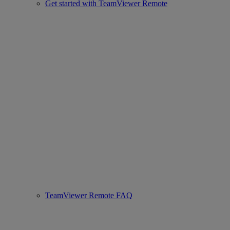
Get started with TeamViewer Remote
TeamViewer Remote FAQ