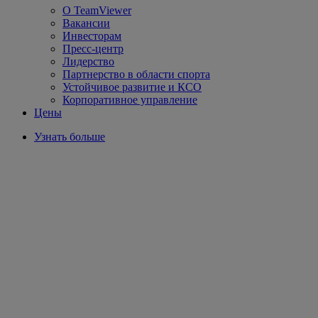
О TeamViewer
Вакансии
Инвесторам
Пресс-центр
Лидерство
Партнерство в области спорта
Устойчивое развитие и КСО
Корпоративное управление
Цены
Узнать больше