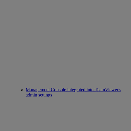
Management Console integrated into TeamViewer's
admin settings