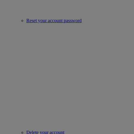
Reset your account password
Delete your account