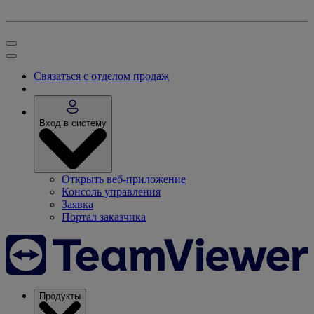
Связаться с отделом продаж
Вход в систему
Открыть веб-приложение
Консоль управления
Заявка
Портал заказчика
Продукты