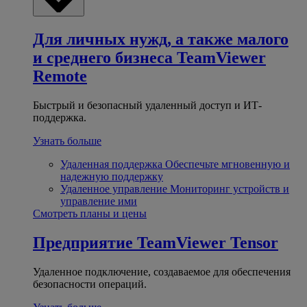
Для личных нужд, а также малого
и среднего бизнеса
TeamViewer
Remote
Быстрый и безопасный удаленный доступ и ИТ-
поддержка.
Узнать больше
Удаленная поддержка
Обеспечьте мгновенную и
надежную поддержку
Удаленное управление
Мониторинг устройств и
управление ими
Смотреть планы и цены
Предприятие
TeamViewer Tensor
Удаленное подключение, создаваемое для обеспечения
безопасности операций.