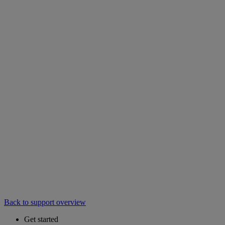
Back to support overview
Get started