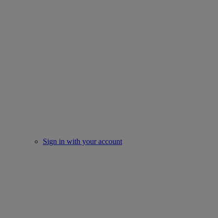
Sign in with your account