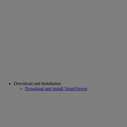
Download and Installation
Download and install TeamViewer