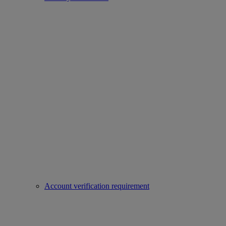
Account verification requirement