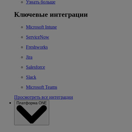
Узнать больше
Ключевые интеграции
Microsoft Intune
ServiceNow
Freshworks
Jira
Salesforce
Slack
Microsoft Teams
Просмотреть все интеграции
Платформа ONE