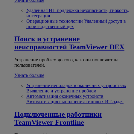
Узнать больше
Удаленная ИТ-поддержка
Безопасность, гибкость,
интеграция
Операционные технологии
Удаленный доступ в
производственный цех
Поиск и устранение
неисправностей
TeamViewer DEX
Устранение проблем до того, как они повлияют на
пользователей.
Узнать больше
Устранение неполадок в оконечных устройствах
Выявление и устранение проблем
Автоматизация оконечных устройств
Автоматизация выполнения типовых ИТ-задач
Подключенные работники
TeamViewer Frontline