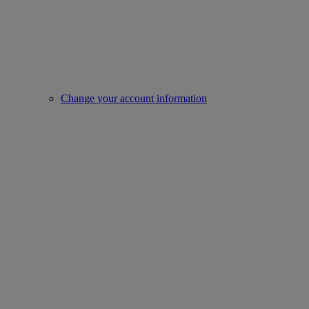
Change your account information