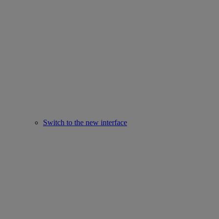
Switch to the new interface