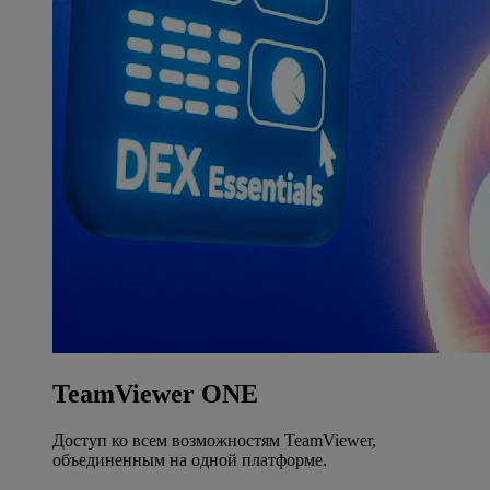
TeamViewer ONE
Доступ ко всем возможностям TeamViewer,
объединенным на одной платформе.