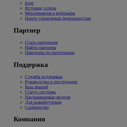
Блог
Истории успеха
Мероприятия и вебинары
Центр управления безопасностью
Партнер
Стать партнером
Найти партнера
Партнеры по интеграции
Поддержка
Служба поддержки
Руководства и инструкции
База знаний
Статус системы
Настраиваемые модули
Для разработчиков
Сообщество
Компания