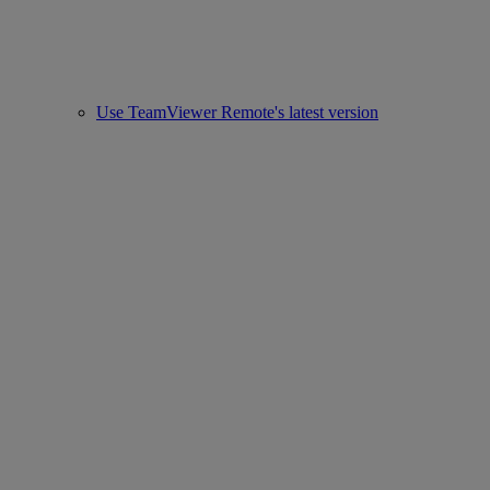
Use TeamViewer Remote's latest version