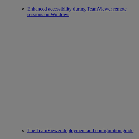
Enhanced accessibility during TeamViewer remote
sessions on Windows
The TeamViewer deployment and configuration guide