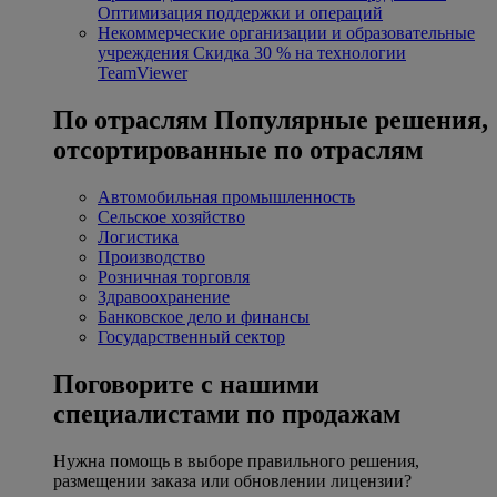
Оптимизация поддержки и операций
Некоммерческие организации и образовательные
учреждения
Скидка 30 % на технологии
TeamViewer
По отраслям
Популярные решения,
отсортированные по отраслям
Автомобильная промышленность
Сельское хозяйство
Логистика
Производство
Розничная торговля
Здравоохранение
Банковское дело и финансы
Государственный сектор
Поговорите с нашими
специалистами по продажам
Нужна помощь в выборе правильного решения,
размещении заказа или обновлении лицензии?