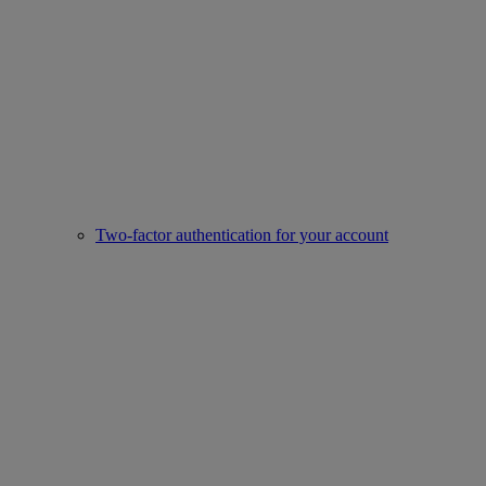
Two-factor authentication for your account