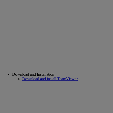
Download and Installation
Download and install TeamViewer