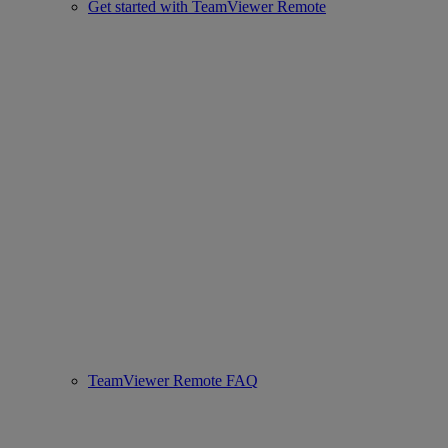
Get started with TeamViewer Remote
TeamViewer Remote FAQ