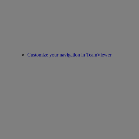
Customize your navigation in TeamViewer