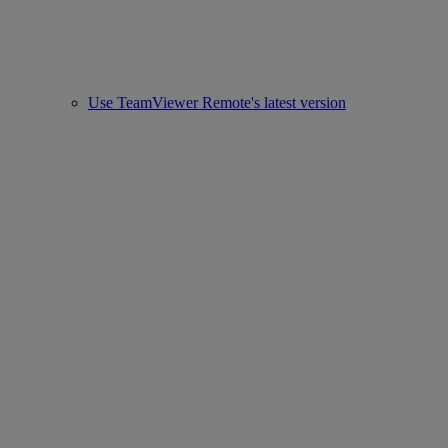
Use TeamViewer Remote's latest version