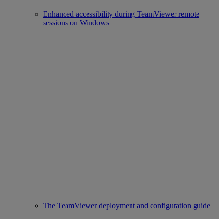
Enhanced accessibility during TeamViewer remote
sessions on Windows
The TeamViewer deployment and configuration guide