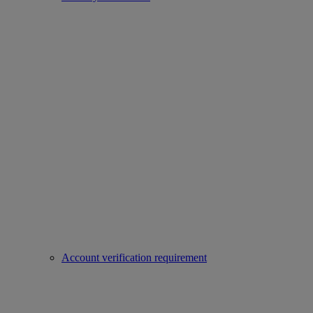
Account verification requirement