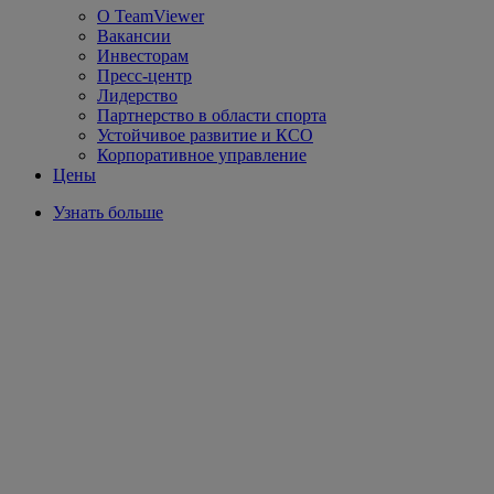
О TeamViewer
Вакансии
Инвесторам
Пресс-центр
Лидерство
Партнерство в области спорта
Устойчивое развитие и КСО
Корпоративное управление
Цены
Узнать больше