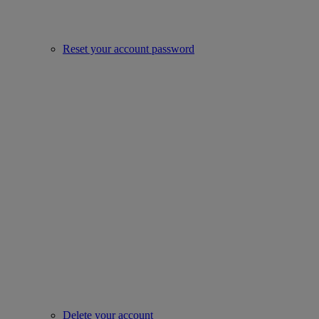
Reset your account password
Delete your account