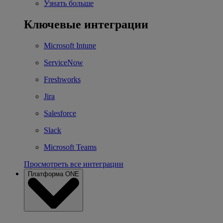
Узнать больше
Ключевые интеграции
Microsoft Intune
ServiceNow
Freshworks
Jira
Salesforce
Slack
Microsoft Teams
Просмотреть все интеграции
Платформа ONE