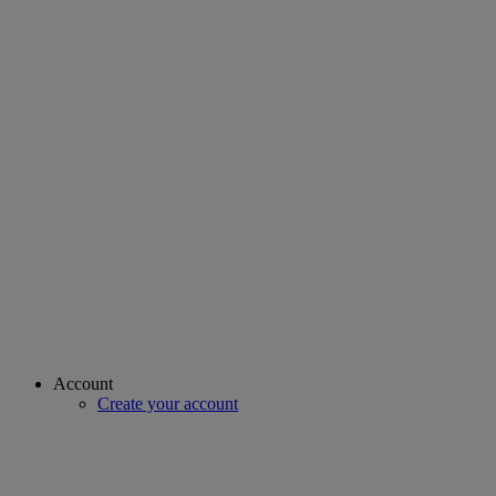
Account
Create your account