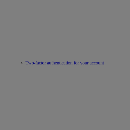
Two-factor authentication for your account