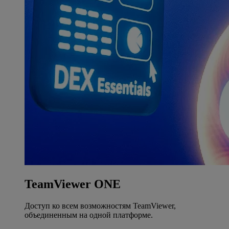
TeamViewer ONE
Доступ ко всем возможностям TeamViewer,
объединенным на одной платформе.