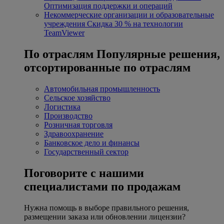
Оптимизация поддержки и операций
Некоммерческие организации и образовательные
учреждения
Скидка 30 % на технологии
TeamViewer
По отраслям
Популярные решения,
отсортированные по отраслям
Автомобильная промышленность
Сельское хозяйство
Логистика
Производство
Розничная торговля
Здравоохранение
Банковское дело и финансы
Государственный сектор
Поговорите с нашими
специалистами по продажам
Нужна помощь в выборе правильного решения,
размещении заказа или обновлении лицензии?