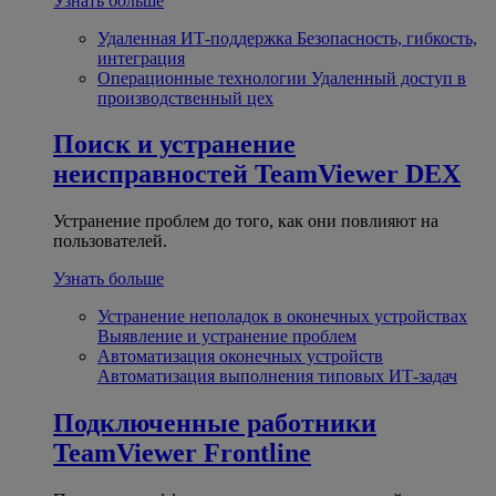
Узнать больше
Удаленная ИТ-поддержка
Безопасность, гибкость,
интеграция
Операционные технологии
Удаленный доступ в
производственный цех
Поиск и устранение
неисправностей
TeamViewer DEX
Устранение проблем до того, как они повлияют на
пользователей.
Узнать больше
Устранение неполадок в оконечных устройствах
Выявление и устранение проблем
Автоматизация оконечных устройств
Автоматизация выполнения типовых ИТ-задач
Подключенные работники
TeamViewer Frontline