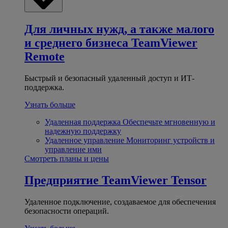
Для личных нужд, а также малого
и среднего бизнеса
TeamViewer
Remote
Быстрый и безопасный удаленный доступ и ИТ-
поддержка.
Узнать больше
Удаленная поддержка
Обеспечьте мгновенную и
надежную поддержку
Удаленное управление
Мониторинг устройств и
управление ими
Смотреть планы и цены
Предприятие
TeamViewer Tensor
Удаленное подключение, создаваемое для обеспечения
безопасности операций.