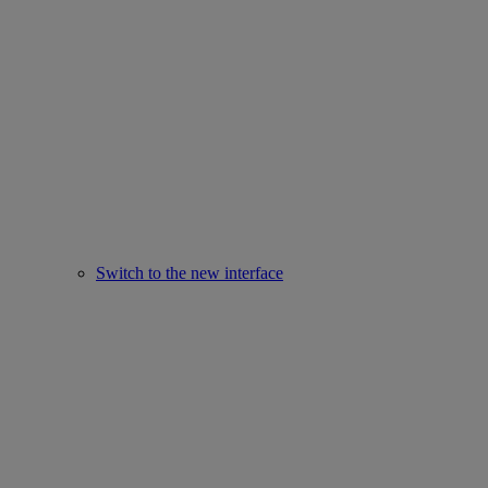
Switch to the new interface