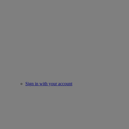
Sign in with your account