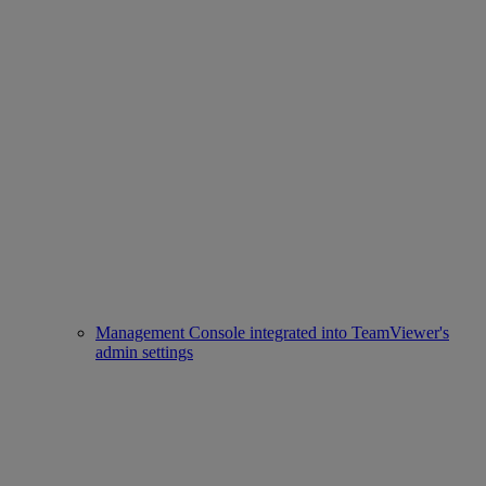
Management Console integrated into TeamViewer's
admin settings