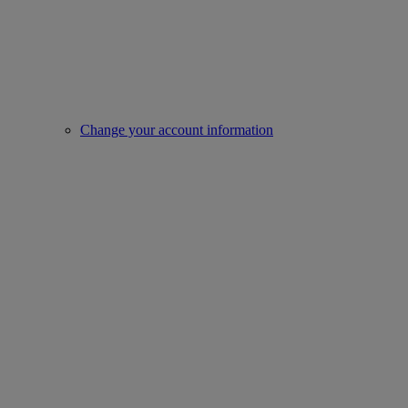
Change your account information