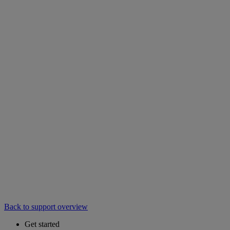
Back to support overview
Get started