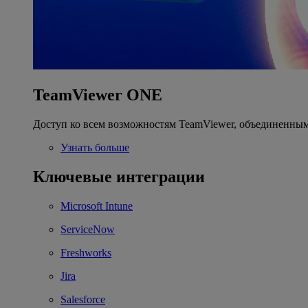
TeamViewer ONE
Доступ ко всем возможностям TeamViewer, объединенным
Узнать больше
Ключевые интеграции
Microsoft Intune
ServiceNow
Freshworks
Jira
Salesforce