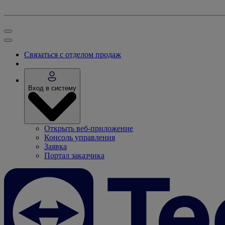
Связаться с отделом продаж
Вход в систему
Открыть веб-приложение
Консоль управления
Заявка
Портал заказчика