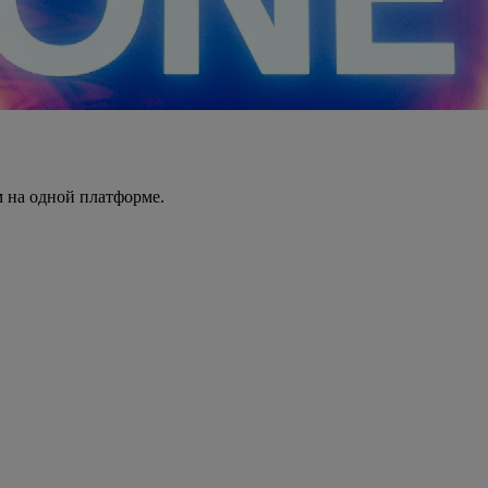
 на одной платформе.