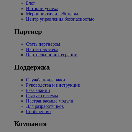
Блог
Истории успеха
Мероприятия и вебинары
Центр управления безопасностью
Партнер
Стать партнером
Найти партнера
Партнеры по интеграции
Поддержка
Служба поддержки
Руководства и инструкции
База знаний
Статус системы
Настраиваемые модули
Для разработчиков
Сообщество
Компания