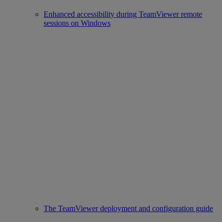
Enhanced accessibility during TeamViewer remote
sessions on Windows
The TeamViewer deployment and configuration guide