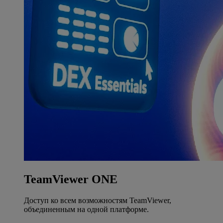
TeamViewer ONE
Доступ ко всем возможностям TeamViewer,
объединенным на одной платформе.