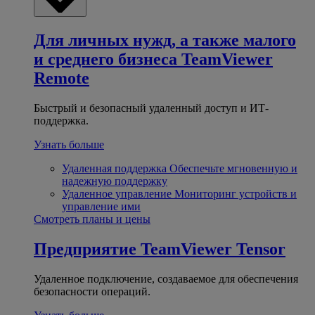
Для личных нужд, а также малого
и среднего бизнеса
TeamViewer
Remote
Быстрый и безопасный удаленный доступ и ИТ-
поддержка.
Узнать больше
Удаленная поддержка
Обеспечьте мгновенную и
надежную поддержку
Удаленное управление
Мониторинг устройств и
управление ими
Смотреть планы и цены
Предприятие
TeamViewer Tensor
Удаленное подключение, создаваемое для обеспечения
безопасности операций.