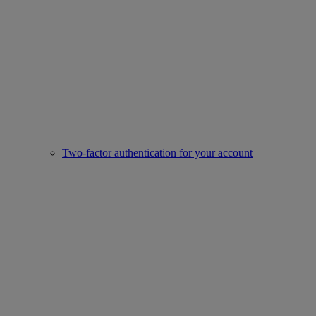
Two-factor authentication for your account