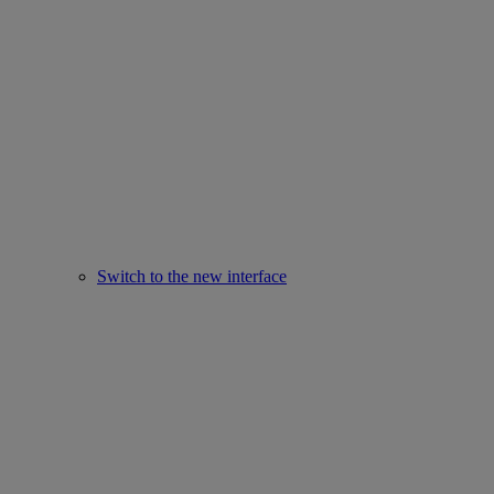
Switch to the new interface