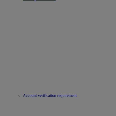
Account verification requirement