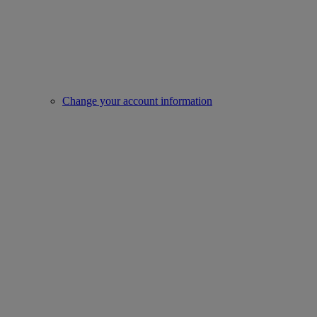
Change your account information