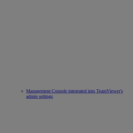
Management Console integrated into TeamViewer's
admin settings