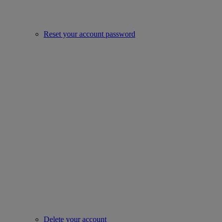
Reset your account password
Delete your account