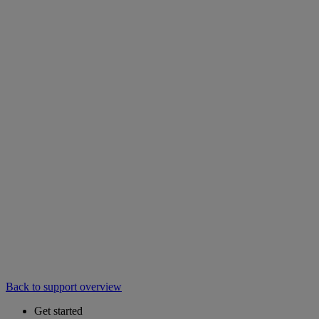
Back to support overview
Get started