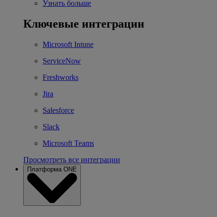
Узнать больше
Ключевые интеграции
Microsoft Intune
ServiceNow
Freshworks
Jira
Salesforce
Slack
Microsoft Teams
Просмотреть все интеграции
Платформа ONE