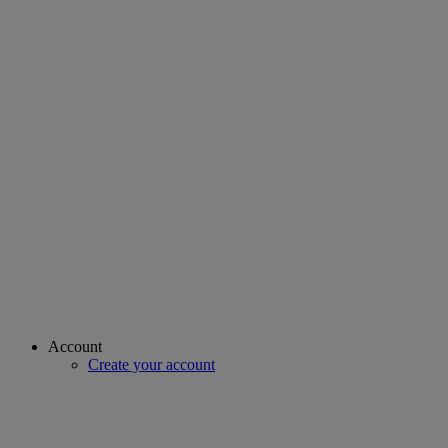
Account
Create your account