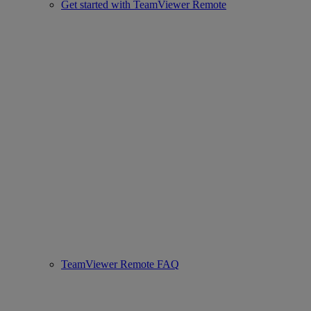
Get started with TeamViewer Remote
TeamViewer Remote FAQ