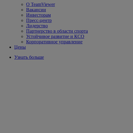
О TeamViewer
Вакансии
Инвесторам
Пресс-центр
Лидерство
Партнерство в области спорта
Устойчивое развитие и КСО
Корпоративное управление
Цены
Узнать больше