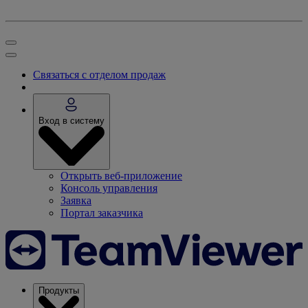
Связаться с отделом продаж
Вход в систему
Открыть веб-приложение
Консоль управления
Заявка
Портал заказчика
Продукты