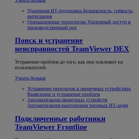
Узнать больше
Удаленная ИТ-поддержка
Безопасность, гибкость,
интеграция
Операционные технологии
Удаленный доступ в
производственный цех
Поиск и устранение
неисправностей
TeamViewer DEX
Устранение проблем до того, как они повлияют на
пользователей.
Узнать больше
Устранение неполадок в оконечных устройствах
Выявление и устранение проблем
Автоматизация оконечных устройств
Автоматизация выполнения типовых ИТ-задач
Подключенные работники
TeamViewer Frontline