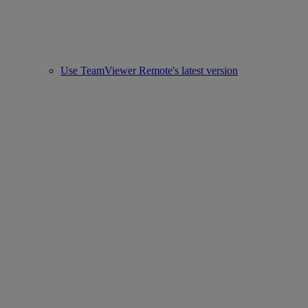
Use TeamViewer Remote's latest version