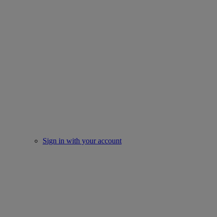
Sign in with your account