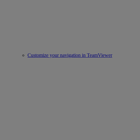
Customize your navigation in TeamViewer