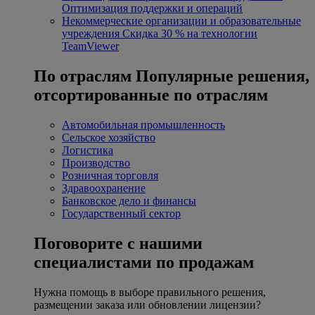
Оптимизация поддержки и операций
Некоммерческие организации и образовательные
учреждения
Скидка 30 % на технологии
TeamViewer
По отраслям
Популярные решения,
отсортированные по отраслям
Автомобильная промышленность
Сельское хозяйство
Логистика
Производство
Розничная торговля
Здравоохранение
Банковское дело и финансы
Государственный сектор
Поговорите с нашими
специалистами по продажам
Нужна помощь в выборе правильного решения,
размещении заказа или обновлении лицензии?