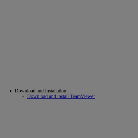
Download and Installation
Download and install TeamViewer