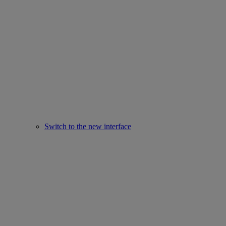
Switch to the new interface