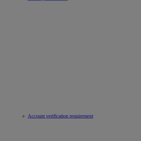
Account verification requirement