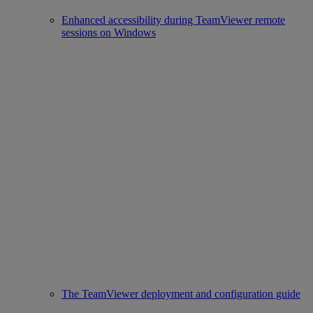
Enhanced accessibility during TeamViewer remote
sessions on Windows
The TeamViewer deployment and configuration guide