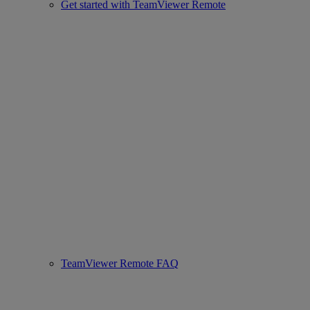
Get started with TeamViewer Remote
TeamViewer Remote FAQ