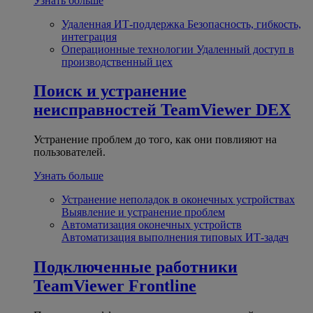
Узнать больше
Удаленная ИТ-поддержка
Безопасность, гибкость,
интеграция
Операционные технологии
Удаленный доступ в
производственный цех
Поиск и устранение
неисправностей
TeamViewer DEX
Устранение проблем до того, как они повлияют на
пользователей.
Узнать больше
Устранение неполадок в оконечных устройствах
Выявление и устранение проблем
Автоматизация оконечных устройств
Автоматизация выполнения типовых ИТ-задач
Подключенные работники
TeamViewer Frontline