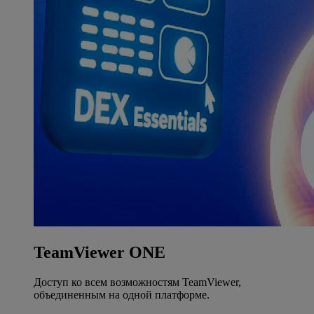
TeamViewer ONE
Доступ ко всем возможностям TeamViewer,
объединенным на одной платформе.