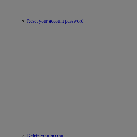
Reset your account password
Delete your account