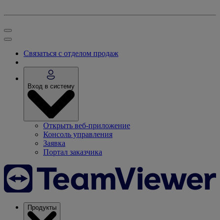
Связаться с отделом продаж
Вход в систему
Открыть веб-приложение
Консоль управления
Заявка
Портал заказчика
Продукты