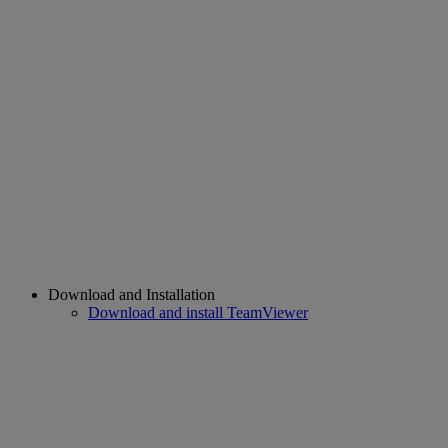
Download and Installation
Download and install TeamViewer