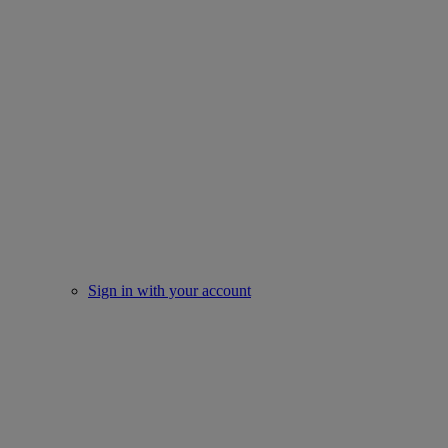
Sign in with your account