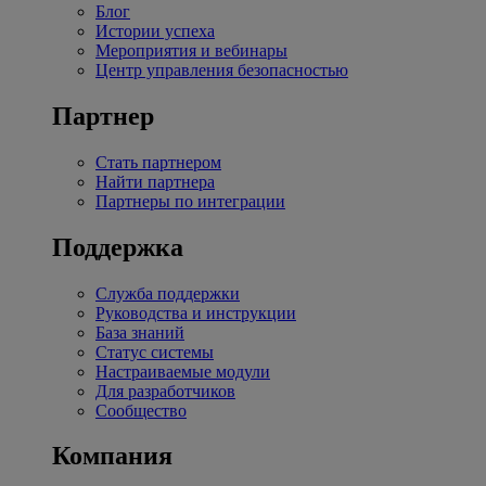
Блог
Истории успеха
Мероприятия и вебинары
Центр управления безопасностью
Партнер
Стать партнером
Найти партнера
Партнеры по интеграции
Поддержка
Служба поддержки
Руководства и инструкции
База знаний
Статус системы
Настраиваемые модули
Для разработчиков
Сообщество
Компания