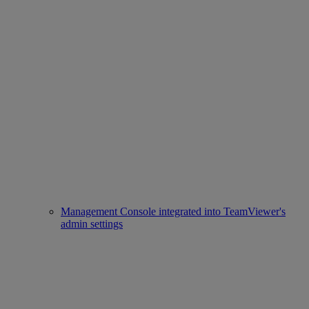
Management Console integrated into TeamViewer's
admin settings