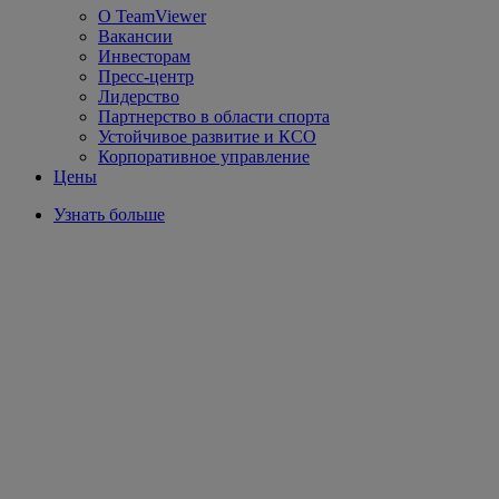
О TeamViewer
Вакансии
Инвесторам
Пресс-центр
Лидерство
Партнерство в области спорта
Устойчивое развитие и КСО
Корпоративное управление
Цены
Узнать больше