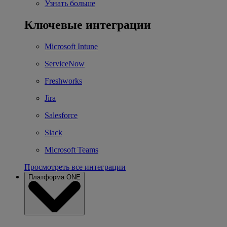
Узнать больше
Ключевые интеграции
Microsoft Intune
ServiceNow
Freshworks
Jira
Salesforce
Slack
Microsoft Teams
Просмотреть все интеграции
Платформа ONE