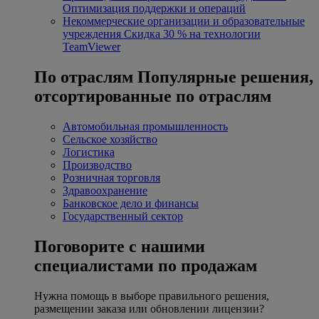
Оптимизация поддержки и операций
Некоммерческие организации и образовательные
учреждения
Скидка 30 % на технологии
TeamViewer
По отраслям
Популярные решения,
отсортированные по отраслям
Автомобильная промышленность
Сельское хозяйство
Логистика
Производство
Розничная торговля
Здравоохранение
Банковское дело и финансы
Государственный сектор
Поговорите с нашими
специалистами по продажам
Нужна помощь в выборе правильного решения,
размещении заказа или обновлении лицензии?