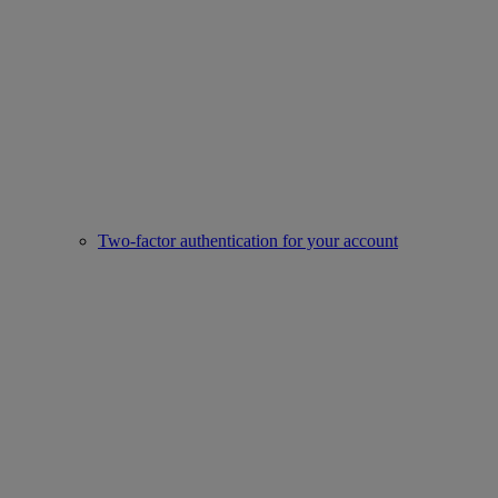
Two-factor authentication for your account