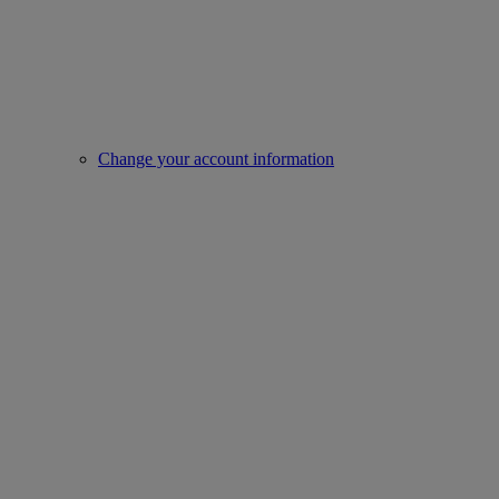
Change your account information