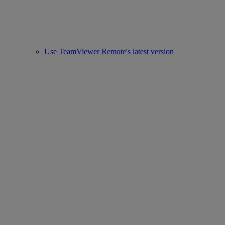
Use TeamViewer Remote's latest version