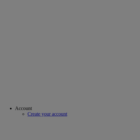
Account
Create your account