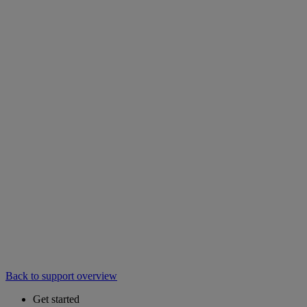
Back to support overview
Get started