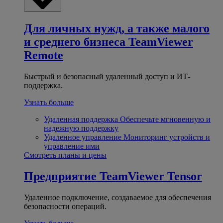
Для личных нужд, а также малого
и среднего бизнеса
TeamViewer
Remote
Быстрый и безопасный удаленный доступ и ИТ-
поддержка.
Узнать больше
Удаленная поддержка
Обеспечьте мгновенную и
надежную поддержку
Удаленное управление
Мониторинг устройств и
управление ими
Смотреть планы и цены
Предприятие
TeamViewer Tensor
Удаленное подключение, создаваемое для обеспечения
безопасности операций.