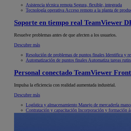
Asistencia técnica remota
Segura, flexible, integrada
Tecnología operativa
Acceso remoto a la planta de produ
Soporte en tiempo real
TeamViewer D
Resuelve problemas antes de que afecten a los usuarios.
Descubre más
Resolución de problemas de puntos finales
Identifica y 
Automatización de puntos finales
Automatiza tareas rutin
Personal conectado
TeamViewer Front
Impulsa la eficiencia con realidad aumentada industrial.
Descubre más
Logística y almacenamiento
Manejo de mercadería manos
Contratación y capacitación
Incorporación y formación á