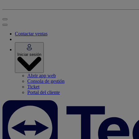
Contactar ventas
Iniciar sesión
Abrir app web
Consola de gestión
Ticket
Portal del cliente