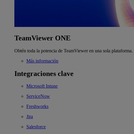
TeamViewer ONE
Obtén toda la potencia de TeamViewer en una sola plataforma.
Más información
Integraciones clave
Microsoft Intune
ServiceNow
Freshworks
Jira
Salesforce