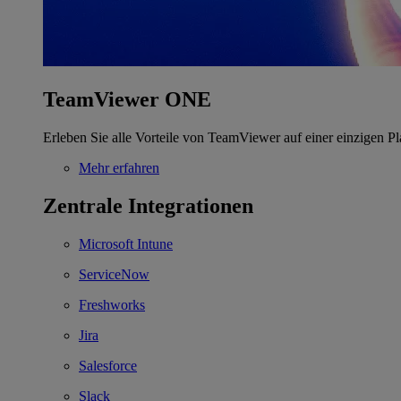
TeamViewer ONE
Erleben Sie alle Vorteile von TeamViewer auf einer einzigen Pl
Mehr erfahren
Zentrale Integrationen
Microsoft Intune
ServiceNow
Freshworks
Jira
Salesforce
Slack