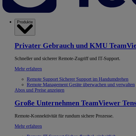
Produkte
Privater Gebrauch und KMU
TeamVi
Schneller und sicherer Remote-Zugriff und IT-Support.
Mehr erfahren
Remote Support
Sicherer Support im Handumdrehen
Remote Management
Geräte überwachen und verwalten
Abos und Preise anzeigen
Große Unternehmen
TeamViewer Ten
Remote-Konnektivität für rundum sichere Prozesse.
Mehr erfahren