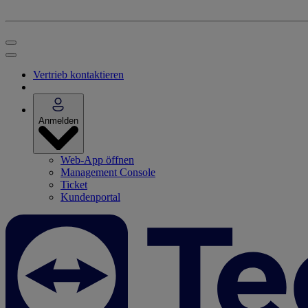
Vertrieb kontaktieren
Anmelden
Web-App öffnen
Management Console
Ticket
Kundenportal