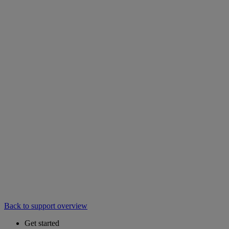
Back to support overview
Get started