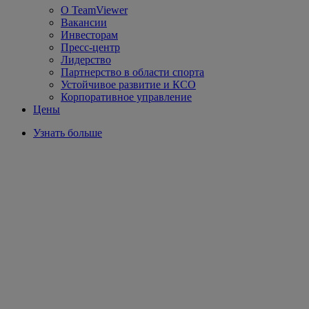
О TeamViewer
Вакансии
Инвесторам
Пресс-центр
Лидерство
Партнерство в области спорта
Устойчивое развитие и КСО
Корпоративное управление
Цены
Узнать больше