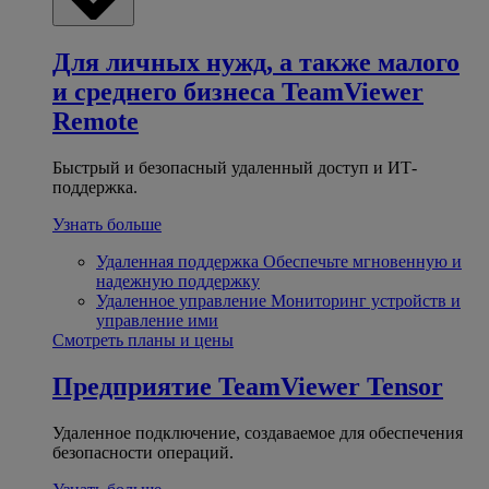
Для личных нужд, а также малого
и среднего бизнеса
TeamViewer
Remote
Быстрый и безопасный удаленный доступ и ИТ-
поддержка.
Узнать больше
Удаленная поддержка
Обеспечьте мгновенную и
надежную поддержку
Удаленное управление
Мониторинг устройств и
управление ими
Смотреть планы и цены
Предприятие
TeamViewer Tensor
Удаленное подключение, создаваемое для обеспечения
безопасности операций.