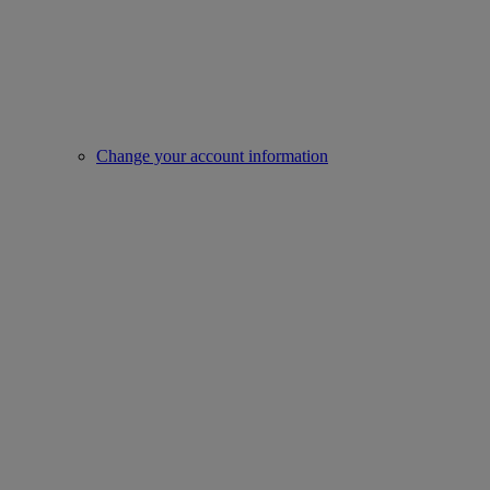
Change your account information