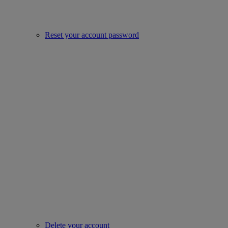
Reset your account password
Delete your account