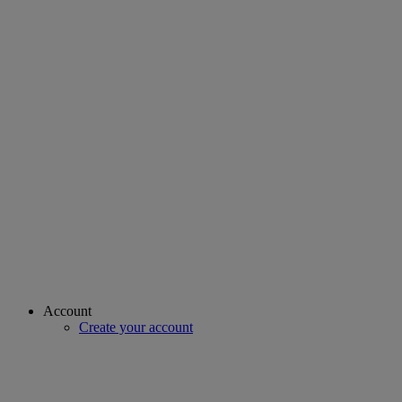
Account
Create your account