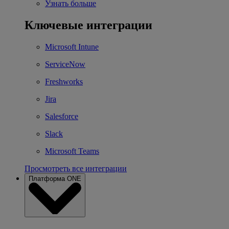
Узнать больше
Ключевые интеграции
Microsoft Intune
ServiceNow
Freshworks
Jira
Salesforce
Slack
Microsoft Teams
Просмотреть все интеграции
Платформа ONE