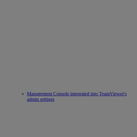
Management Console integrated into TeamViewer's
admin settings