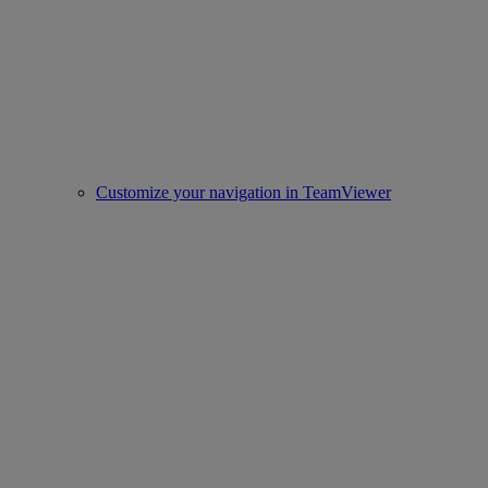
Customize your navigation in TeamViewer