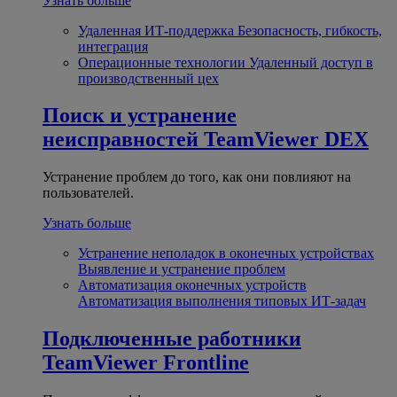
Узнать больше
Удаленная ИТ-поддержка
Безопасность, гибкость,
интеграция
Операционные технологии
Удаленный доступ в
производственный цех
Поиск и устранение
неисправностей
TeamViewer DEX
Устранение проблем до того, как они повлияют на
пользователей.
Узнать больше
Устранение неполадок в оконечных устройствах
Выявление и устранение проблем
Автоматизация оконечных устройств
Автоматизация выполнения типовых ИТ-задач
Подключенные работники
TeamViewer Frontline