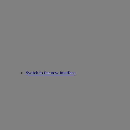
Switch to the new interface