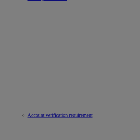
Account verification requirement