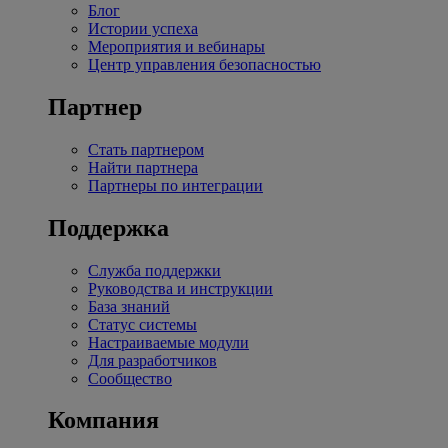
Блог
Истории успеха
Мероприятия и вебинары
Центр управления безопасностью
Партнер
Стать партнером
Найти партнера
Партнеры по интеграции
Поддержка
Служба поддержки
Руководства и инструкции
База знаний
Статус системы
Настраиваемые модули
Для разработчиков
Сообщество
Компания