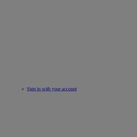
Sign in with your account