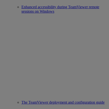
Enhanced accessibility during TeamViewer remote
sessions on Windows
The TeamViewer deployment and configuration guide