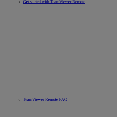
Get started with TeamViewer Remote
TeamViewer Remote FAQ