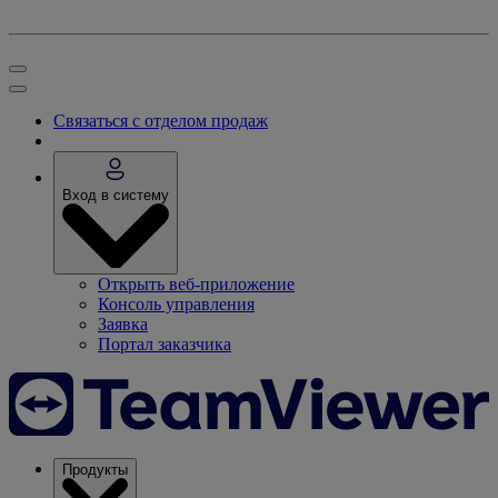
Связаться с отделом продаж
Вход в систему
Открыть веб-приложение
Консоль управления
Заявка
Портал заказчика
Продукты