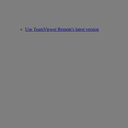
Use TeamViewer Remote's latest version