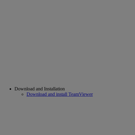
Download and Installation
Download and install TeamViewer