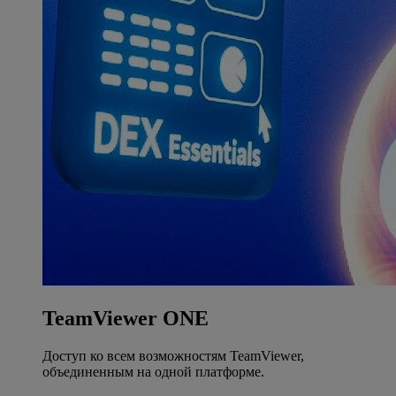
TeamViewer ONE
Доступ ко всем возможностям TeamViewer,
объединенным на одной платформе.