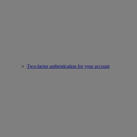
Two-factor authentication for your account