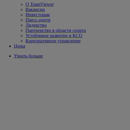
О TeamViewer
Вакансии
Инвесторам
Пресс-центр
Лидерство
Партнерство в области спорта
Устойчивое развитие и КСО
Корпоративное управление
Цены
Узнать больше