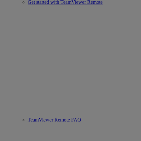
Get started with TeamViewer Remote
TeamViewer Remote FAQ