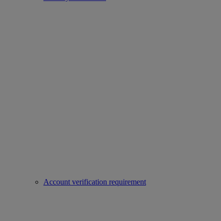
Account verification requirement