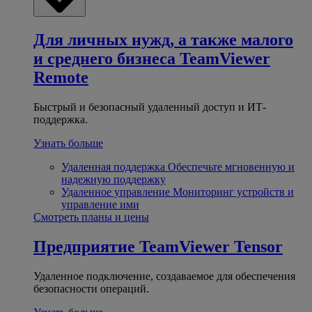
Для личных нужд, а также малого
и среднего бизнеса
TeamViewer
Remote
Быстрый и безопасный удаленный доступ и ИТ-
поддержка.
Узнать больше
Удаленная поддержка
Обеспечьте мгновенную и
надежную поддержку
Удаленное управление
Мониторинг устройств и
управление ими
Смотреть планы и цены
Предприятие
TeamViewer Tensor
Удаленное подключение, создаваемое для обеспечения
безопасности операций.