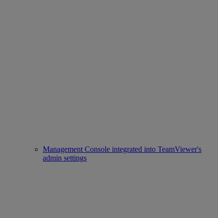
Management Console integrated into TeamViewer's
admin settings