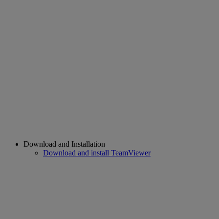
Download and Installation
Download and install TeamViewer