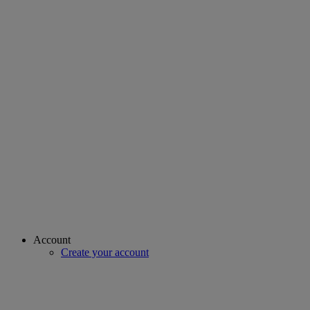
Account
Create your account