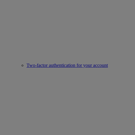
Two-factor authentication for your account