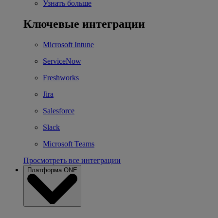
Узнать больше
Ключевые интеграции
Microsoft Intune
ServiceNow
Freshworks
Jira
Salesforce
Slack
Microsoft Teams
Просмотреть все интеграции
Платформа ONE