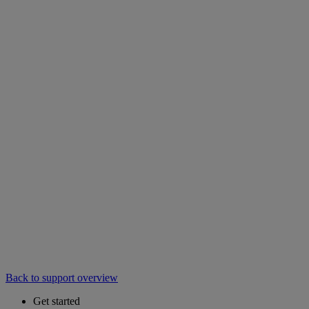
Back to support overview
Get started