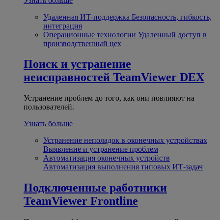
Узнать больше
Удаленная ИТ-поддержка
Безопасность, гибкость,
интеграция
Операционные технологии
Удаленный доступ в
производственный цех
Поиск и устранение
неисправностей
TeamViewer DEX
Устранение проблем до того, как они повлияют на
пользователей.
Узнать больше
Устранение неполадок в оконечных устройствах
Выявление и устранение проблем
Автоматизация оконечных устройств
Автоматизация выполнения типовых ИТ-задач
Подключенные работники
TeamViewer Frontline