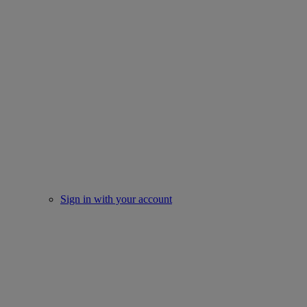
Sign in with your account