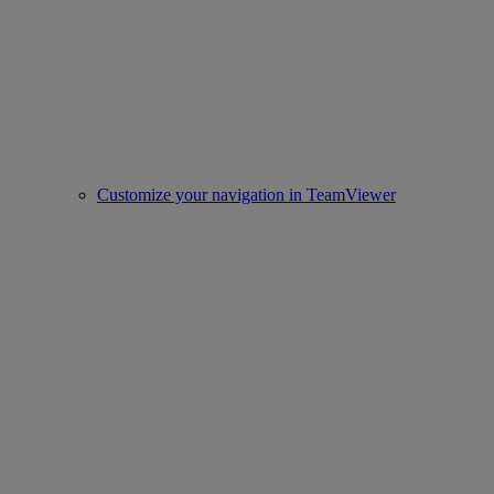
Customize your navigation in TeamViewer