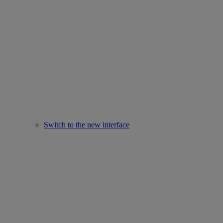
Switch to the new interface