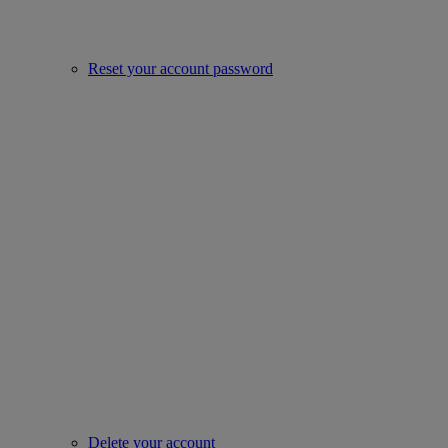
Reset your account password
Delete your account