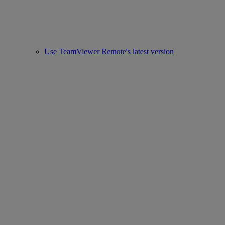
Use TeamViewer Remote's latest version