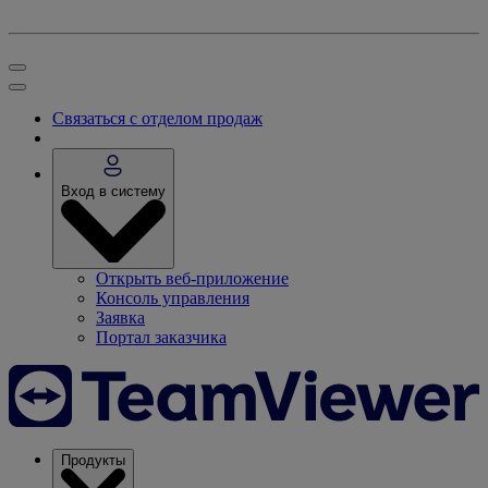
Связаться с отделом продаж
Вход в систему
Открыть веб-приложение
Консоль управления
Заявка
Портал заказчика
Продукты