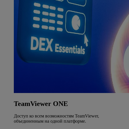
TeamViewer ONE
Доступ ко всем возможностям TeamViewer,
объединенным на одной платформе.