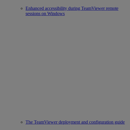
Enhanced accessibility during TeamViewer remote
sessions on Windows
The TeamViewer deployment and configuration guide