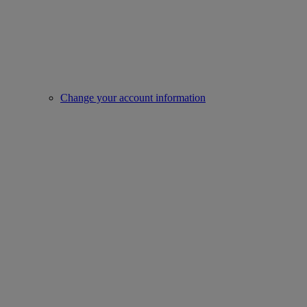
Change your account information