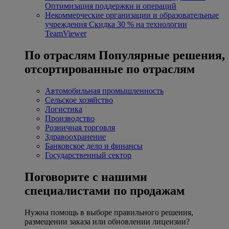
Оптимизация поддержки и операций
Некоммерческие организации и образовательные
учреждения
Скидка 30 % на технологии
TeamViewer
По отраслям
Популярные решения,
отсортированные по отраслям
Автомобильная промышленность
Сельское хозяйство
Логистика
Производство
Розничная торговля
Здравоохранение
Банковское дело и финансы
Государственный сектор
Поговорите с нашими
специалистами по продажам
Нужна помощь в выборе правильного решения,
размещении заказа или обновлении лицензии?