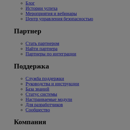
Блог
Истории успеха
Мероприятия и вебинары
Центр управления безопасностью
Партнер
Стать партнером
Найти партнера
Партнеры по интеграции
Поддержка
Служба поддержки
Руководства и инструкции
База знаний
Статус системы
Настраиваемые модули
Для разработчиков
Сообщество
Компания