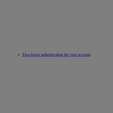
Two-factor authentication for your account