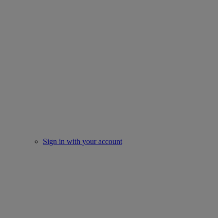
Sign in with your account