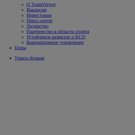
О TeamViewer
Вакансии
Инвесторам
Пресс-центр
Лидерство
Партнерство в области спорта
Устойчивое развитие и КСО
Корпоративное управление
Цены
Узнать больше