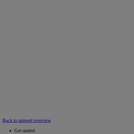
Back to support overview
Get started