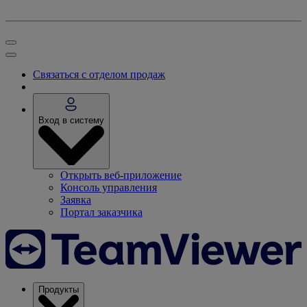
Связаться с отделом продаж
Вход в систему
Открыть веб-приложение
Консоль управления
Заявка
Портал заказчика
Продукты