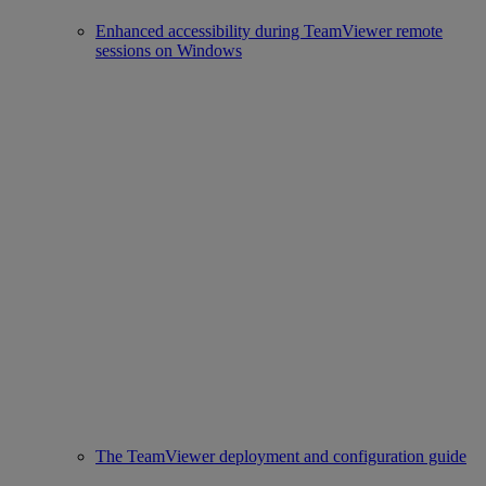
Enhanced accessibility during TeamViewer remote
sessions on Windows
The TeamViewer deployment and configuration guide