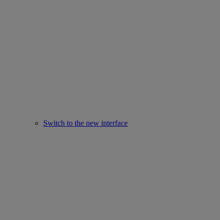
Switch to the new interface