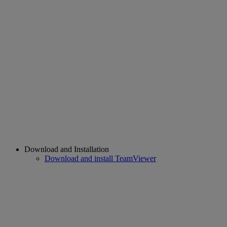
Download and Installation
Download and install TeamViewer