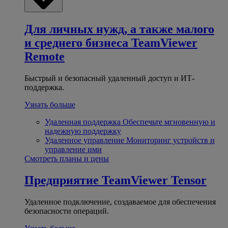
Для личных нужд, а также малого
и среднего бизнеса
TeamViewer
Remote
Быстрый и безопасный удаленный доступ и ИТ-
поддержка.
Узнать больше
Удаленная поддержка
Обеспечьте мгновенную и
надежную поддержку
Удаленное управление
Мониторинг устройств и
управление ими
Смотреть планы и цены
Предприятие
TeamViewer Tensor
Удаленное подключение, создаваемое для обеспечения
безопасности операций.