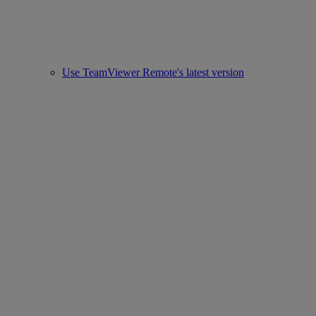
Use TeamViewer Remote's latest version