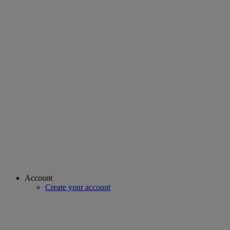
Account
Create your account