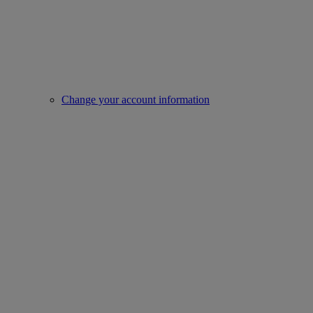
Change your account information