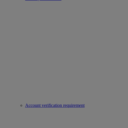
Account verification requirement