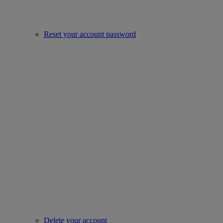
Reset your account password
Delete your account