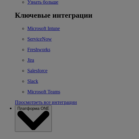
Узнать больше
Ключевые интеграции
Microsoft Intune
ServiceNow
Freshworks
Jira
Salesforce
Slack
Microsoft Teams
Просмотреть все интеграции
Платформа ONE