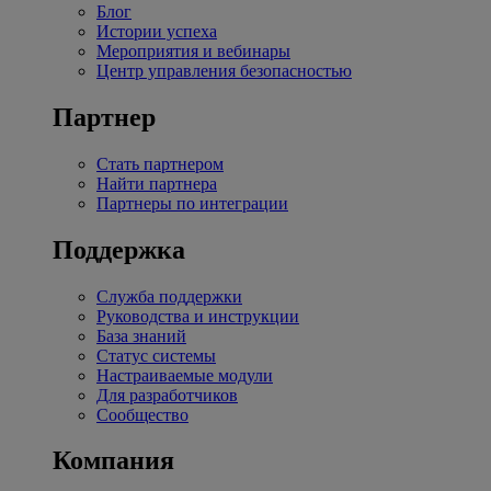
Блог
Истории успеха
Мероприятия и вебинары
Центр управления безопасностью
Партнер
Стать партнером
Найти партнера
Партнеры по интеграции
Поддержка
Служба поддержки
Руководства и инструкции
База знаний
Статус системы
Настраиваемые модули
Для разработчиков
Сообщество
Компания