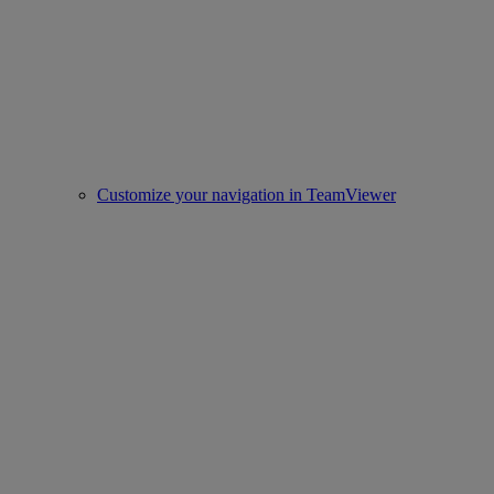
Customize your navigation in TeamViewer