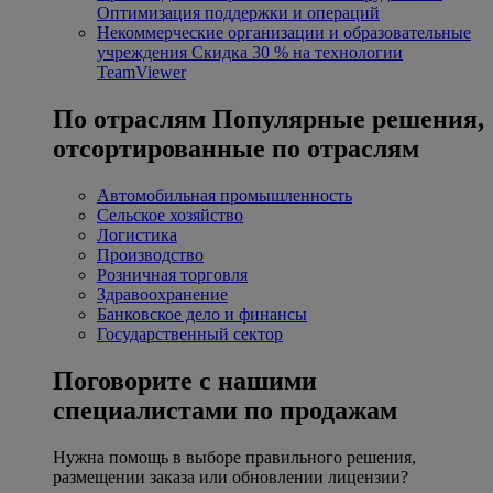
Оптимизация поддержки и операций
Некоммерческие организации и образовательные
учреждения
Скидка 30 % на технологии
TeamViewer
По отраслям
Популярные решения,
отсортированные по отраслям
Автомобильная промышленность
Сельское хозяйство
Логистика
Производство
Розничная торговля
Здравоохранение
Банковское дело и финансы
Государственный сектор
Поговорите с нашими
специалистами по продажам
Нужна помощь в выборе правильного решения,
размещении заказа или обновлении лицензии?