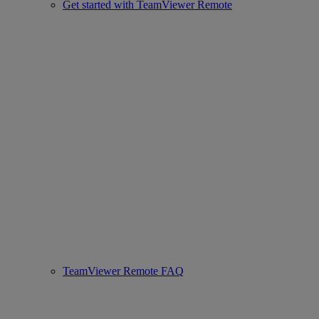
Get started with TeamViewer Remote
TeamViewer Remote FAQ