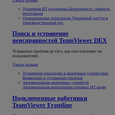
Узнать больше
Удаленная ИТ-поддержка
Безопасность, гибкость,
интеграция
Операционные технологии
Удаленный доступ в
производственный цех
Поиск и устранение
неисправностей
TeamViewer DEX
Устранение проблем до того, как они повлияют на
пользователей.
Узнать больше
Устранение неполадок в оконечных устройствах
Выявление и устранение проблем
Автоматизация оконечных устройств
Автоматизация выполнения типовых ИТ-задач
Подключенные работники
TeamViewer Frontline