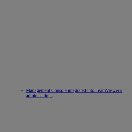
Management Console integrated into TeamViewer's
admin settings