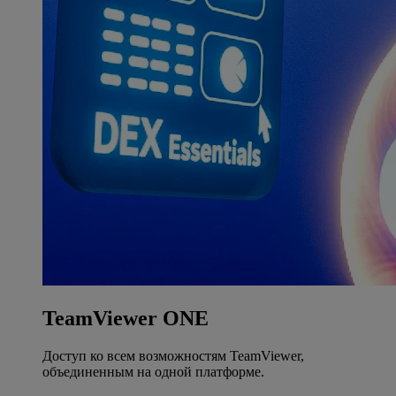
TeamViewer ONE
Доступ ко всем возможностям TeamViewer,
объединенным на одной платформе.