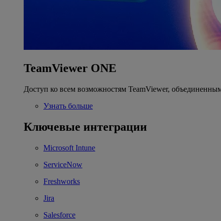
TeamViewer ONE
Доступ ко всем возможностям TeamViewer, объединенным
Узнать больше
Ключевые интеграции
Microsoft Intune
ServiceNow
Freshworks
Jira
Salesforce