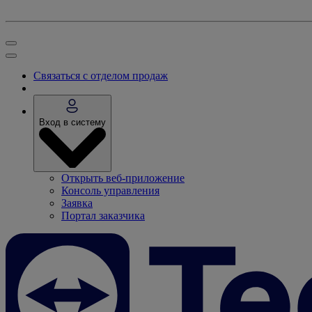
Связаться с отделом продаж
Вход в систему
Открыть веб-приложение
Консоль управления
Заявка
Портал заказчика