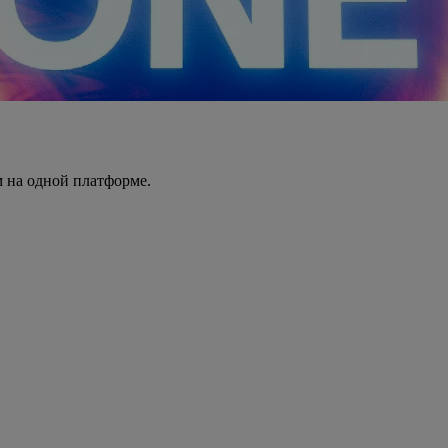
 на одной платформе.