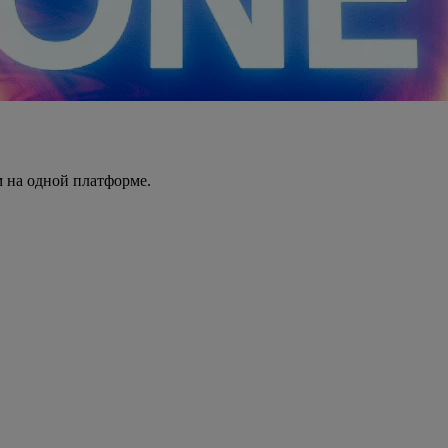
 на одной платформе.