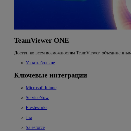
TeamViewer ONE
Доступ ко всем возможностям TeamViewer, объединенным
Узнать больше
Ключевые интеграции
Microsoft Intune
ServiceNow
Freshworks
Jira
Salesforce