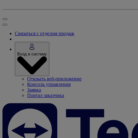
Связаться с отделом продаж
Вход в систему
Открыть веб-приложение
Консоль управления
Заявка
Портал заказчика