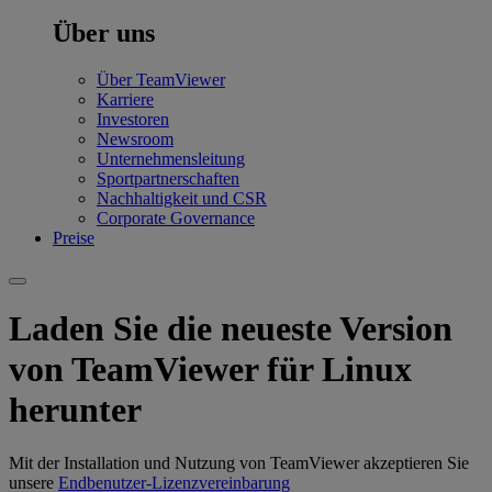
Über uns
Über TeamViewer
Karriere
Investoren
Newsroom
Unternehmensleitung
Sportpartnerschaften
Nachhaltigkeit und CSR
Corporate Governance
Preise
Laden Sie die neueste Version
von TeamViewer für Linux
herunter
Mit der Installation und Nutzung von TeamViewer akzeptieren Sie
unsere
Endbenutzer-Lizenzvereinbarung