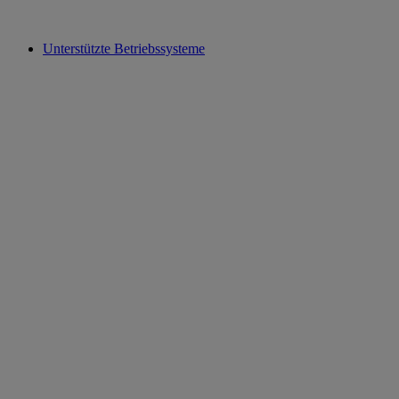
Unterstützte Betriebssysteme