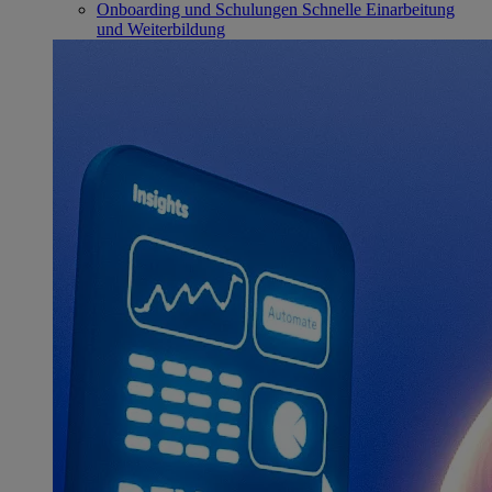
Onboarding und Schulungen
Schnelle Einarbeitung
und Weiterbildung