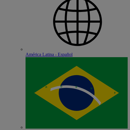
América Latina - Español