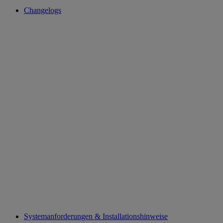
Changelogs
Systemanforderungen & Installationshinweise