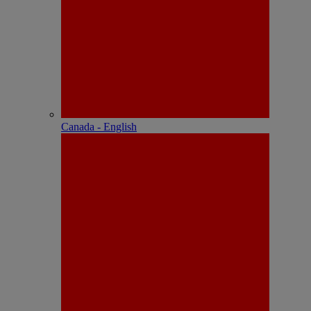
Canada - English