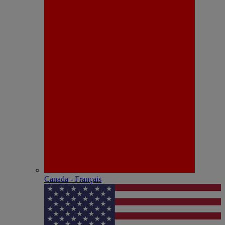
Canada - Français