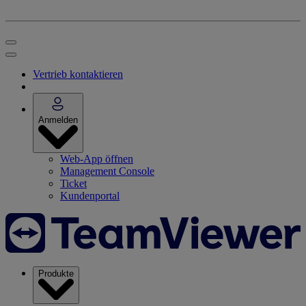
Vertrieb kontaktieren
Anmelden
Web-App öffnen
Management Console
Ticket
Kundenportal
Produkte