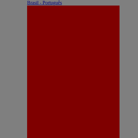
Brasil - Português