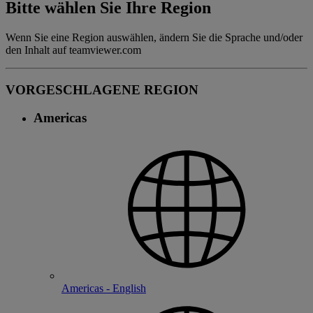
Bitte wählen Sie Ihre Region
Wenn Sie eine Region auswählen, ändern Sie die Sprache und/oder
den Inhalt auf teamviewer.com
VORGESCHLAGENE REGION
Americas
Americas - English