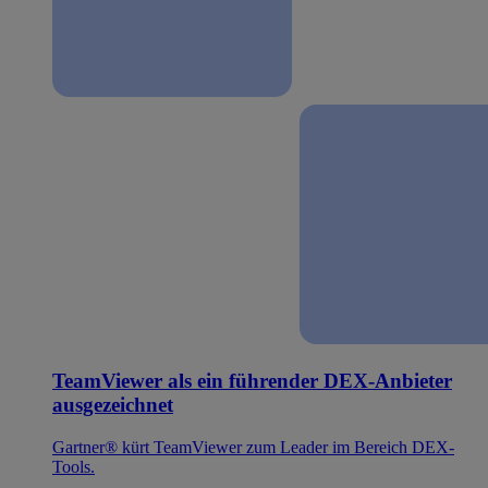
TeamViewer als ein führender DEX-Anbieter
ausgezeichnet
Gartner® kürt TeamViewer zum Leader im Bereich DEX-
Tools.