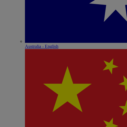
Australia - English