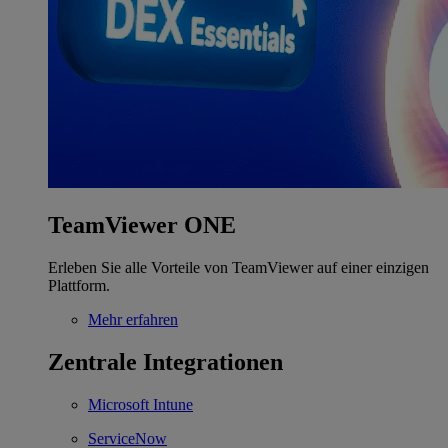
TeamViewer ONE
Erleben Sie alle Vorteile von TeamViewer auf einer einzigen
Plattform.
Mehr erfahren
Zentrale Integrationen
Microsoft Intune
ServiceNow