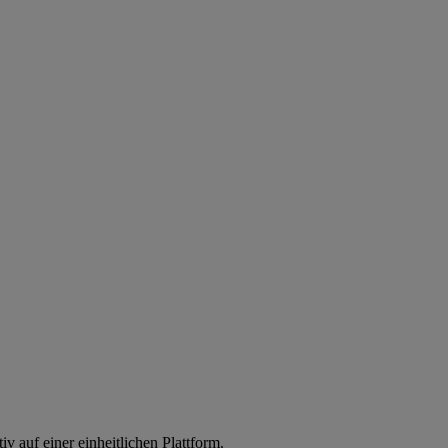
iv auf einer einheitlichen Plattform.