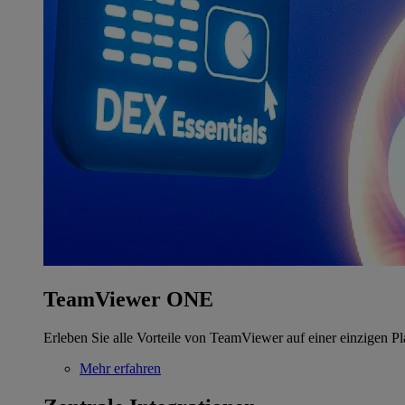
TeamViewer ONE
Erleben Sie alle Vorteile von TeamViewer auf einer einzigen Pl
Mehr erfahren