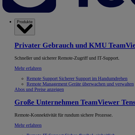
Produkte
Privater Gebrauch und KMU
TeamVi
Schneller und sicherer Remote-Zugriff und IT-Support.
Mehr erfahren
Remote Support
Sicherer Support im Handumdrehen
Remote Management
Geräte überwachen und verwalten
Abos und Preise anzeigen
Große Unternehmen
TeamViewer Ten
Remote-Konnektivität für rundum sichere Prozesse.
Mehr erfahren