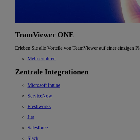
TeamViewer ONE
Erleben Sie alle Vorteile von TeamViewer auf einer einzigen Pl
Mehr erfahren
Zentrale Integrationen
Microsoft Intune
ServiceNow
Freshworks
Jira
Salesforce
Slack