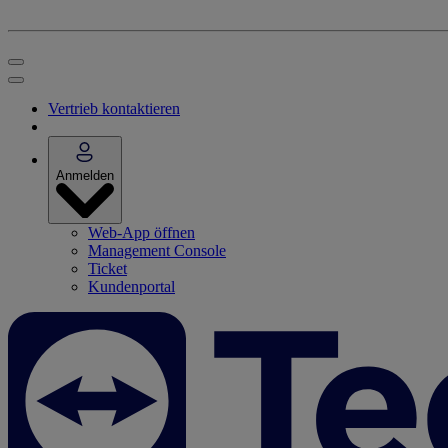
Vertrieb kontaktieren
Anmelden
Web-App öffnen
Management Console
Ticket
Kundenportal