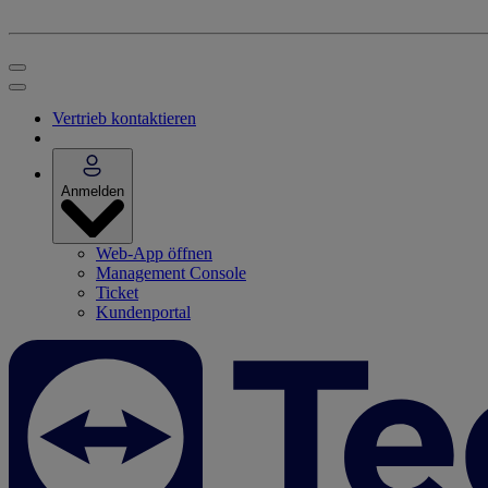
Vertrieb kontaktieren
Anmelden
Web-App öffnen
Management Console
Ticket
Kundenportal