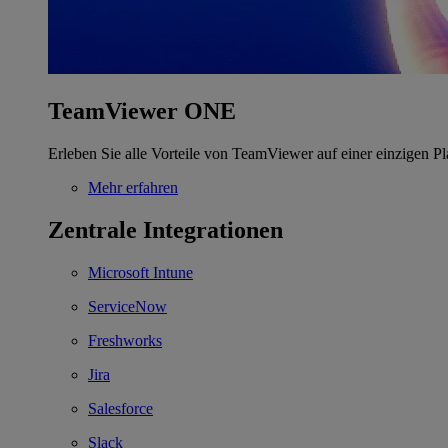
TeamViewer ONE
Erleben Sie alle Vorteile von TeamViewer auf einer einzigen Pl
Mehr erfahren
Zentrale Integrationen
Microsoft Intune
ServiceNow
Freshworks
Jira
Salesforce
Slack