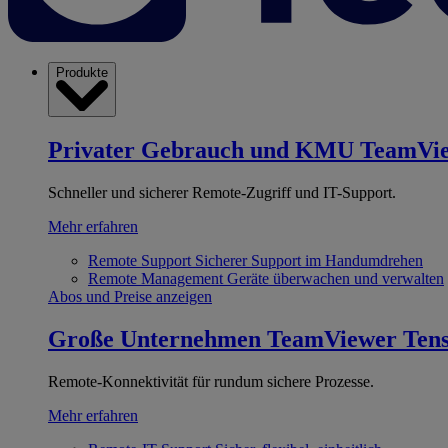
Produkte
Privater Gebrauch und KMU
TeamVi
Schneller und sicherer Remote-Zugriff und IT-Support.
Mehr erfahren
Remote Support
Sicherer Support im Handumdrehen
Remote Management
Geräte überwachen und verwalten
Abos und Preise anzeigen
Große Unternehmen
TeamViewer Ten
Remote-Konnektivität für rundum sichere Prozesse.
Mehr erfahren