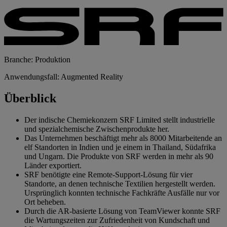
Branche: Produktion
Anwendungsfall: Augmented Reality
Überblick
Der indische Chemiekonzern SRF Limited stellt industrielle
und spezialchemische Zwischenprodukte her.
Das Unternehmen beschäftigt mehr als 8000 Mitarbeitende an
elf Standorten in Indien und je einem in Thailand, Südafrika
und Ungarn. Die Produkte von SRF werden in mehr als 90
Länder exportiert.
SRF benötigte eine Remote-Support-Lösung für vier
Standorte, an denen technische Textilien hergestellt werden.
Ursprünglich konnten technische Fachkräfte Ausfälle nur vor
Ort beheben.
Durch die AR-basierte Lösung von TeamViewer konnte SRF
die Wartungszeiten zur Zufriedenheit von Kundschaft und