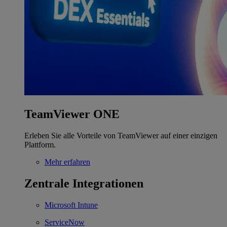
TeamViewer ONE
Erleben Sie alle Vorteile von TeamViewer auf einer einzigen
Plattform.
Mehr erfahren
Zentrale Integrationen
Microsoft Intune
ServiceNow