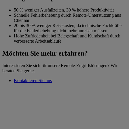
50 % weniger Ausfallzeiten, 30 % höhere Produktivität
Schnelle Fehlerbehebung durch Remote-Unterstützung aus
Chennai
20 bis 30 % weniger Reisekosten, da technische Fachkräfte
für die Fehlerbehebung nicht mehr anreisen müssen
Hohe Zufriedenheit bei Belegschaft und Kundschaft durch
verbesserte Arbeitsabläufe
Möchten Sie mehr erfahren?
‌Interessieren Sie sich für unsere Remote-Zugriffslösungen? Wir
beraten Sie gerne.
Kontaktieren Sie uns