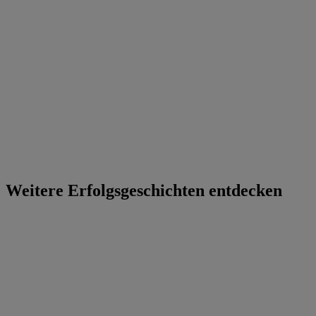
Weitere Erfolgsgeschichten entdecken