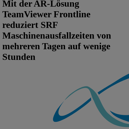
Mit der AR-Lösung
TeamViewer Frontline
reduziert SRF
Maschinenausfallzeiten von
mehreren Tagen auf wenige
Stunden