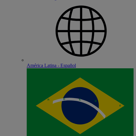
América Latina - Español