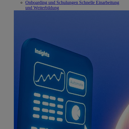
Onboarding und Schulungen
Schnelle Einarbeitung
und Weiterbildung