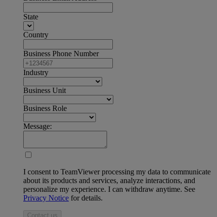
State
Country
Business Phone Number
Industry
Business Unit
Business Role
Message:
I consent to TeamViewer processing my data to communicate
about its products and services, analyze interactions, and
personalize my experience. I can withdraw anytime. See
Privacy Notice
for details.
Contact us