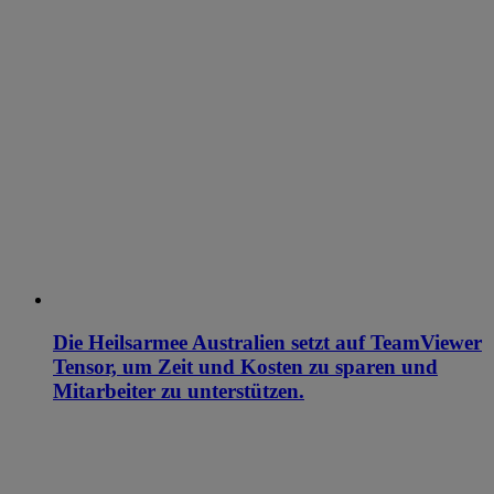
Die Heilsarmee Australien setzt auf TeamViewer
Tensor, um Zeit und Kosten zu sparen und
Mitarbeiter zu unterstützen.