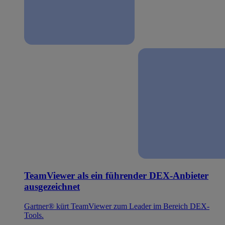
TeamViewer als ein führender DEX-Anbieter
ausgezeichnet
Gartner® kürt TeamViewer zum Leader im Bereich DEX-
Tools.