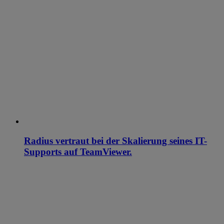
Radius vertraut bei der Skalierung seines IT-
Supports auf TeamViewer.