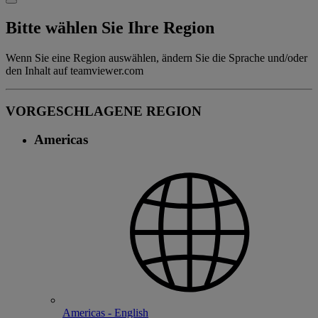
Bitte wählen Sie Ihre Region
Wenn Sie eine Region auswählen, ändern Sie die Sprache und/oder
den Inhalt auf teamviewer.com
VORGESCHLAGENE REGION
Americas
Americas - English