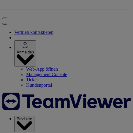
Vertrieb kontaktieren
Anmelden
Web-App öffnen
Management Console
Ticket
Kundenportal
Produkte