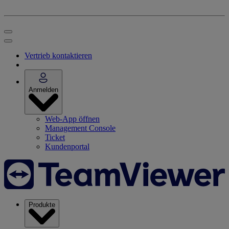
Vertrieb kontaktieren
Anmelden
Web-App öffnen
Management Console
Ticket
Kundenportal
Produkte