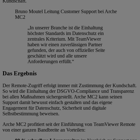
Kundschaft.
Bruno Moutel
Leitung Customer Support bei Arche
MC2
„In unserer Branche ist die Einhaltung
höchster Standards im Datenschutz ein
zentrales Kriterium. Mit TeamViewer
haben wir einen zuverlässigen Partner
gefunden, der auch von offizieller Seite
geschätzt wird und alle unsere
Anforderungen erfüllt.“
Das Ergebnis
Der Remote-Zugriff erfolgt immer mit Zustimmung der Kundschaft.
So wird die Einhaltung der DSGVO-Compliance und Transparenz
bei allen Maßnahmen sichergestellt. Arche MC2 kann seinen
Support damit bewusst einfach gestalten und das eigene
Engagement für Datenschutz, Sicherheit und digitale
Selbstbestimmung beweisen.
Arche MC2 profitiert seit der Einführung von TeamViewer Remote
von einer ganzen Bandbreite an Vorteilen: