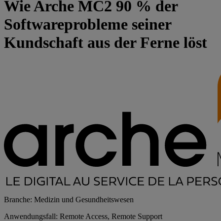
Wie Arche MC2 90 % der
Softwareprobleme seiner
Kundschaft aus der Ferne löst
Branche: Medizin und Gesundheitswesen
Anwendungsfall: Remote Access, Remote Support