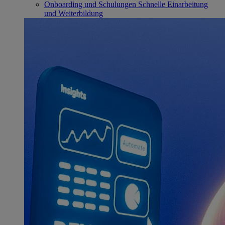
Onboarding und Schulungen
Schnelle Einarbeitung
und Weiterbildung