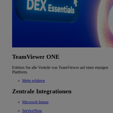
TeamViewer ONE
Erleben Sie alle Vorteile von TeamViewer auf einer einzigen
Plattform.
Mehr erfahren
Zentrale Integrationen
Microsoft Intune
ServiceNow