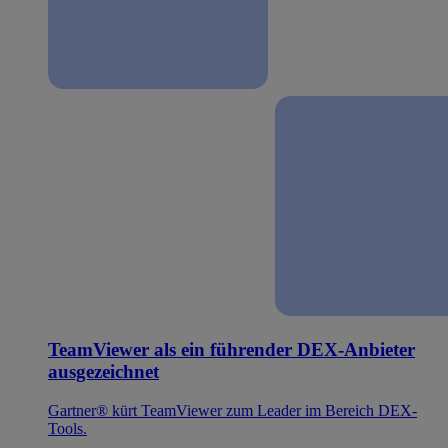
TeamViewer als ein führender DEX-Anbieter
ausgezeichnet
Gartner® kürt TeamViewer zum Leader im Bereich DEX-
Tools.