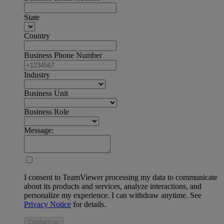
State
Country
Business Phone Number
Industry
Business Unit
Business Role
Message:
I consent to TeamViewer processing my data to communicate
about its products and services, analyze interactions, and
personalize my experience. I can withdraw anytime. See
Privacy Notice
for details.
Contact us