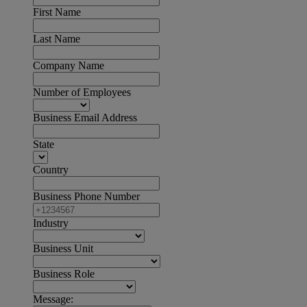
First Name
Last Name
Company Name
Number of Employees
Business Email Address
State
Country
Business Phone Number
Industry
Business Unit
Business Role
Message: