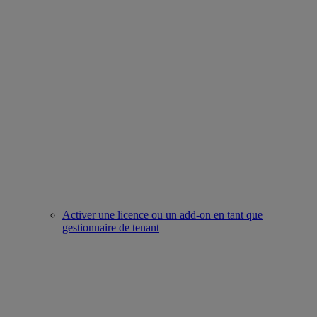
Activer une licence ou un add-on en tant que
gestionnaire de tenant