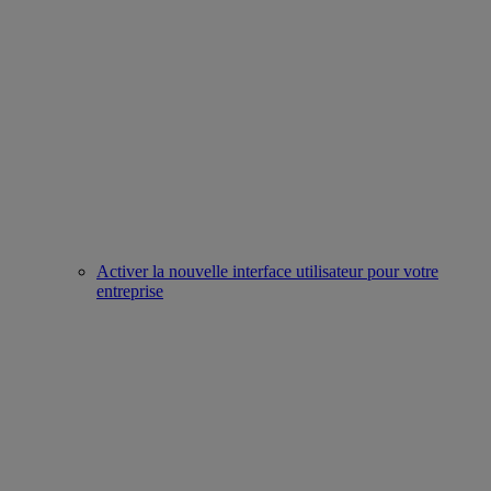
Activer la nouvelle interface utilisateur pour votre
entreprise