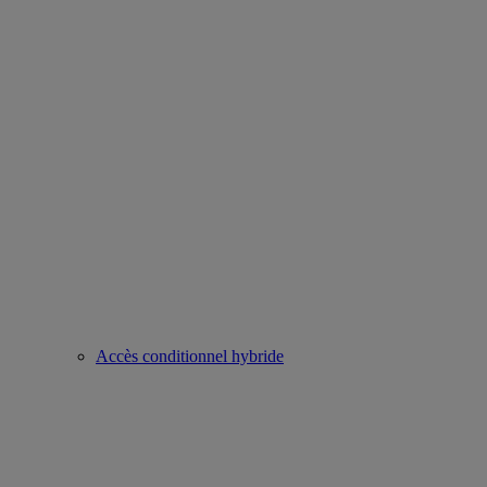
Accès conditionnel hybride