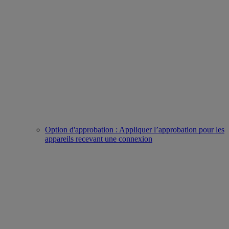
Option d'approbation : Appliquer l’approbation pour les
appareils recevant une connexion