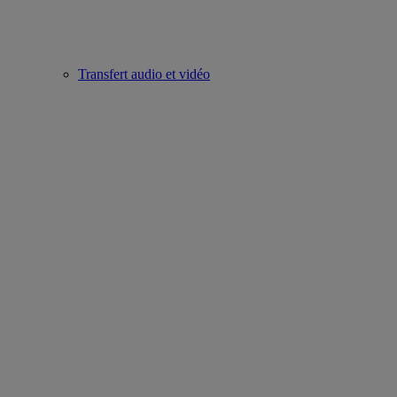
Transfert audio et vidéo