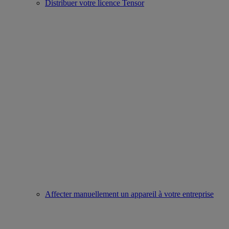
Distribuer votre licence Tensor
Affecter manuellement un appareil à votre entreprise