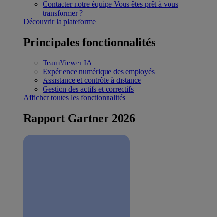
Contacter notre équipe
Vous êtes prêt à vous
transformer ?
Découvrir la plateforme
Principales fonctionnalités
TeamViewer IA
Expérience numérique des employés
Assistance et contrôle à distance
Gestion des actifs et correctifs
Afficher toutes les fonctionnalités
Rapport Gartner 2026