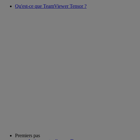
Qu'est-ce que TeamViewer Tensor ?
Premiers pas