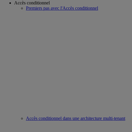
Accès conditionnel
Premiers pas avec l'Accès conditionnel
Accès conditionnel dans une architecture multi-tenant