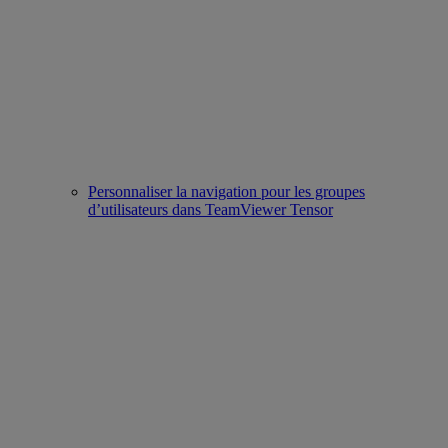
Personnaliser la navigation pour les groupes
d’utilisateurs dans TeamViewer Tensor