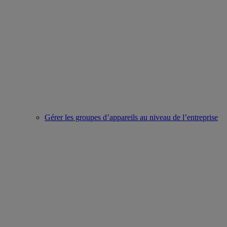
Gérer les groupes d’appareils au niveau de l’entreprise