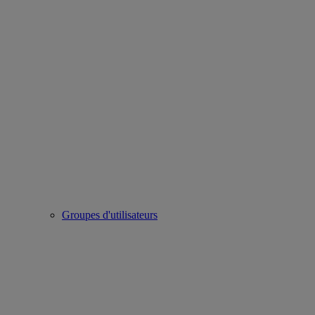
Groupes d'utilisateurs