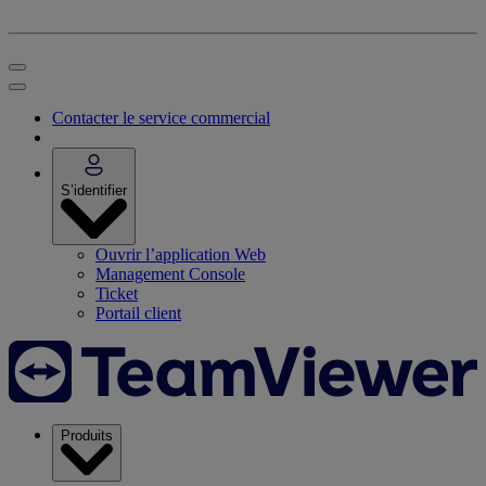
Contacter le service commercial
S’identifier
Ouvrir l’application Web
Management Console
Ticket
Portail client
Produits