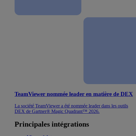
TeamViewer nommée leader en matière de DEX
La société TeamViewer a été nommée leader dans les outils
DEX de Gartner® Magic Quadrant™ 2026.
Principales intégrations