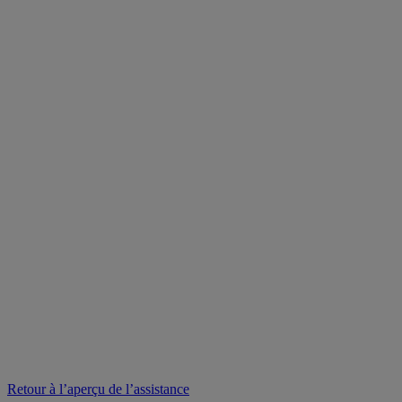
Retour à l’aperçu de l’assistance