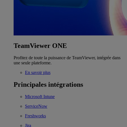
TeamViewer ONE
Profitez de toute la puissance de TeamViewer, intégrée dans
une seule plateforme.
En savoir plus
Principales intégrations
Microsoft Intune
ServiceNow
Freshworks
Jira