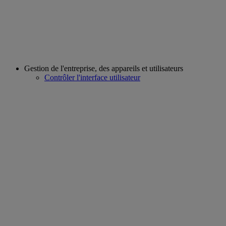
Gestion de l'entreprise, des appareils et utilisateurs
Contrôler l'interface utilisateur