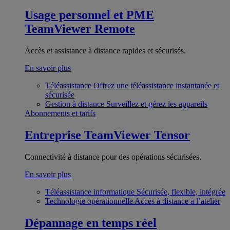
Usage personnel et PME
TeamViewer Remote
Accès et assistance à distance rapides et sécurisés.
En savoir plus
Téléassistance
Offrez une téléassistance instantanée et
sécurisée
Gestion à distance
Surveillez et gérez les appareils
Abonnements et tarifs
Entreprise
TeamViewer Tensor
Connectivité à distance pour des opérations sécurisées.
En savoir plus
Téléassistance informatique
Sécurisée, flexible, intégrée
Technologie opérationnelle
Accès à distance à l’atelier
Dépannage en temps réel