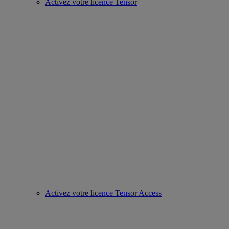
Activez votre licence Tensor
Activez votre licence Tensor Access