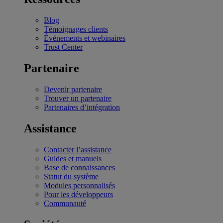
Blog
Témoignages clients
Événements et webinaires
Trust Center
Partenaire
Devenir partenaire
Trouver un partenaire
Partenaires d’intégration
Assistance
Contacter l’assistance
Guides et manuels
Base de connaissances
Statut du système
Modules personnalisés
Pour les développeurs
Communauté