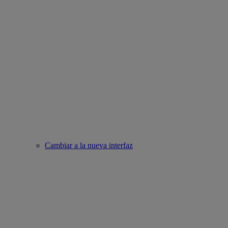
Cambiar a la nueva interfaz