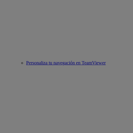
Personaliza tu navegación en TeamViewer