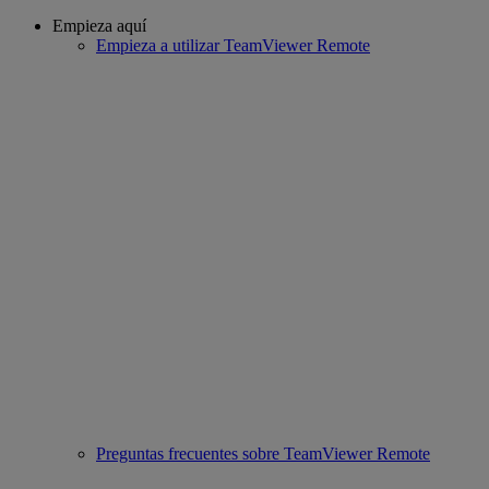
Empieza aquí
Empieza a utilizar TeamViewer Remote
Preguntas frecuentes sobre TeamViewer Remote