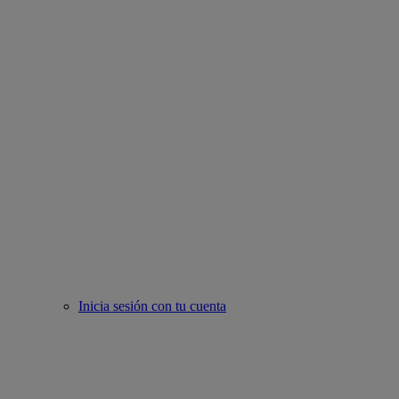
Inicia sesión con tu cuenta