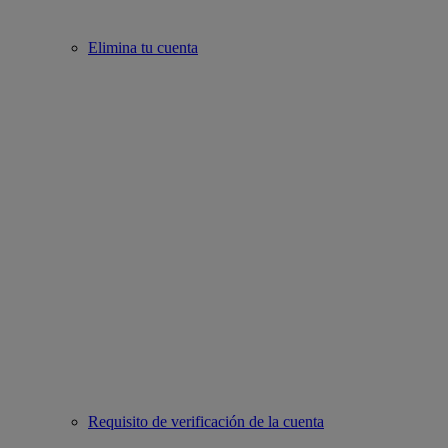
Elimina tu cuenta
Requisito de verificación de la cuenta