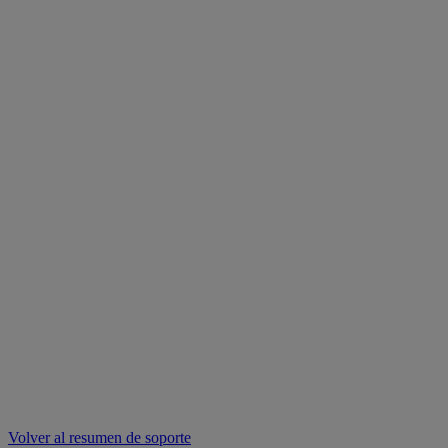
Volver al resumen de soporte