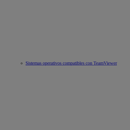
Sistemas operativos compatibles con TeamViewer