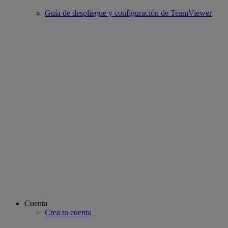
Guía de despliegue y configuración de TeamViewer
Cuenta
Crea tu cuenta