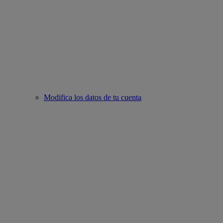
Modifica los datos de tu cuenta