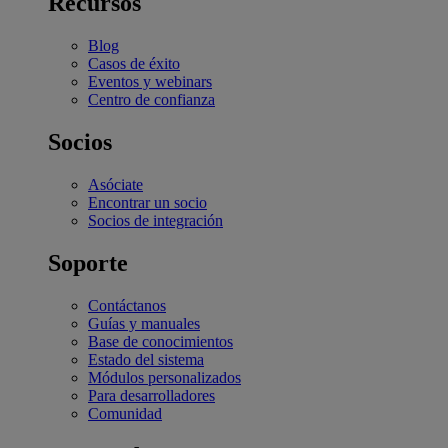
Recursos
Blog
Casos de éxito
Eventos y webinars
Centro de confianza
Socios
Asóciate
Encontrar un socio
Socios de integración
Soporte
Contáctanos
Guías y manuales
Base de conocimientos
Estado del sistema
Módulos personalizados
Para desarrolladores
Comunidad