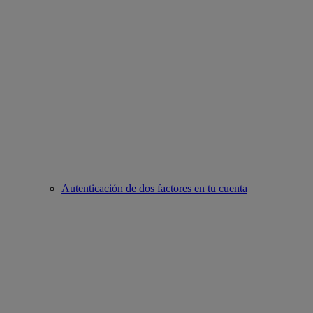
Autenticación de dos factores en tu cuenta