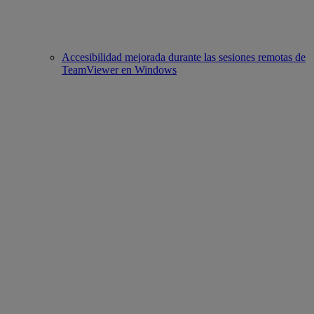
Accesibilidad mejorada durante las sesiones remotas de
TeamViewer en Windows