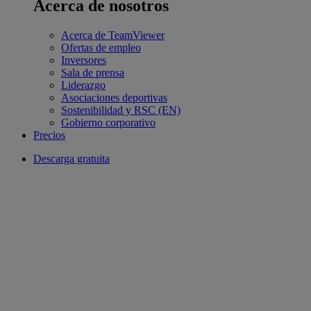
Acerca de nosotros
Acerca de TeamViewer
Ofertas de empleo
Inversores
Sala de prensa
Liderazgo
Asociaciones deportivas
Sostenibilidad y RSC (EN)
Gobierno corporativo
Precios
Descarga gratuita