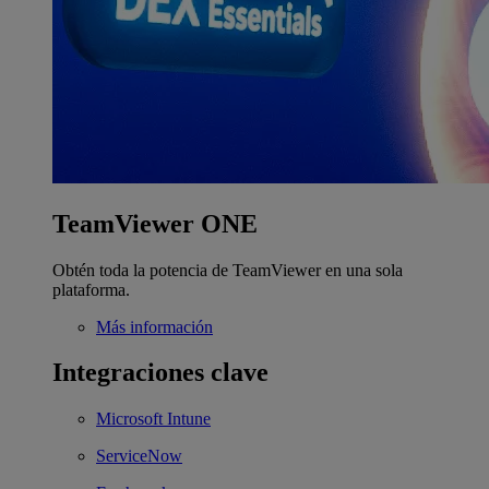
TeamViewer ONE
Obtén toda la potencia de TeamViewer en una sola
plataforma.
Más información
Integraciones clave
Microsoft Intune
ServiceNow