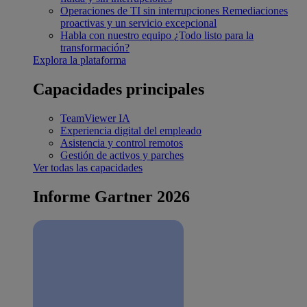
Operaciones de TI sin interrupciones
Remediaciones
proactivas y un servicio excepcional
Habla con nuestro equipo
¿Todo listo para la
transformación?
Explora la plataforma
Capacidades principales
TeamViewer IA
Experiencia digital del empleado
Asistencia y control remotos
Gestión de activos y parches
Ver todas las capacidades
Informe Gartner 2026