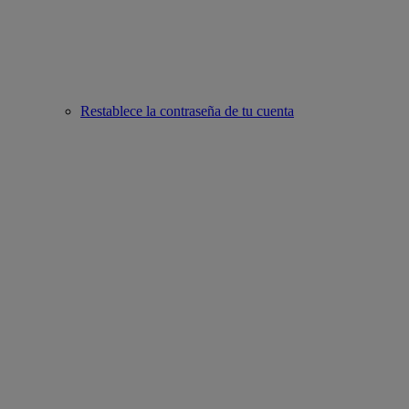
Restablece la contraseña de tu cuenta