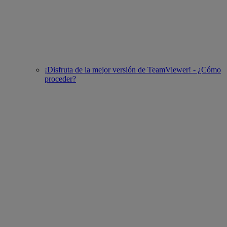
¡Disfruta de la mejor versión de TeamViewer! - ¿Cómo
proceder?