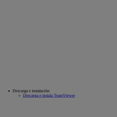
Descarga e instalación
Descarga e instala TeamViewer