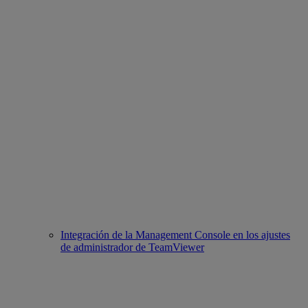
Integración de la Management Console en los ajustes
de administrador de TeamViewer