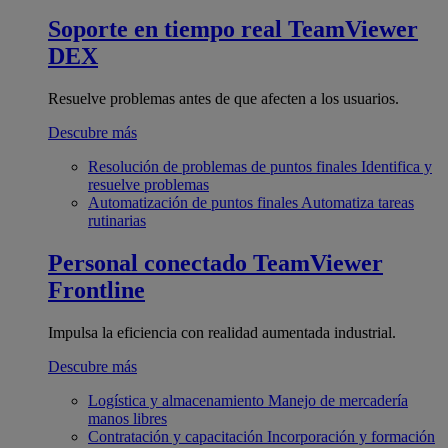
Soporte en tiempo real
TeamViewer
DEX
Resuelve problemas antes de que afecten a los usuarios.
Descubre más
Resolución de problemas de puntos finales
Identifica y
resuelve problemas
Automatización de puntos finales
Automatiza tareas
rutinarias
Personal conectado
TeamViewer
Frontline
Impulsa la eficiencia con realidad aumentada industrial.
Descubre más
Logística y almacenamiento
Manejo de mercadería
manos libres
Contratación y capacitación
Incorporación y formación