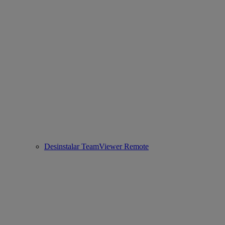
Desinstalar TeamViewer Remote