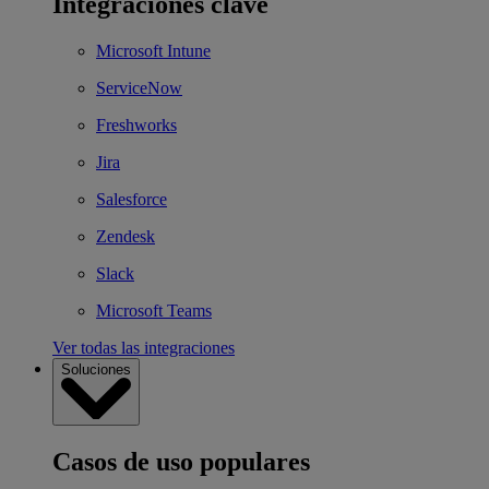
Integraciones clave
Microsoft Intune
ServiceNow
Freshworks
Jira
Salesforce
Zendesk
Slack
Microsoft Teams
Ver todas las integraciones
Soluciones
Casos de uso populares