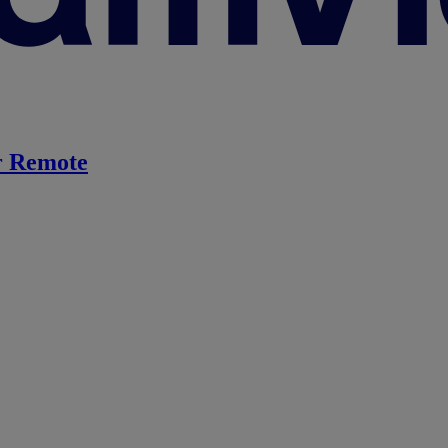
 Remote