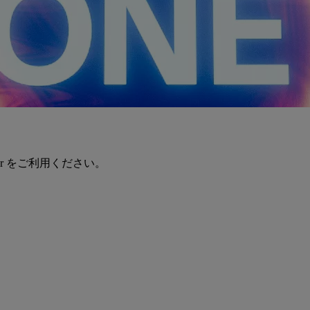
er をご利用ください。