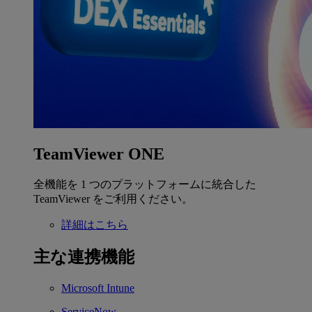
TeamViewer ONE
全機能を 1 つのプラットフォームに統合した
TeamViewer をご利用ください。
詳細はこちら
主な連携機能
Microsoft Intune
ServiceNow