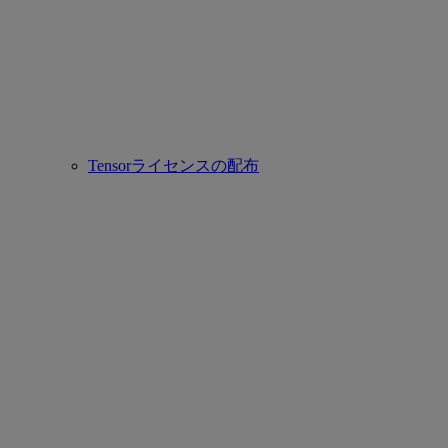
Tensorライセンスの配布