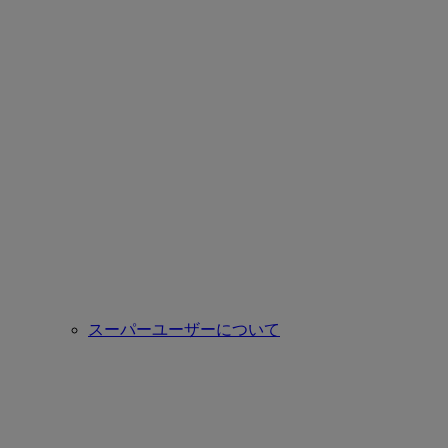
スーパーユーザーについて