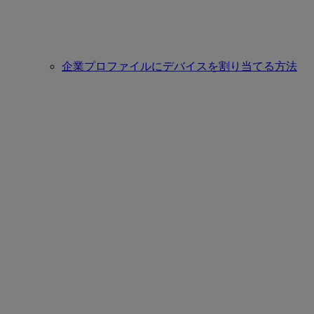
企業プロファイルにデバイスを割り当てる方法