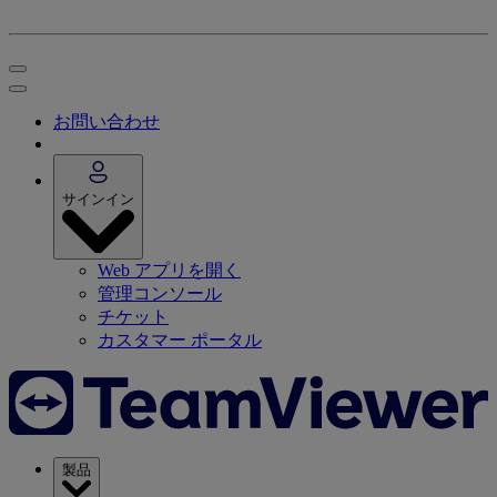
お問い合わせ
サインイン
Web アプリを開く
管理コンソール
チケット
カスタマー ポータル
製品