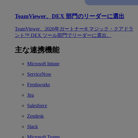
TeamViewer、DEX 部門のリーダーに選出
TeamViewer、2026年ガートナー® マジック・クアドラ
ント™ DEX ツール部門でリーダーに選出。
主な連携機能
Microsoft Intune
ServiceNow
Freshworks
Jira
Salesforce
Zendesk
Slack
Microsoft Teams