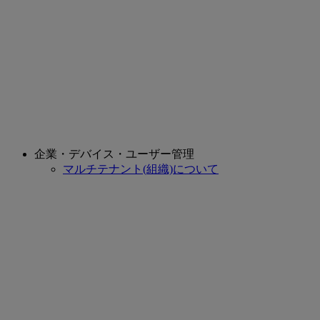
企業・デバイス・ユーザー管理
マルチテナント(組織)について