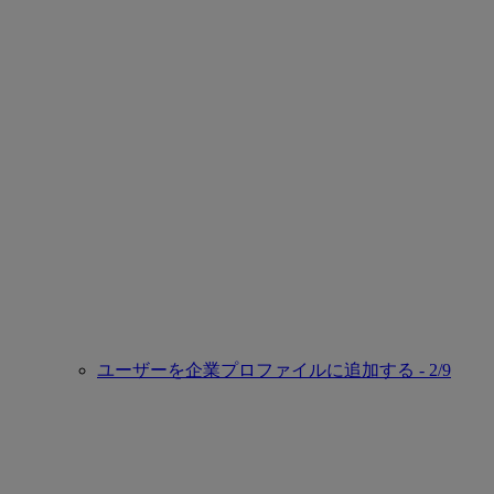
ユーザーを企業プロファイルに追加する - 2/9