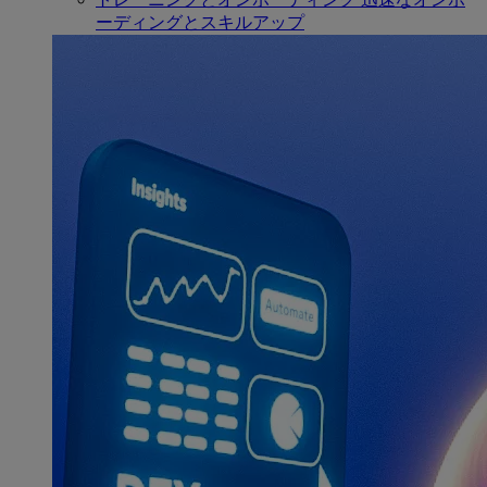
ーディングとスキルアップ