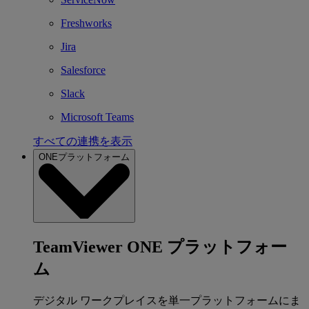
Freshworks
Jira
Salesforce
Slack
Microsoft Teams
すべての連携を表示
ONEプラットフォーム
TeamViewer ONE プラットフォー
ム
デジタル ワークプレイスを単一プラットフォームにま