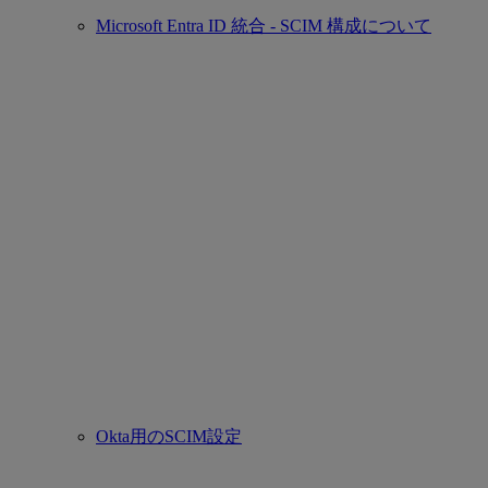
Microsoft Entra ID 統合 - SCIM 構成について
Okta用のSCIM設定