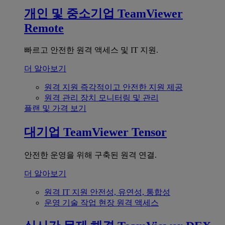
개인 및 중소기업
TeamViewer
Remote
빠르고 안전한 원격 액세스 및 IT 지원.
더 알아보기
원격 지원
즉각적이고 안전한 지원 제공
원격 관리
장치 모니터링 및 관리
플랜 및 가격 보기
대기업
TeamViewer Tensor
안전한 운영을 위해 구축된 원격 연결.
더 알아보기
원격 IT 지원
안전성, 유연성, 통합성
운영 기술
작업 현장 원격 액세스