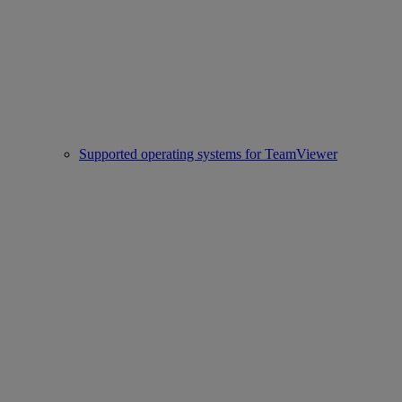
Supported operating systems for TeamViewer