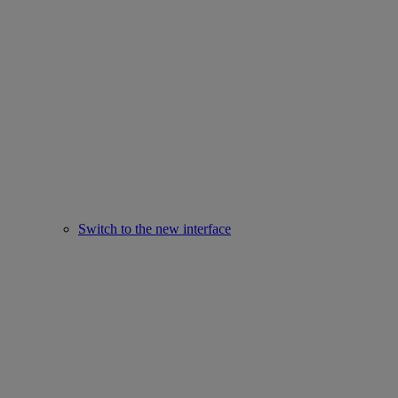
Switch to the new interface