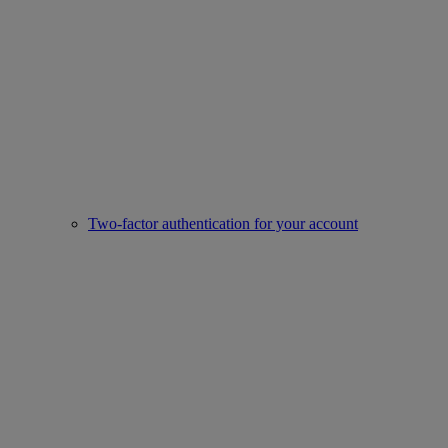
Two-factor authentication for your account