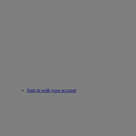
Sign in with your account