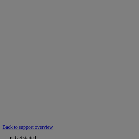
Back to support overview
Get started