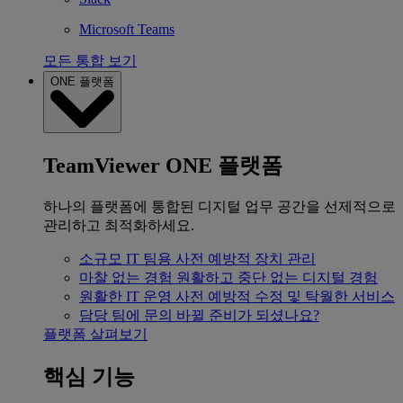
Microsoft Teams
모든 통합 보기
ONE 플랫폼
TeamViewer ONE 플랫폼
하나의 플랫폼에 통합된 디지털 업무 공간을 선제적으로
관리하고 최적화하세요.
소규모 IT 팀용
사전 예방적 장치 관리
마찰 없는 경험
원활하고 중단 없는 디지털 경험
원활한 IT 운영
사전 예방적 수정 및 탁월한 서비스
담당 팀에 문의
바뀔 준비가 되셨나요?
플랫폼 살펴보기
핵심 기능