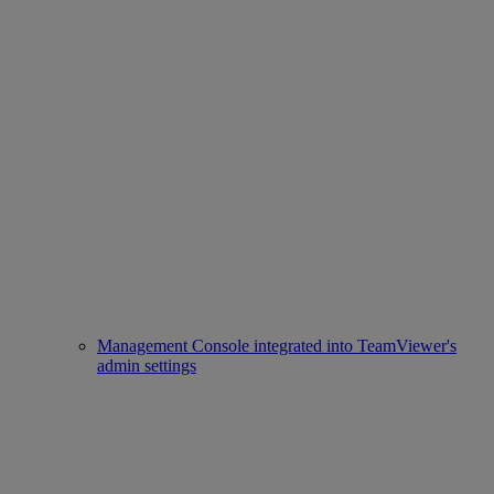
Management Console integrated into TeamViewer's
admin settings