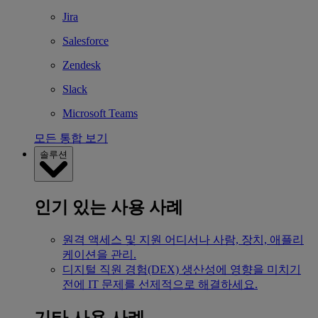
Jira
Salesforce
Zendesk
Slack
Microsoft Teams
모든 통합 보기
솔루션
인기 있는 사용 사례
원격 액세스 및 지원
어디서나 사람, 장치, 애플리
케이션을 관리.
디지털 직원 경험(DEX)
생산성에 영향을 미치기
전에 IT 문제를 선제적으로 해결하세요.