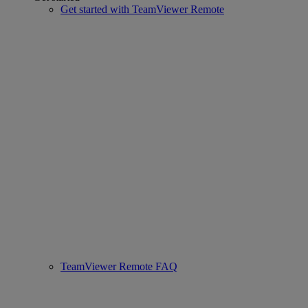
Get started with TeamViewer Remote
TeamViewer Remote FAQ