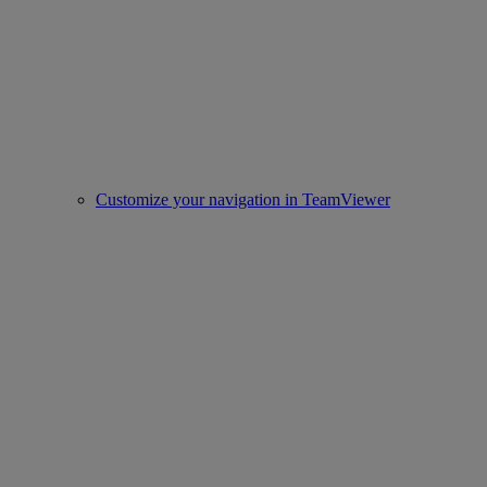
Customize your navigation in TeamViewer