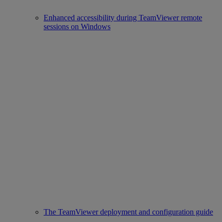
Enhanced accessibility during TeamViewer remote
sessions on Windows
The TeamViewer deployment and configuration guide