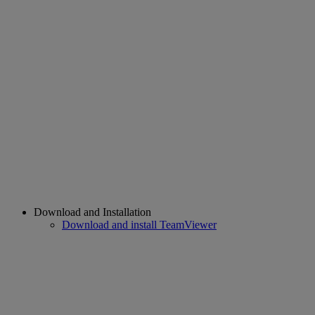
Download and Installation
Download and install TeamViewer