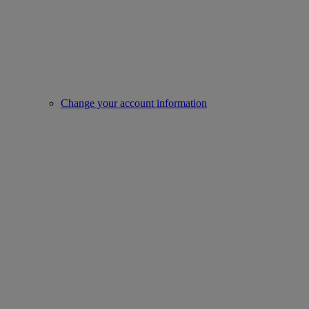
Change your account information