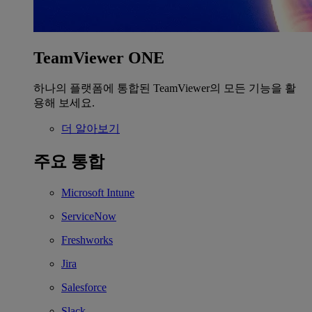
TeamViewer ONE
하나의 플랫폼에 통합된 TeamViewer의 모든 기능을 활
용해 보세요.
더 알아보기
주요 통합
Microsoft Intune
ServiceNow
Freshworks
Jira
Salesforce
Slack