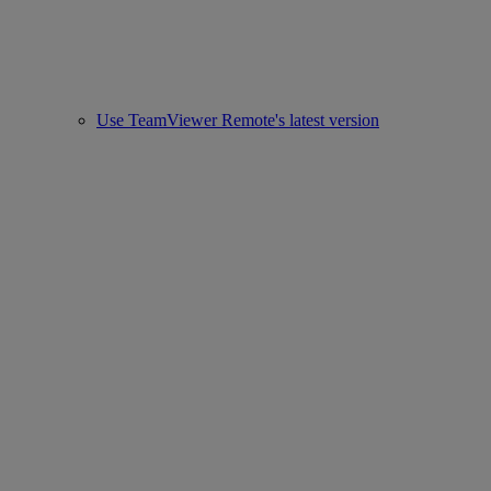
Use TeamViewer Remote's latest version