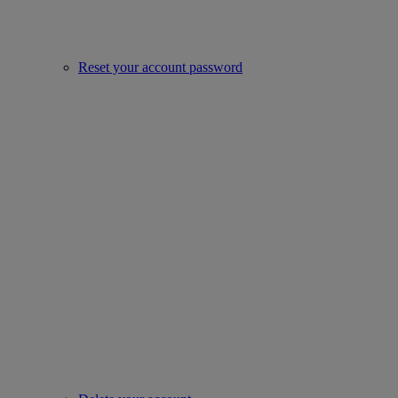
Reset your account password