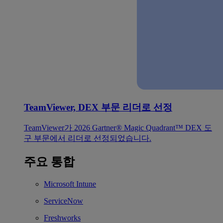
TeamViewer, DEX 부문 리더로 선정
TeamViewer가 2026 Gartner® Magic Quadrant™ DEX 도
구 부문에서 리더로 선정되었습니다.
주요 통합
Microsoft Intune
ServiceNow
Freshworks