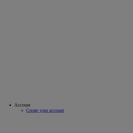
Account
Create your account