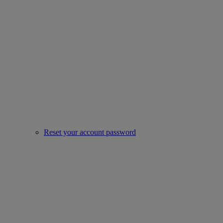
Reset your account password