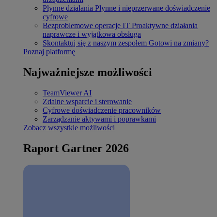
Płynne działania
Płynne i nieprzerwane doświadczenie
cyfrowe
Bezproblemowe operacje IT
Proaktywne działania
naprawcze i wyjątkowa obsługa
Skontaktuj się z naszym zespołem
Gotowi na zmiany?
Poznaj platformę
Najważniejsze możliwości
TeamViewer AI
Zdalne wsparcie i sterowanie
Cyfrowe doświadczenie pracowników
Zarządzanie aktywami i poprawkami
Zobacz wszystkie możliwości
Raport Gartner 2026