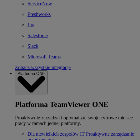
ServiceNow
Freshworks
Jira
Salesforce
Slack
Microsoft Teams
Zobacz wszystkie integracje
Platforma ONE
Platforma TeamViewer ONE
Proaktywnie zarządzaj i optymalizuj swoje cyfrowe miejsce
pracy w ramach jednej platformy.
Dla niewielkich zespołów IT
Proaktywne zarządzanie
urządzeniami