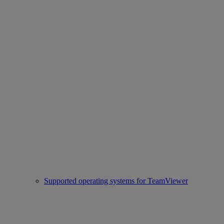
Supported operating systems for TeamViewer