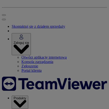
Skontaktuj się z działem sprzedaży
Zaloguj się
Otwórz aplikację internetową
Konsola zarządzania
Zgłoszenie
Portal klienta
Produkty