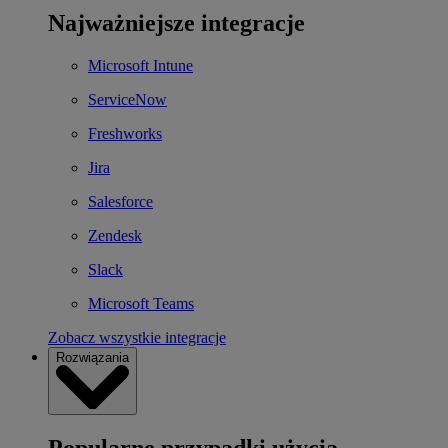
Najważniejsze integracje
Microsoft Intune
ServiceNow
Freshworks
Jira
Salesforce
Zendesk
Slack
Microsoft Teams
Zobacz wszystkie integracje
Rozwiązania
Popularne przypadki użycia