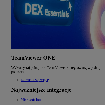
TeamViewer ONE
Wykorzystaj pełną moc TeamViewer zintegrowaną w jednej
platformie.
Dowiedz się więcej
Najważniejsze integracje
Microsoft Intune