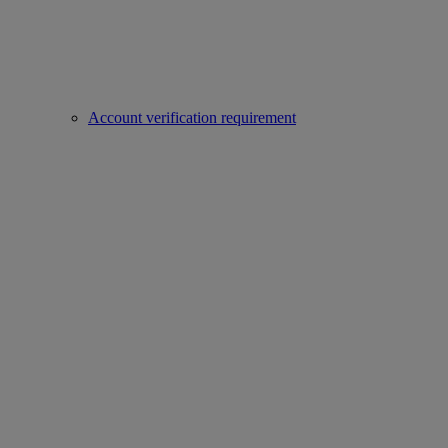
Account verification requirement