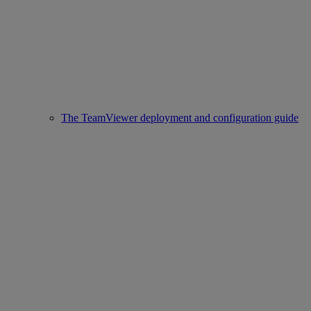
The TeamViewer deployment and configuration guide