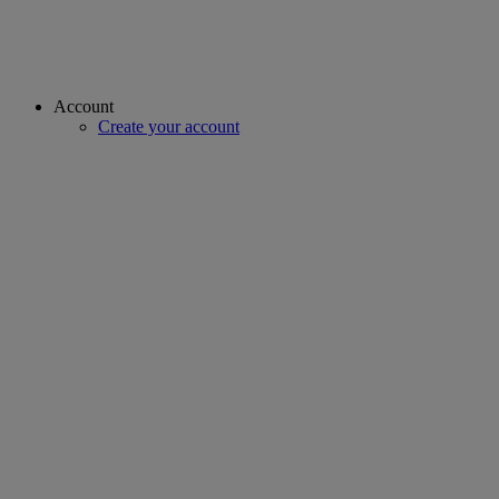
Account
Create your account