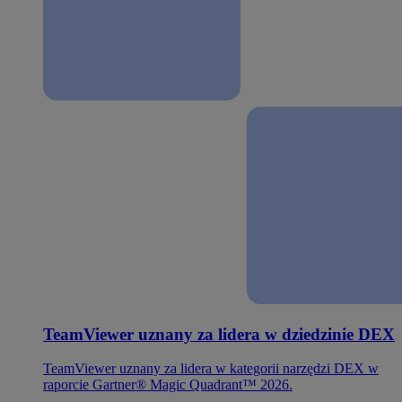
TeamViewer uznany za lidera w dziedzinie DEX
TeamViewer uznany za lidera w kategorii narzędzi DEX w
raporcie Gartner® Magic Quadrant™ 2026.