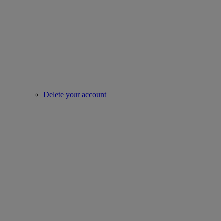
Delete your account