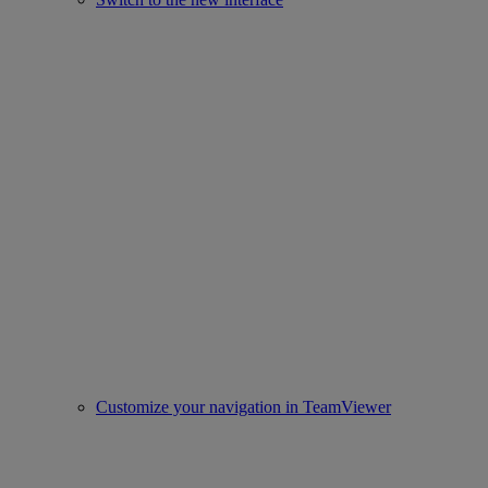
Customize your navigation in TeamViewer