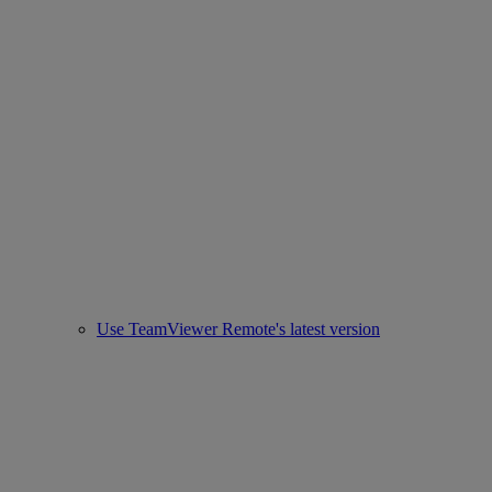
Use TeamViewer Remote's latest version