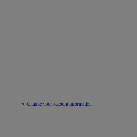
Change your account information