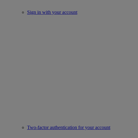
Sign in with your account
Two-factor authentication for your account