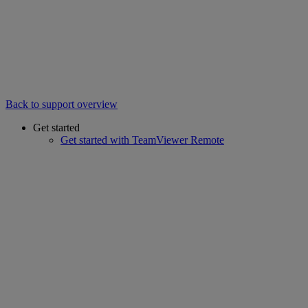
Back to support overview
Get started
Get started with TeamViewer Remote