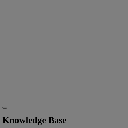
Knowledge Base