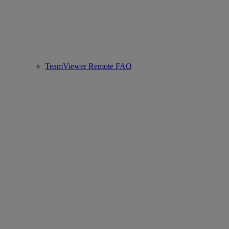
TeamViewer Remote FAQ