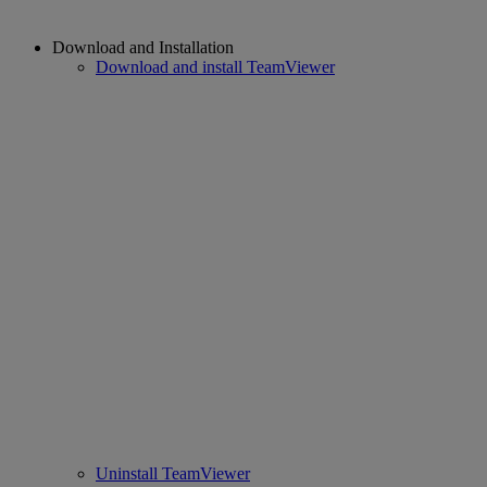
Download and Installation
Download and install TeamViewer
Uninstall TeamViewer