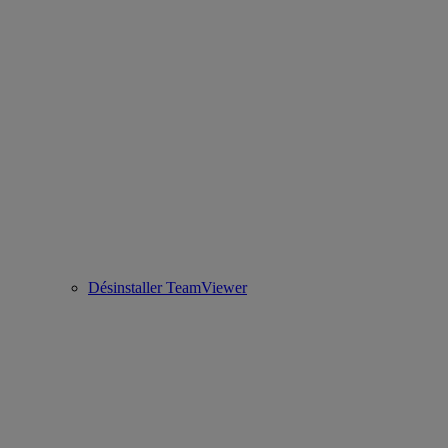
Désinstaller TeamViewer