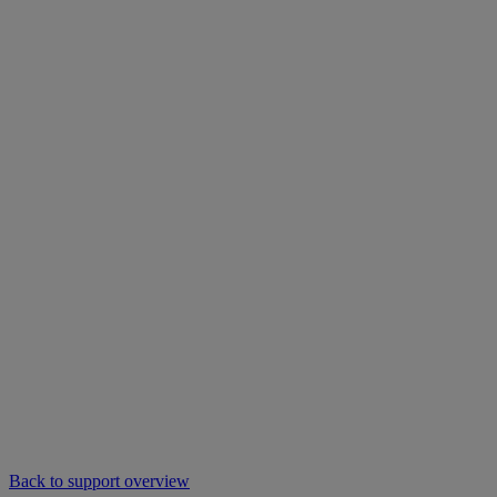
Back to support overview