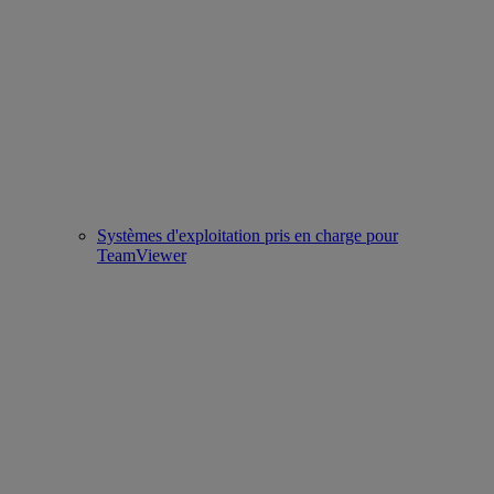
Systèmes d'exploitation pris en charge pour
TeamViewer