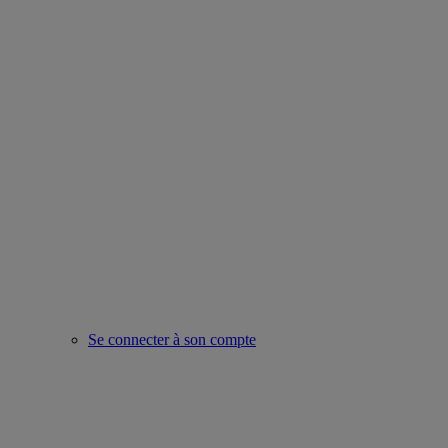
Se connecter à son compte