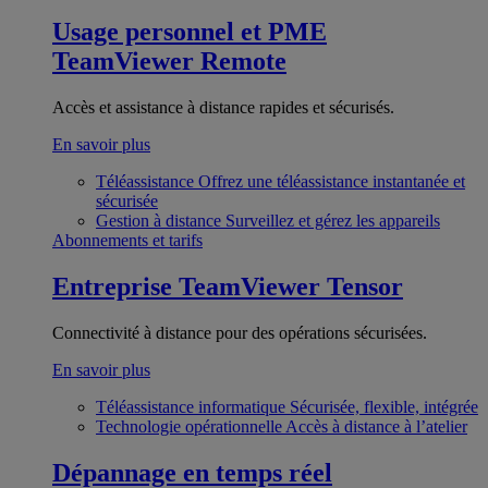
Usage personnel et PME
TeamViewer Remote
Accès et assistance à distance rapides et sécurisés.
En savoir plus
Téléassistance
Offrez une téléassistance instantanée et
sécurisée
Gestion à distance
Surveillez et gérez les appareils
Abonnements et tarifs
Entreprise
TeamViewer Tensor
Connectivité à distance pour des opérations sécurisées.
En savoir plus
Téléassistance informatique
Sécurisée, flexible, intégrée
Technologie opérationnelle
Accès à distance à l’atelier
Dépannage en temps réel