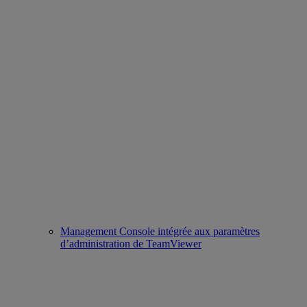
Management Console intégrée aux paramètres
d’administration de TeamViewer