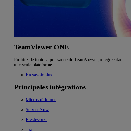
TeamViewer ONE
Profitez de toute la puissance de TeamViewer, intégrée dans
une seule plateforme.
En savoir plus
Principales intégrations
Microsoft Intune
ServiceNow
Freshworks
Jira