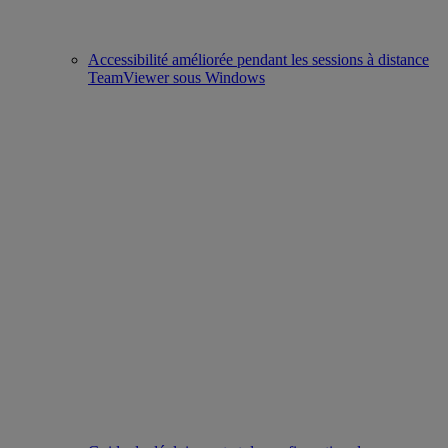
Accessibilité améliorée pendant les sessions à distance
TeamViewer sous Windows