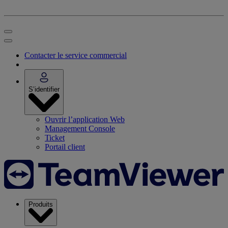
Contacter le service commercial
S’identifier
Ouvrir l’application Web
Management Console
Ticket
Portail client
Produits