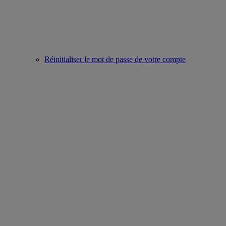
Réinitialiser le mot de passe de votre compte