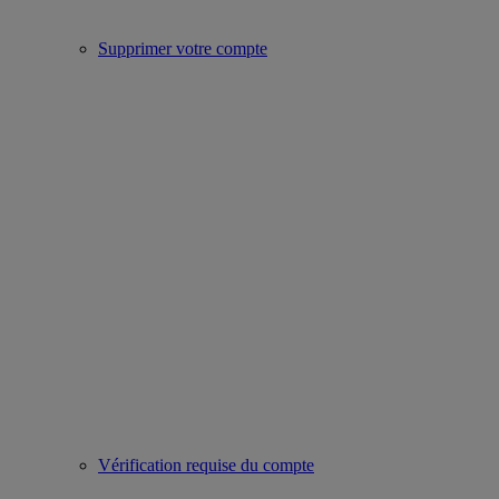
Supprimer votre compte
Vérification requise du compte