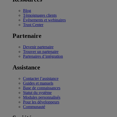
Blog
Témoignages clients
Événements et webinaires
Trust Center
Partenaire
Devenir partenaire
Trouver un partenaire
Partenaires d’intégration
Assistance
Contacter l’assistance
Guides et manuels
Base de connaissances
Statut du système
Modules personnalisés
Pour les développeurs
Communauté