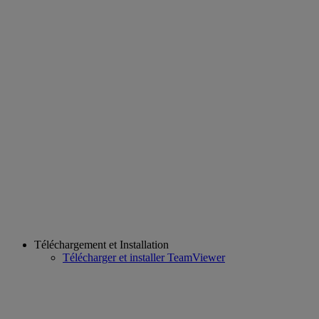
Téléchargement et Installation
Télécharger et installer TeamViewer