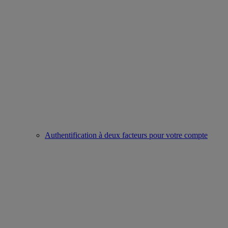
Authentification à deux facteurs pour votre compte