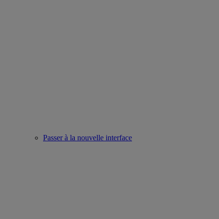
Passer à la nouvelle interface