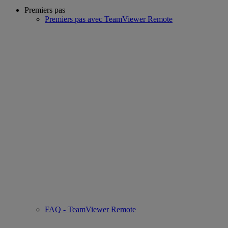
Premiers pas
Premiers pas avec TeamViewer Remote
FAQ - TeamViewer Remote