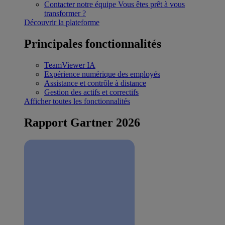
Contacter notre équipe
Vous êtes prêt à vous
transformer ?
Découvrir la plateforme
Principales fonctionnalités
TeamViewer IA
Expérience numérique des employés
Assistance et contrôle à distance
Gestion des actifs et correctifs
Afficher toutes les fonctionnalités
Rapport Gartner 2026