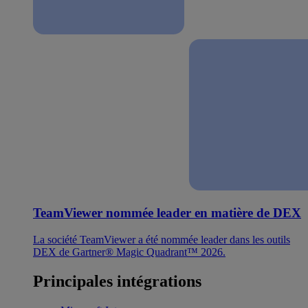
TeamViewer nommée leader en matière de DEX
La société TeamViewer a été nommée leader dans les outils
DEX de Gartner® Magic Quadrant™ 2026.
Principales intégrations