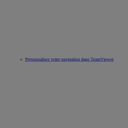
Personnalisez votre navigation dans TeamViewer