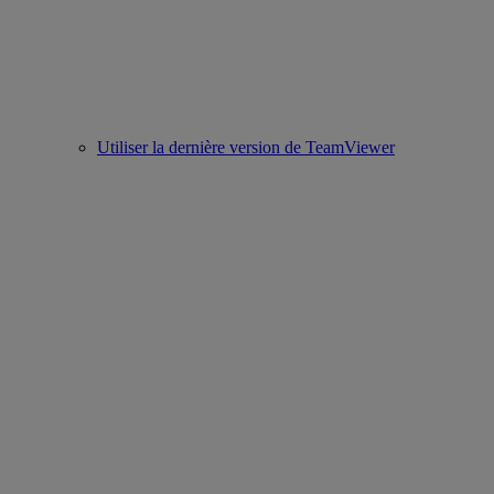
Utiliser la dernière version de TeamViewer