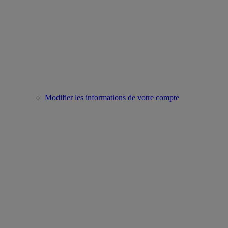
Modifier les informations de votre compte