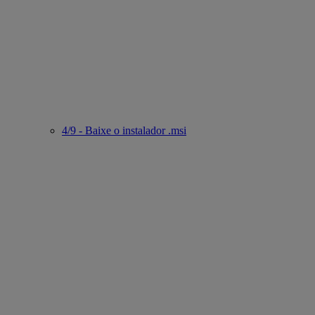
4/9 - Baixe o instalador .msi