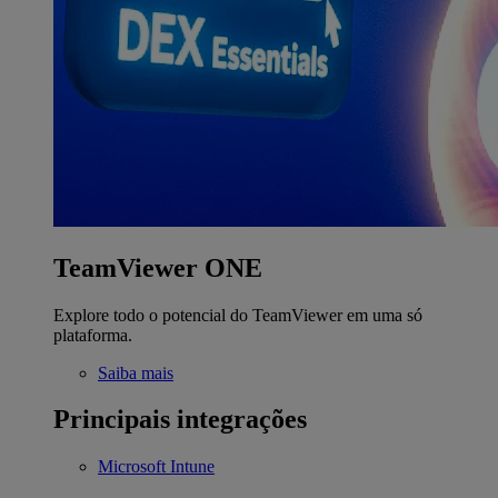
TeamViewer ONE
Explore todo o potencial do TeamViewer em uma só
plataforma.
Saiba mais
Principais integrações
Microsoft Intune