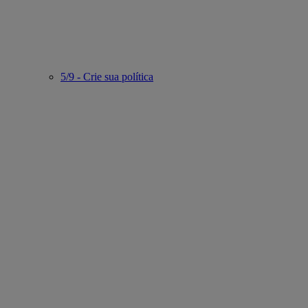
5/9 - Crie sua política