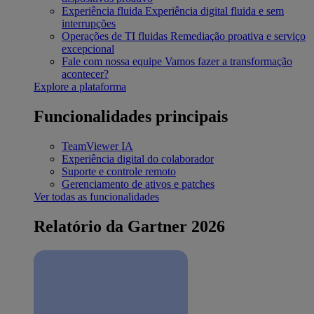
Experiência fluida
Experiência digital fluida e sem
interrupções
Operações de TI fluidas
Remediação proativa e serviço
excepcional
Fale com nossa equipe
Vamos fazer a transformação
acontecer?
Explore a plataforma
Funcionalidades principais
TeamViewer IA
Experiência digital do colaborador
Suporte e controle remoto
Gerenciamento de ativos e patches
Ver todas as funcionalidades
Relatório da Gartner 2026