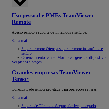
Uso pessoal e PMEs
TeamViewer
Remote
Acesso remoto e suporte de TI rápidos e seguros.
Saiba mais
Suporte remoto
Ofereça suporte remoto instantâneo e
seguro
Gerenciamento remoto
Monitore e gerencie dispositivos
Ver planos e preços
Grandes empresas
TeamViewer
Tensor
Conectividade remota projetada para operações seguras.
Saiba mais
Suporte de TI remoto
Seguro, flexível, integrado