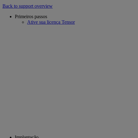
Back to support overview
Primeiros passos
Ative sua licença Tensor
Implantação