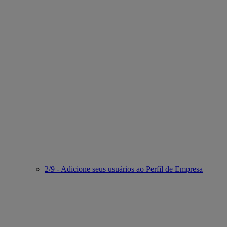
2/9 - Adicione seus usuários ao Perfil de Empresa