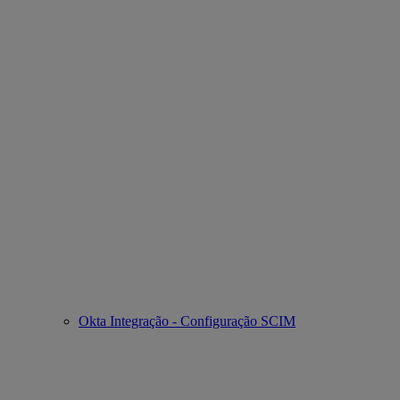
Okta Integração - Configuração SCIM