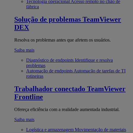
Tecnologia operacional
Acesso remoto no chão de
fábrica
Solução de problemas
TeamViewer
DEX
Resolva os problemas antes que afetem os usuários.
Saiba mais
Diagnóstico de endpoints
Identifique e resolva
problemas
Automação de endpoints
Automação de tarefas de TI
rotineiras
Trabalhador conectado
TeamViewer
Frontline
Ofereça eficiência com a realidade aumentada industrial.
Saiba mais
Logística e armazenagem
Movimentação de materiais