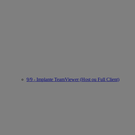
9/9 - Implante TeamViewer (Host ou Full Client)