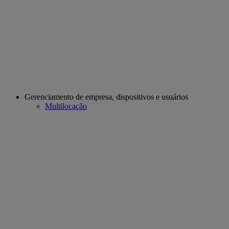
Gerenciamento de empresa, dispositivos e usuários
Multilocação