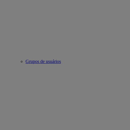
Grupos de usuários