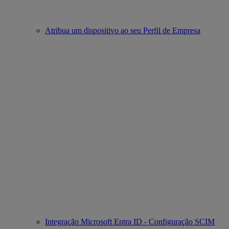
Atribua um dispositivo ao seu Perfil de Empresa
Integração Microsoft Entra ID - Configuração SCIM