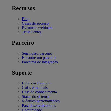
Recursos
Blog
Cases de sucesso
Eventos e webinars
Trust Center
Parceiro
Seja nosso parceiro
Encontre um parceiro
Parceiros de integração
Suporte
Entre em contato
Guias e manuais
Base de conhecimento
Status do sistema
Módulos personalizados
Para desenvolvedores
Comunidade