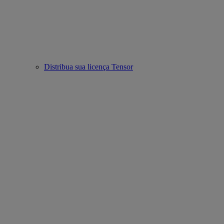
Distribua sua licença Tensor