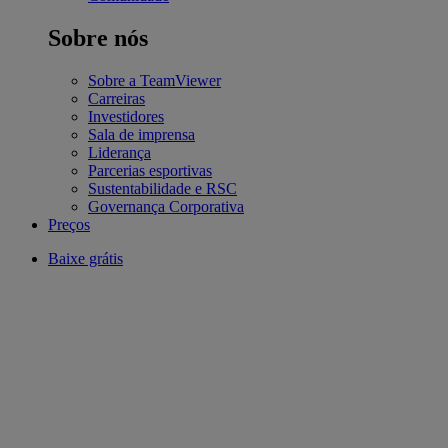
Sobre nós
Sobre a TeamViewer
Carreiras
Investidores
Sala de imprensa
Liderança
Parcerias esportivas
Sustentabilidade e RSC
Governança Corporativa
Preços
Baixe grátis