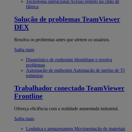
Tecnologia operacional
Acesso remoto no chão de
fábrica
Solução de problemas
TeamViewer
DEX
Resolva os problemas antes que afetem os usuários.
Saiba mais
Diagnóstico de endpoints
Identifique e resolva
problemas
Automação de endpoints
Automação de tarefas de TI
rotineiras
Trabalhador conectado
TeamViewer
Frontline
Ofereça eficiência com a realidade aumentada industrial.
Saiba mais
Logística e armazenagem
Movimentação de materiais