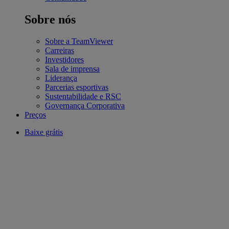
Sobre nós
Sobre a TeamViewer
Carreiras
Investidores
Sala de imprensa
Liderança
Parcerias esportivas
Sustentabilidade e RSC
Governança Corporativa
Preços
Baixe grátis