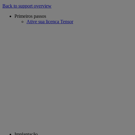
Back to support overview
Primeiros passos
Ative sua licença Tensor
Implantação