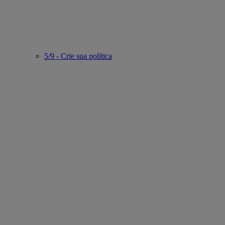
5/9 - Crie sua política