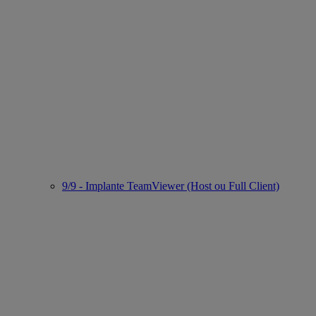
9/9 - Implante TeamViewer (Host ou Full Client)