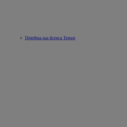
Distribua sua licença Tensor