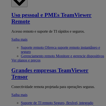
Uso pessoal e PMEs
TeamViewer
Remote
Acesso remoto e suporte de TI rápidos e seguros.
Saiba mais
Suporte remoto
Ofereça suporte remoto instantâneo e
seguro
Gerenciamento remoto
Monitore e gerencie dispositivos
Ver planos e preços
Grandes empresas
TeamViewer
Tensor
Conectividade remota projetada para operações seguras.
Saiba mais
Suporte de TI remoto
Seguro, flexível, integrado