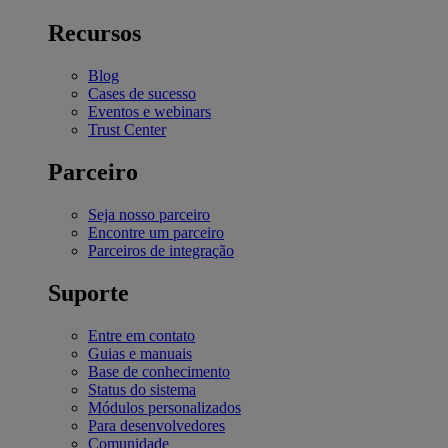
Recursos
Blog
Cases de sucesso
Eventos e webinars
Trust Center
Parceiro
Seja nosso parceiro
Encontre um parceiro
Parceiros de integração
Suporte
Entre em contato
Guias e manuais
Base de conhecimento
Status do sistema
Módulos personalizados
Para desenvolvedores
Comunidade