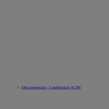
Okta Integração - Configuração SCIM