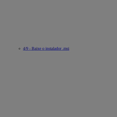
4/9 - Baixe o instalador .msi