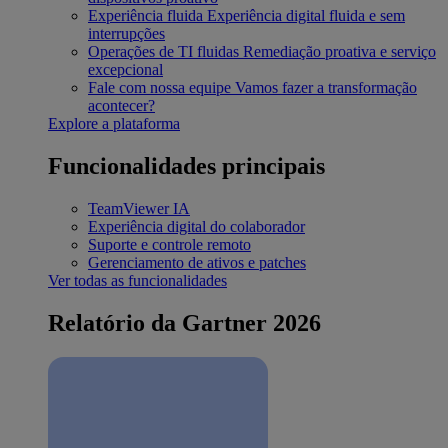
Experiência fluida
Experiência digital fluida e sem
interrupções
Operações de TI fluidas
Remediação proativa e serviço
excepcional
Fale com nossa equipe
Vamos fazer a transformação
acontecer?
Explore a plataforma
Funcionalidades principais
TeamViewer IA
Experiência digital do colaborador
Suporte e controle remoto
Gerenciamento de ativos e patches
Ver todas as funcionalidades
Relatório da Gartner 2026