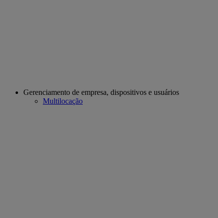
Gerenciamento de empresa, dispositivos e usuários
Multilocação