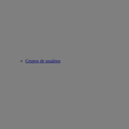
Grupos de usuários