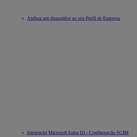
Atribua um dispositivo ao seu Perfil de Empresa
Integração Microsoft Entra ID - Configuração SCIM