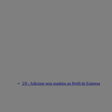
2/9 - Adicione seus usuários ao Perfil de Empresa