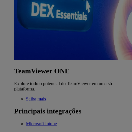
TeamViewer ONE
Explore todo o potencial do TeamViewer em uma só
plataforma.
Saiba mais
Principais integrações
Microsoft Intune