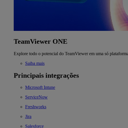
TeamViewer ONE
Explore todo o potencial do TeamViewer em uma só plataform
Saiba mais
Principais integrações
Microsoft Intune
ServiceNow
Freshworks
Jira
Salesforce