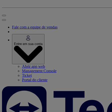
Fale com a equipe de vendas
Entre em sua conta
Abrir app web
Management Console
Ticket
Portal do cliente