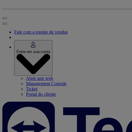
Fale com a equipe de vendas
Entre em sua conta
Abrir app web
Management Console
Ticket
Portal do cliente