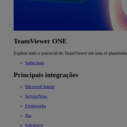
TeamViewer ONE
Explore todo o potencial do TeamViewer em uma só plataform
Saiba mais
Principais integrações
Microsoft Intune
ServiceNow
Freshworks
Jira
Salesforce