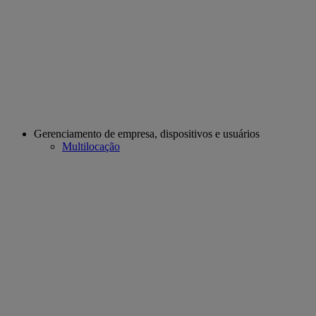
Gerenciamento de empresa, dispositivos e usuários
Multilocação