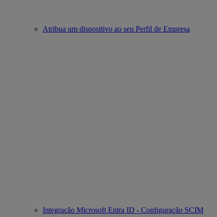
Atribua um dispositivo ao seu Perfil de Empresa
Integração Microsoft Entra ID - Configuração SCIM