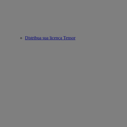
Distribua sua licença Tensor