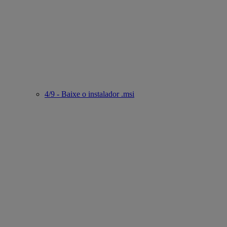
4/9 - Baixe o instalador .msi