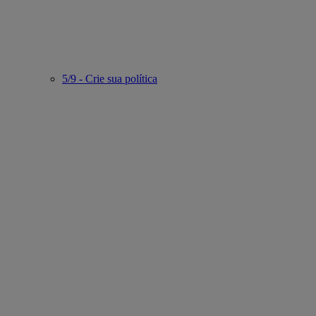
5/9 - Crie sua política