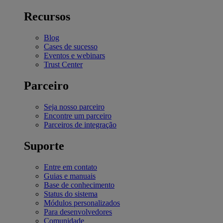
Recursos
Blog
Cases de sucesso
Eventos e webinars
Trust Center
Parceiro
Seja nosso parceiro
Encontre um parceiro
Parceiros de integração
Suporte
Entre em contato
Guias e manuais
Base de conhecimento
Status do sistema
Módulos personalizados
Para desenvolvedores
Comunidade