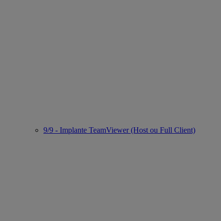
9/9 - Implante TeamViewer (Host ou Full Client)