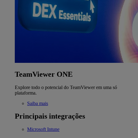
TeamViewer ONE
Explore todo o potencial do TeamViewer em uma só
plataforma.
Saiba mais
Principais integrações
Microsoft Intune