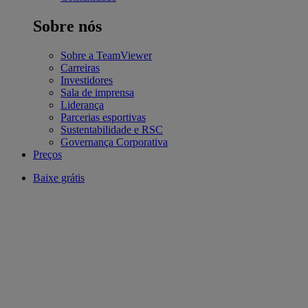
Sobre nós
Sobre a TeamViewer
Carreiras
Investidores
Sala de imprensa
Liderança
Parcerias esportivas
Sustentabilidade e RSC
Governança Corporativa
Preços
Baixe grátis