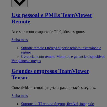
Uso pessoal e PMEs
TeamViewer
Remote
Acesso remoto e suporte de TI rápidos e seguros.
Saiba mais
Suporte remoto
Ofereça suporte remoto instantâneo e
seguro
Gerenciamento remoto
Monitore e gerencie dispositivos
Ver planos e preços
Grandes empresas
TeamViewer
Tensor
Conectividade remota projetada para operações seguras.
Saiba mais
Suporte de TI remoto
Seguro, flexível, integrado