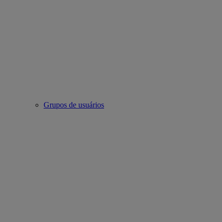
Grupos de usuários