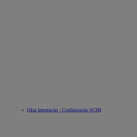
Okta Integração - Configuração SCIM