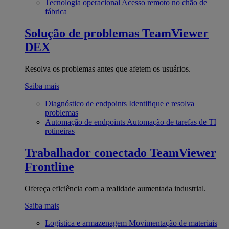
Tecnologia operacional
Acesso remoto no chão de
fábrica
Solução de problemas
TeamViewer
DEX
Resolva os problemas antes que afetem os usuários.
Saiba mais
Diagnóstico de endpoints
Identifique e resolva
problemas
Automação de endpoints
Automação de tarefas de TI
rotineiras
Trabalhador conectado
TeamViewer
Frontline
Ofereça eficiência com a realidade aumentada industrial.
Saiba mais
Logística e armazenagem
Movimentação de materiais