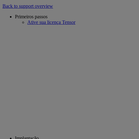
Back to support overview
Primeiros passos
Ative sua licença Tensor
Implantação