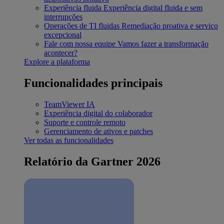
Experiência fluida
Experiência digital fluida e sem
interrupções
Operações de TI fluidas
Remediação proativa e serviço
excepcional
Fale com nossa equipe
Vamos fazer a transformação
acontecer?
Explore a plataforma
Funcionalidades principais
TeamViewer IA
Experiência digital do colaborador
Suporte e controle remoto
Gerenciamento de ativos e patches
Ver todas as funcionalidades
Relatório da Gartner 2026