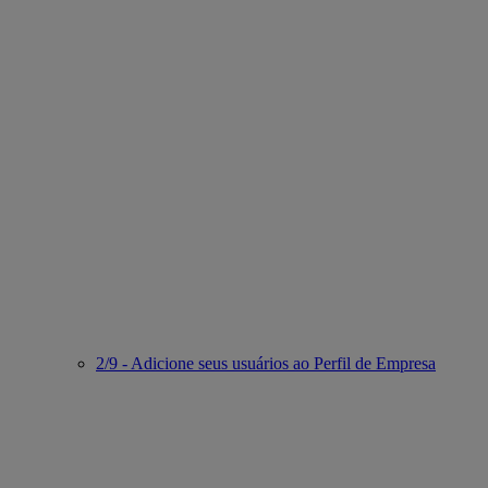
2/9 - Adicione seus usuários ao Perfil de Empresa