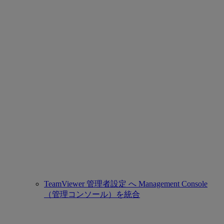
TeamViewer 管理者設定 へ Management Console
（管理コンソール）を統合