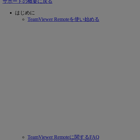
サポートの概要に戻る
はじめに
TeamViewer Remoteを使い始める
TeamViewer Remoteに関するFAQ