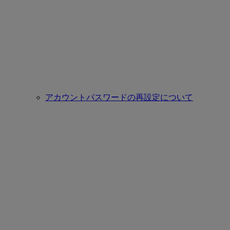
アカウントパスワードの再設定について