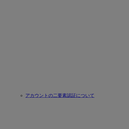
アカウントの二要素認証について