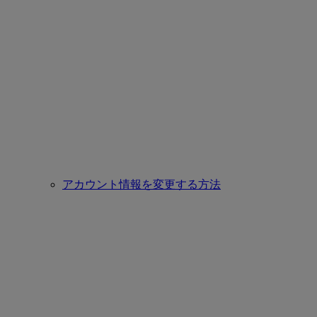
アカウント情報を変更する方法