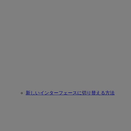
新しいインターフェースに切り替える方法