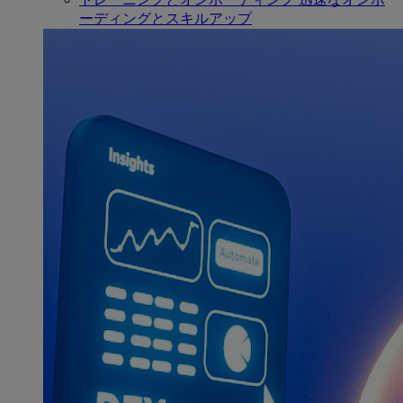
ーディングとスキルアップ