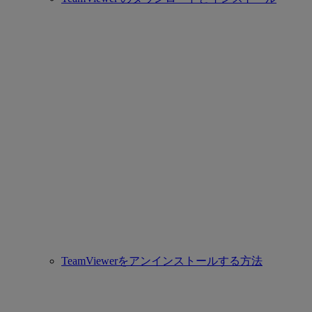
TeamViewerをアンインストールする方法