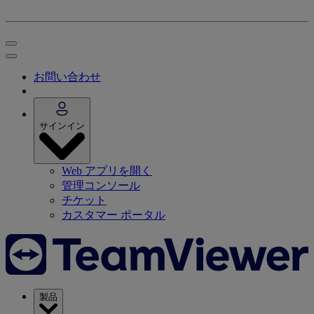
お問い合わせ
サインイン
Web アプリを開く
管理コンソール
チケット
カスタマー ポータル
製品