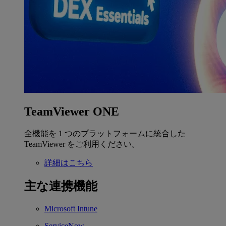
TeamViewer ONE
全機能を 1 つのプラットフォームに統合した
TeamViewer をご利用ください。
詳細はこちら
主な連携機能
Microsoft Intune
ServiceNow