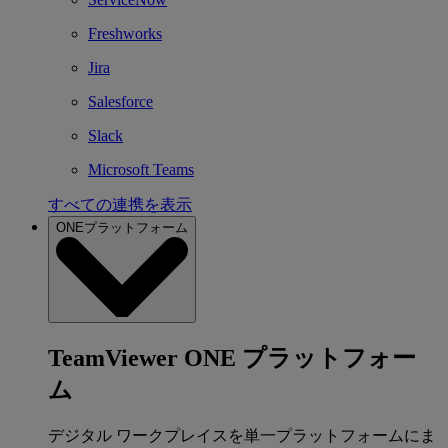
Freshworks
Jira
Salesforce
Slack
Microsoft Teams
すべての連携を表示
ONEプラットフォーム
TeamViewer ONE プラットフォー
ム
デジタル ワークプレイスを単一プラットフォームにま