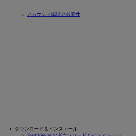
アカウント認証の必要性
ダウンロード＆インストール
TeamViewer のダウンロードとインストール