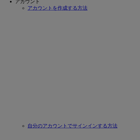
アカウント
アカウントを作成する方法
自分のアカウントでサインインする方法