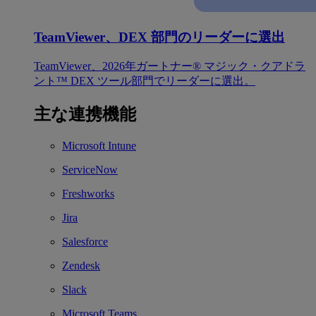
TeamViewer、DEX 部門のリーダーに選出
TeamViewer、2026年ガートナー® マジック・クアドラ
ント™ DEX ツール部門でリーダーに選出。
主な連携機能
Microsoft Intune
ServiceNow
Freshworks
Jira
Salesforce
Zendesk
Slack
Microsoft Teams