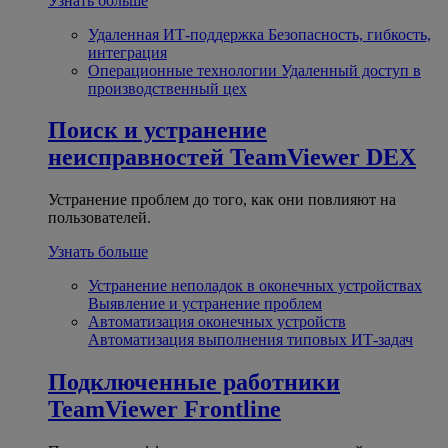
Узнать больше
Удаленная ИТ-поддержка
Безопасность, гибкость,
интеграция
Операционные технологии
Удаленный доступ в
производственный цех
Поиск и устранение
неисправностей
TeamViewer DEX
Устранение проблем до того, как они повлияют на
пользователей.
Узнать больше
Устранение неполадок в оконечных устройствах
Выявление и устранение проблем
Автоматизация оконечных устройств
Автоматизация выполнения типовых ИТ-задач
Подключенные работники
TeamViewer Frontline