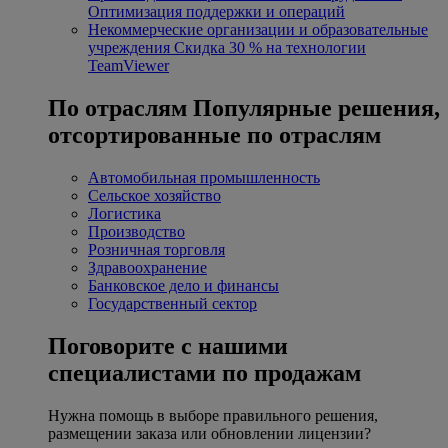
Оптимизация поддержки и операций
Некоммерческие организации и образовательные
учреждения
Скидка 30 % на технологии
TeamViewer
По отраслям
Популярные решения,
отсортированные по отраслям
Автомобильная промышленность
Сельское хозяйство
Логистика
Производство
Розничная торговля
Здравоохранение
Банковское дело и финансы
Государственный сектор
Поговорите с нашими
специалистами по продажам
Нужна помощь в выборе правильного решения,
размещении заказа или обновлении лицензии?