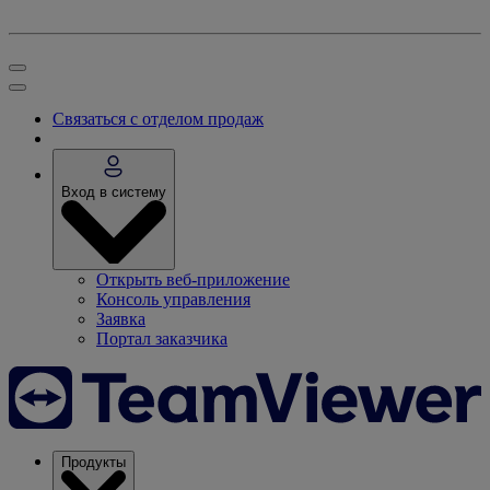
Связаться с отделом продаж
Вход в систему
Открыть веб-приложение
Консоль управления
Заявка
Портал заказчика
Продукты