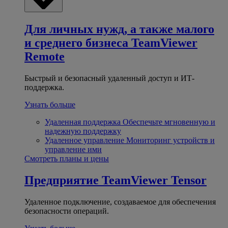
Для личных нужд, а также малого
и среднего бизнеса
TeamViewer
Remote
Быстрый и безопасный удаленный доступ и ИТ-
поддержка.
Узнать больше
Удаленная поддержка
Обеспечьте мгновенную и
надежную поддержку
Удаленное управление
Мониторинг устройств и
управление ими
Смотреть планы и цены
Предприятие
TeamViewer Tensor
Удаленное подключение, создаваемое для обеспечения
безопасности операций.