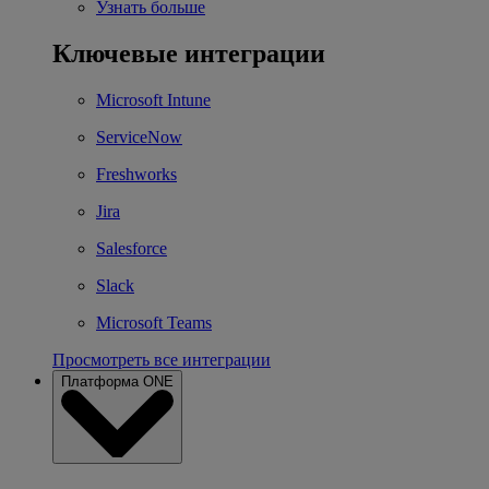
Узнать больше
Ключевые интеграции
Microsoft Intune
ServiceNow
Freshworks
Jira
Salesforce
Slack
Microsoft Teams
Просмотреть все интеграции
Платформа ONE