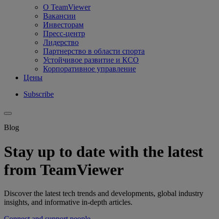
О TeamViewer
Вакансии
Инвесторам
Пресс-центр
Лидерство
Партнерство в области спорта
Устойчивое развитие и КСО
Корпоративное управление
Цены
Subscribe
Blog
Stay up to date with the latest
from TeamViewer
Discover the latest tech trends and developments, global industry
insights, and informative in-depth articles.
Connect and support people