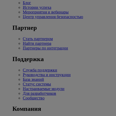
Блог
Истории успеха
Мероприятия и вебинары
Центр управления безопасностью
Партнер
Стать партнером
Найти партнера
Партнеры по интеграции
Поддержка
Служба поддержки
Руководства и инструкции
База знаний
Статус системы
Настраиваемые модули
Для разработчиков
Сообщество
Компания