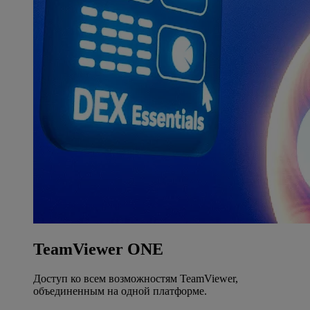
TeamViewer ONE
Доступ ко всем возможностям TeamViewer,
объединенным на одной платформе.