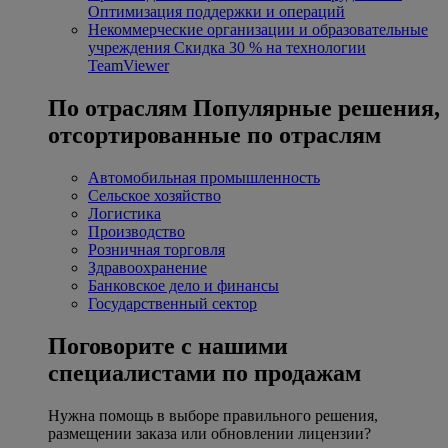
Оптимизация поддержки и операций
Некоммерческие организации и образовательные
учреждения
Скидка 30 % на технологии
TeamViewer
По отраслям
Популярные решения,
отсортированные по отраслям
Автомобильная промышленность
Сельское хозяйство
Логистика
Производство
Розничная торговля
Здравоохранение
Банковское дело и финансы
Государственный сектор
Поговорите с нашими
специалистами по продажам
Нужна помощь в выборе правильного решения,
размещении заказа или обновлении лицензии?