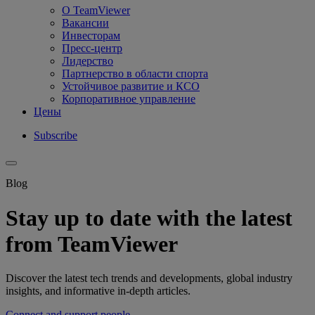
О TeamViewer
Вакансии
Инвесторам
Пресс-центр
Лидерство
Партнерство в области спорта
Устойчивое развитие и КСО
Корпоративное управление
Цены
Subscribe
Blog
Stay up to date with the latest
from TeamViewer
Discover the latest tech trends and developments, global industry
insights, and informative in-depth articles.
Connect and support people