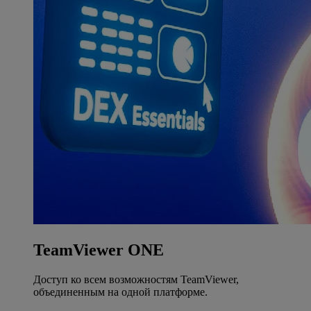
TeamViewer ONE
Доступ ко всем возможностям TeamViewer,
объединенным на одной платформе.