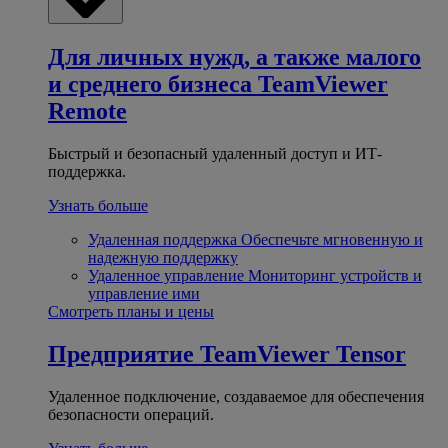
Для личных нужд, а также малого
и среднего бизнеса
TeamViewer
Remote
Быстрый и безопасный удаленный доступ и ИТ-
поддержка.
Узнать больше
Удаленная поддержка
Обеспечьте мгновенную и
надежную поддержку
Удаленное управление
Мониторинг устройств и
управление ими
Смотреть планы и цены
Предприятие
TeamViewer Tensor
Удаленное подключение, создаваемое для обеспечения
безопасности операций.