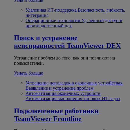
Узнать больше
Удаленная ИТ-поддержка
Безопасность, гибкость,
интеграция
Операционные технологии
Удаленный доступ в
производственный цех
Поиск и устранение
неисправностей
TeamViewer DEX
Устранение проблем до того, как они повлияют на
пользователей.
Узнать больше
Устранение неполадок в оконечных устройствах
Выявление и устранение проблем
Автоматизация оконечных устройств
Автоматизация выполнения типовых ИТ-задач
Подключенные работники
TeamViewer Frontline