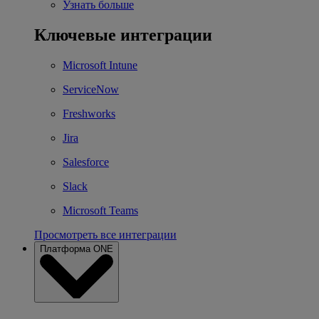
Узнать больше
Ключевые интеграции
Microsoft Intune
ServiceNow
Freshworks
Jira
Salesforce
Slack
Microsoft Teams
Просмотреть все интеграции
Платформа ONE