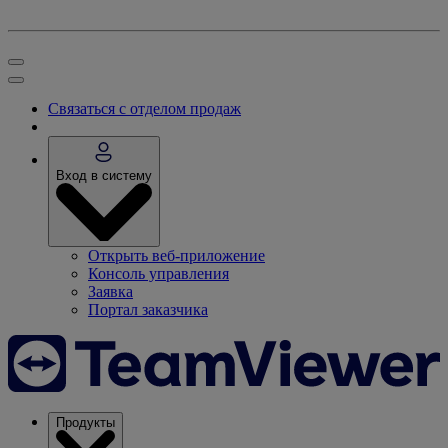
Связаться с отделом продаж
Вход в систему
Открыть веб-приложение
Консоль управления
Заявка
Портал заказчика
Продукты