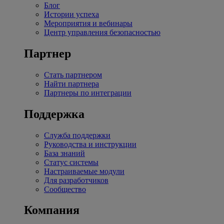
Блог
Истории успеха
Мероприятия и вебинары
Центр управления безопасностью
Партнер
Стать партнером
Найти партнера
Партнеры по интеграции
Поддержка
Служба поддержки
Руководства и инструкции
База знаний
Статус системы
Настраиваемые модули
Для разработчиков
Сообщество
Компания