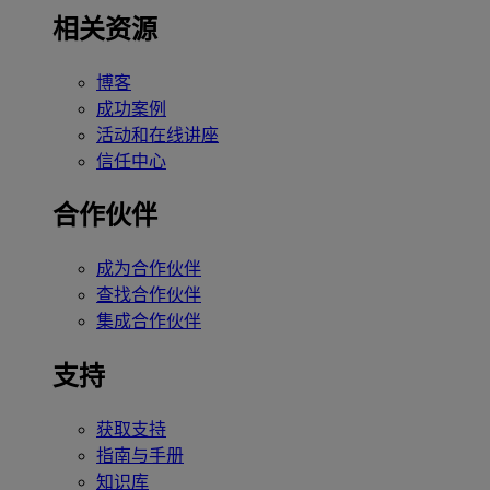
相关资源
博客
成功案例
活动和在线讲座
信任中心
合作伙伴
成为合作伙伴
查找合作伙伴
集成合作伙伴
支持
获取支持
指南与手册
知识库