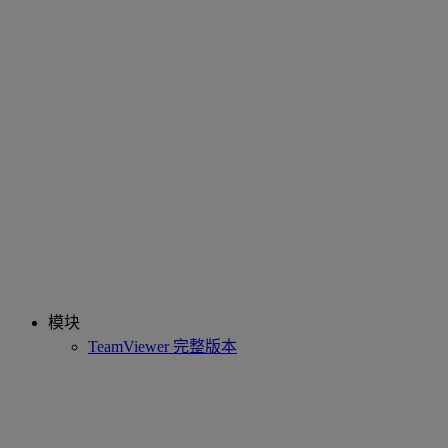
模块
TeamViewer 完整版本