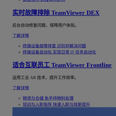
实时故障排除
TeamViewer DEX
后台自动修复问题，保障用户体验。
了解详情
终端设备故障排查
识别并解决问题
终端设备自动化
实现日常 IT 任务自动化
适合互联员工
TeamViewer Frontline
运用工业 AR 技术，提升工作效率。
了解详情
物流与仓储
免手持物料处理
培训与入职指导
快速入职与技能提升