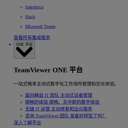
Salesforce
Slack
Microsoft Teams
查看所有集成服务
ONE 平台
TeamViewer ONE 平台
一站式畅享主动式数字化工作场所管理和优化体验。
面向精益 IT 团队
主动式设备管理
顺畅的体验
顺畅、无中断的数字体验
无缝 IT 运营
主动修复和出众服务
咨询 TeamViewer 团队
准备好转型了吗？
深入了解平台