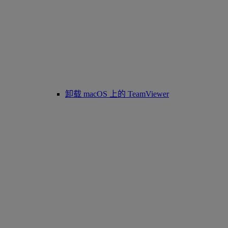
卸载 macOS 上的 TeamViewer