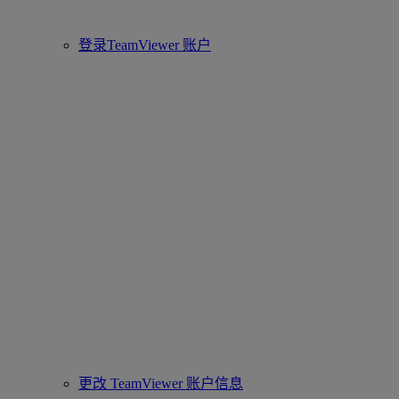
登录TeamViewer 账户
更改 TeamViewer 账户信息