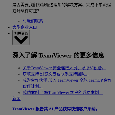
是否需要我们为您甄选理想的解决方案、完成下单流程
或升级许可证？
与我们联系
大型企业入口
相关资源
深入了解 TeamViewer 的更多信息
关于TeamViewer
安全连接人员、场所和设备。
获取支持
浏览文章或联系支持团队。
成为合作伙伴
加入 TeamViewer 全球 TeamUP 合作
伙伴计划。
成功案例
了解TeamViewer 客户的成功案例。
新闻
TeamViewer 报告其 AI 产品获得快速客户采纳。