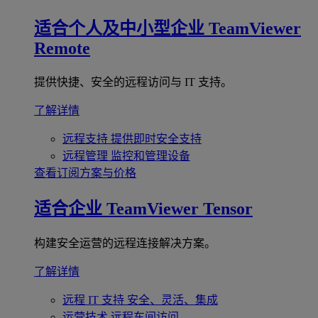
适合个人及中小型企业
TeamViewer
Remote
提供快捷、安全的远程访问与 IT 支持。
了解详情
远程支持
提供即时安全支持
远程管理
监控和管理设备
查看订阅方案与价格
适合企业
TeamViewer Tensor
构建安全运营的远程连接解决方案。
了解详情
远程 IT 支持
安全、灵活、集成
运营技术
远程车间访问