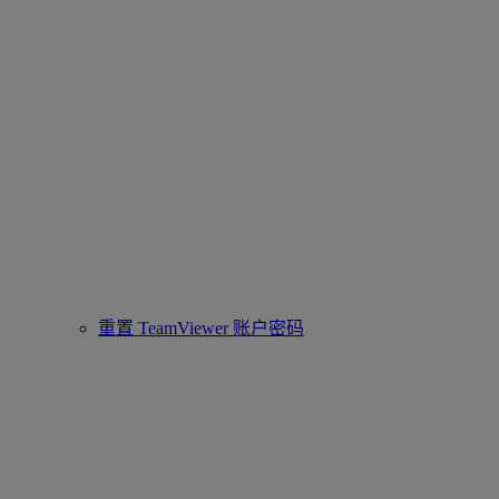
重置 TeamViewer 账户密码