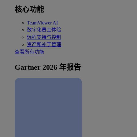
核心功能
TeamViewer AI
数字化员工体验
远程支持与控制
资产和补丁管理
查看所有功能
Gartner 2026 年报告