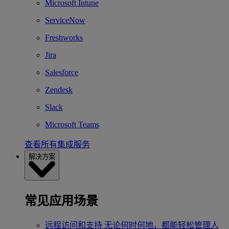
Microsoft Intune
ServiceNow
Freshworks
Jira
Salesforce
Zendesk
Slack
Microsoft Teams
查看所有集成服务
解决方案
常见应用场景
远程访问和支持
无论何时何地，都能轻松管理人