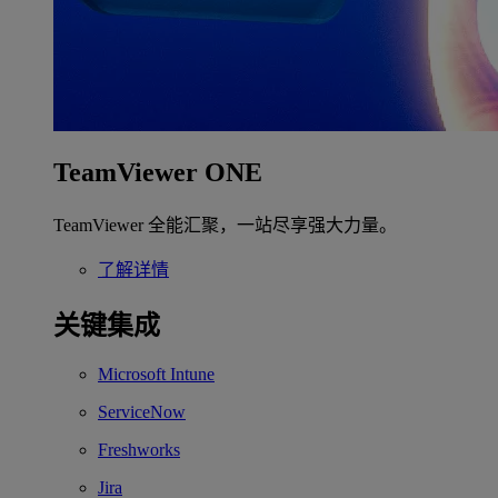
TeamViewer ONE
TeamViewer 全能汇聚，一站尽享强大力量。
了解详情
关键集成
Microsoft Intune
ServiceNow
Freshworks
Jira