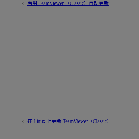
启用 TeamViewer （Classic）自动更新
在 Linux 上更新 TeamViewer（Classic）