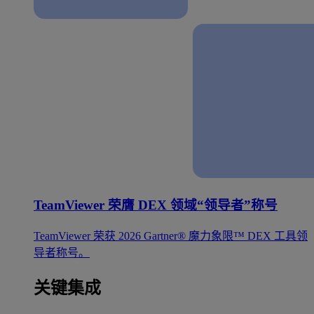
TeamViewer 荣膺 DEX 领域“领导者”称号
TeamViewer 荣获 2026 Gartner® 魔力象限™ DEX 工具领
导者称号。
关键集成