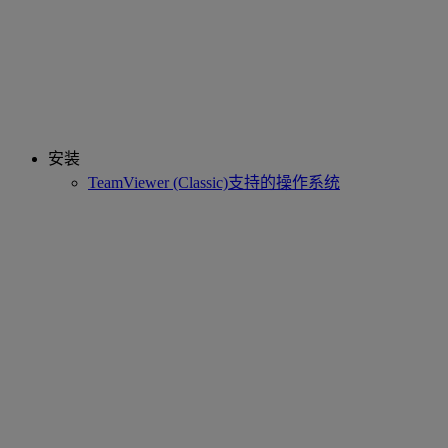
安装
TeamViewer (Classic)支持的操作系统