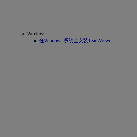
Windows
在Windows 系统上安装TeamViewer