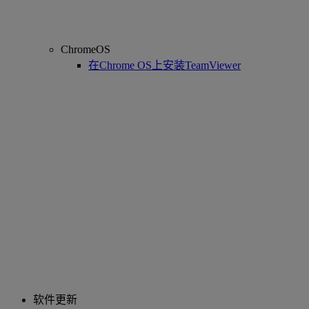
ChromeOS
在Chrome OS上安装TeamViewer
软件更新