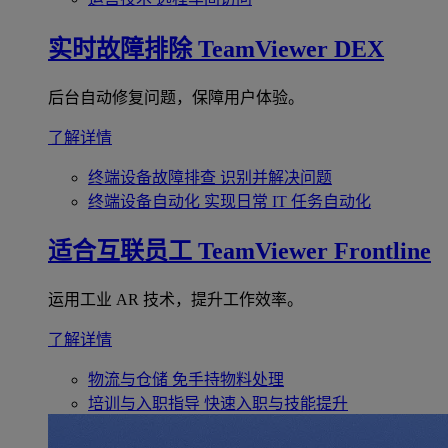
实时故障排除
TeamViewer DEX
后台自动修复问题，保障用户体验。
了解详情
终端设备故障排查
识别并解决问题
终端设备自动化
实现日常 IT 任务自动化
适合互联员工
TeamViewer Frontline
运用工业 AR 技术，提升工作效率。
了解详情
物流与仓储
免手持物料处理
培训与入职指导
快速入职与技能提升