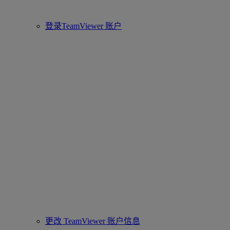
登录TeamViewer 账户
更改 TeamViewer 账户信息