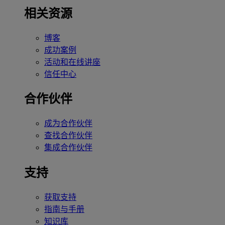
相关资源
博客
成功案例
活动和在线讲座
信任中心
合作伙伴
成为合作伙伴
查找合作伙伴
集成合作伙伴
支持
获取支持
指南与手册
知识库