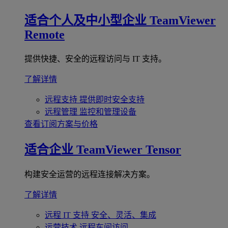
适合个人及中小型企业
TeamViewer
Remote
提供快捷、安全的远程访问与 IT 支持。
了解详情
远程支持
提供即时安全支持
远程管理
监控和管理设备
查看订阅方案与价格
适合企业
TeamViewer Tensor
构建安全运营的远程连接解决方案。
了解详情
远程 IT 支持
安全、灵活、集成
运营技术
远程车间访问