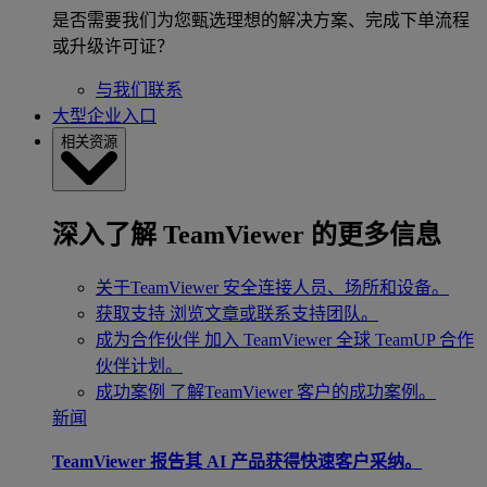
是否需要我们为您甄选理想的解决方案、完成下单流程
或升级许可证？
与我们联系
大型企业入口
相关资源
深入了解 TeamViewer 的更多信息
关于TeamViewer
安全连接人员、场所和设备。
获取支持
浏览文章或联系支持团队。
成为合作伙伴
加入 TeamViewer 全球 TeamUP 合作
伙伴计划。
成功案例
了解TeamViewer 客户的成功案例。
新闻
TeamViewer 报告其 AI 产品获得快速客户采纳。