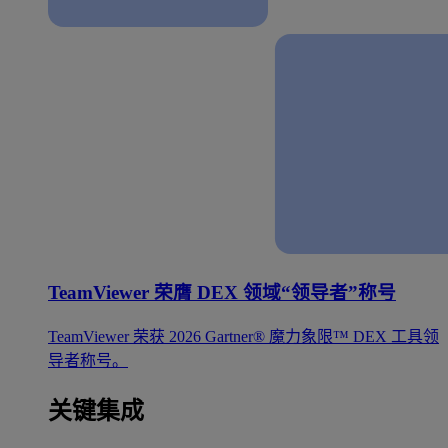
TeamViewer 荣膺 DEX 领域“领导者”称号
TeamViewer 荣获 2026 Gartner® 魔力象限™ DEX 工具领
导者称号。
关键集成