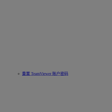
重置 TeamViewer 账户密码