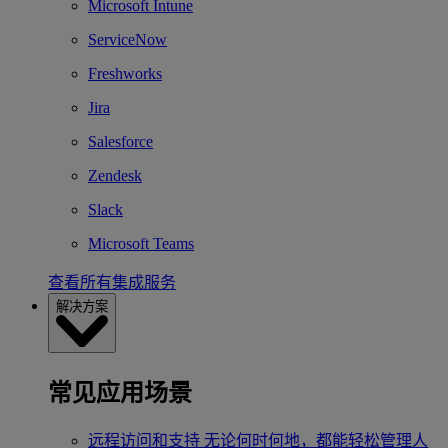
Microsoft Intune
ServiceNow
Freshworks
Jira
Salesforce
Zendesk
Slack
Microsoft Teams
查看所有集成服务
解决方案
常见应用场景
远程访问和支持
无论何时何地，都能轻松管理人