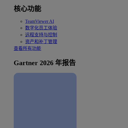
核心功能
TeamViewer AI
数字化员工体验
远程支持与控制
资产和补丁管理
查看所有功能
Gartner 2026 年报告