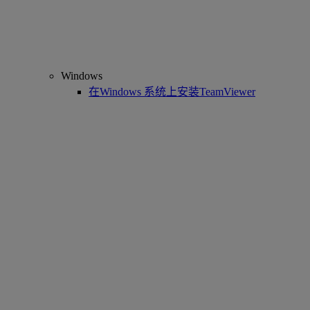
Windows
在Windows 系统上安装TeamViewer