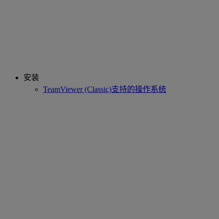
安装
TeamViewer (Classic)支持的操作系统