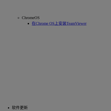
ChromeOS
在Chrome OS上安装TeamViewer
软件更新