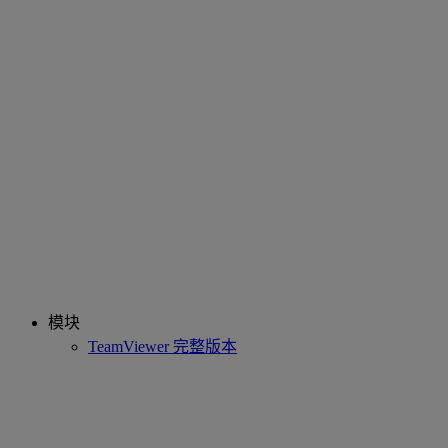
模块
TeamViewer 完整版本