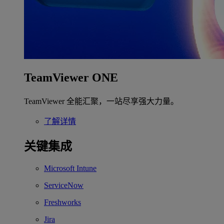
TeamViewer ONE
TeamViewer 全能汇聚，一站尽享强大力量。
了解详情
关键集成
Microsoft Intune
ServiceNow
Freshworks
Jira