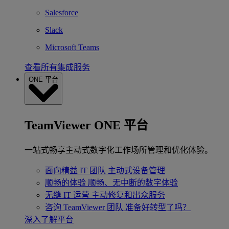
Salesforce
Slack
Microsoft Teams
查看所有集成服务
ONE 平台
TeamViewer ONE 平台
一站式畅享主动式数字化工作场所管理和优化体验。
面向精益 IT 团队
主动式设备管理
顺畅的体验
顺畅、无中断的数字体验
无缝 IT 运营
主动修复和出众服务
咨询 TeamViewer 团队
准备好转型了吗？
深入了解平台