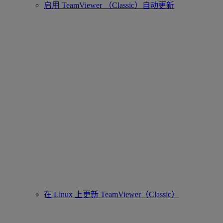
启用 TeamViewer （Classic）自动更新
在 Linux 上更新 TeamViewer（Classic）