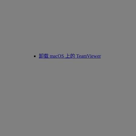
卸载 macOS 上的 TeamViewer