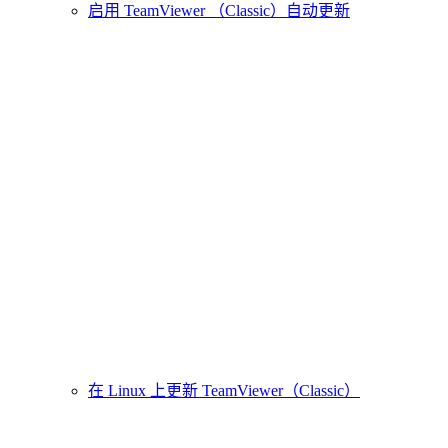
启用 TeamViewer （Classic）自动更新
在 Linux 上更新 TeamViewer（Classic）