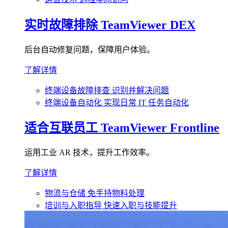
实时故障排除
TeamViewer DEX
后台自动修复问题，保障用户体验。
了解详情
终端设备故障排查
识别并解决问题
终端设备自动化
实现日常 IT 任务自动化
适合互联员工
TeamViewer Frontline
运用工业 AR 技术，提升工作效率。
了解详情
物流与仓储
免手持物料处理
培训与入职指导
快速入职与技能提升