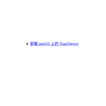
卸载 macOS 上的 TeamViewer