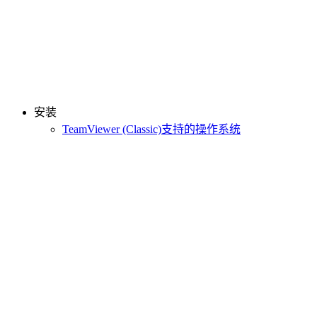
安装
TeamViewer (Classic)支持的操作系统