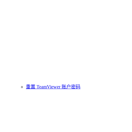
重置 TeamViewer 账户密码