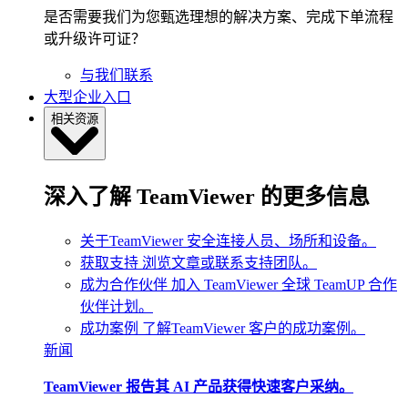
是否需要我们为您甄选理想的解决方案、完成下单流程
或升级许可证？
与我们联系
大型企业入口
相关资源
深入了解 TeamViewer 的更多信息
关于TeamViewer
安全连接人员、场所和设备。
获取支持
浏览文章或联系支持团队。
成为合作伙伴
加入 TeamViewer 全球 TeamUP 合作
伙伴计划。
成功案例
了解TeamViewer 客户的成功案例。
新闻
TeamViewer 报告其 AI 产品获得快速客户采纳。