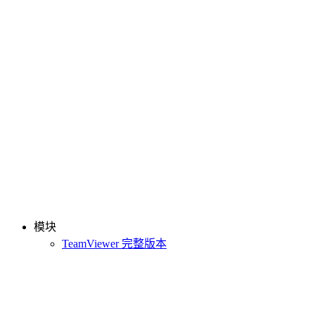
模块
TeamViewer 完整版本