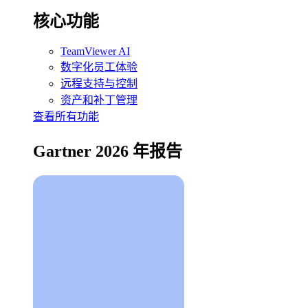
核心功能
TeamViewer AI
数字化员工体验
远程支持与控制
资产和补丁管理
查看所有功能
Gartner 2026 年报告