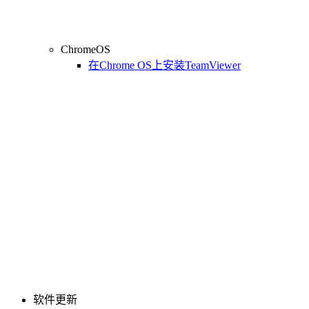
ChromeOS
在Chrome OS上安装TeamViewer
软件更新