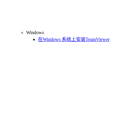
Windows
在Windows 系统上安装TeamViewer