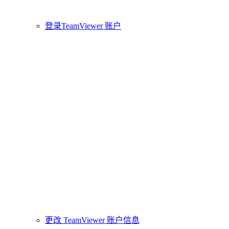
登录TeamViewer 账户
更改 TeamViewer 账户信息