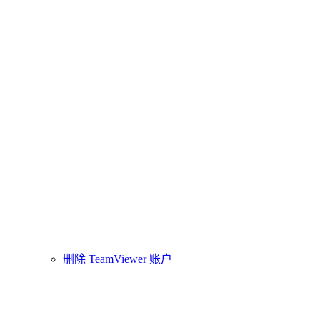
删除 TeamViewer 账户