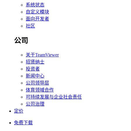
系统状态
自定义模块
面向开发者
社区
公司
关于TeamViewer
招贤纳士
投资者
新闻中心
公司领导层
体育领域合作
可持续发展与企业社会责任
公司治理
定价
免费下载