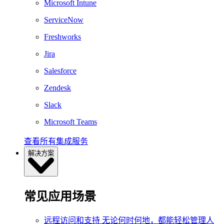
Microsoft Intune
ServiceNow
Freshworks
Jira
Salesforce
Zendesk
Slack
Microsoft Teams
查看所有集成服务
解决方案
常见应用场景
远程访问和支持
无论何时何地，都能轻松管理人