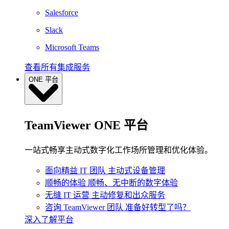
Salesforce
Slack
Microsoft Teams
查看所有集成服务
ONE 平台
TeamViewer ONE 平台
一站式畅享主动式数字化工作场所管理和优化体验。
面向精益 IT 团队
主动式设备管理
顺畅的体验
顺畅、无中断的数字体验
无缝 IT 运营
主动修复和出众服务
咨询 TeamViewer 团队
准备好转型了吗？
深入了解平台