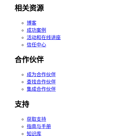
相关资源
博客
成功案例
活动和在线讲座
信任中心
合作伙伴
成为合作伙伴
查找合作伙伴
集成合作伙伴
支持
获取支持
指南与手册
知识库