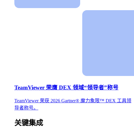
TeamViewer 荣膺 DEX 领域“领导者”称号
TeamViewer 荣获 2026 Gartner® 魔力象限™ DEX 工具领
导者称号。
关键集成