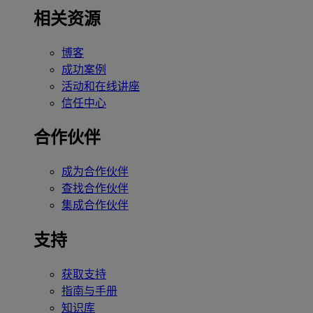
相关资源
博客
成功案例
活动和在线讲座
信任中心
合作伙伴
成为合作伙伴
查找合作伙伴
集成合作伙伴
支持
获取支持
指南与手册
知识库