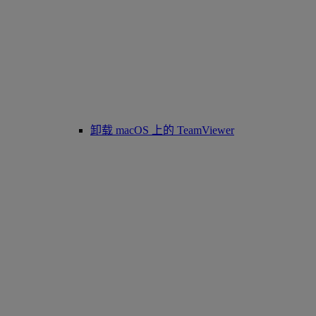
卸载 macOS 上的 TeamViewer