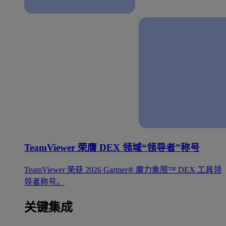
TeamViewer 荣膺 DEX 领域“领导者”称号
TeamViewer 荣获 2026 Gartner® 魔力象限™ DEX 工具领
导者称号。
关键集成