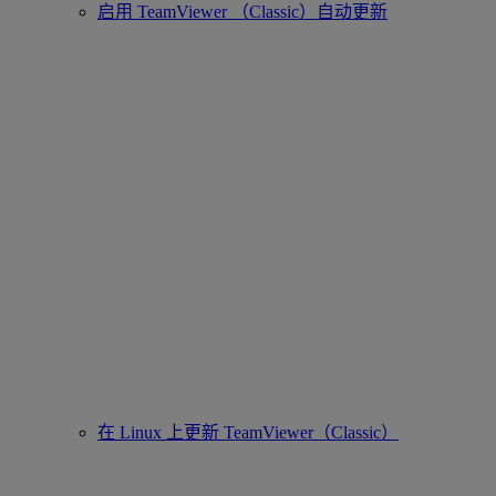
启用 TeamViewer （Classic）自动更新
在 Linux 上更新 TeamViewer（Classic）