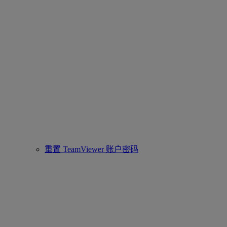
重置 TeamViewer 账户密码