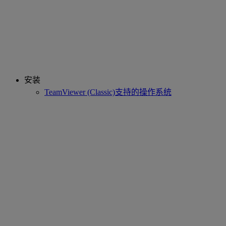
安装
TeamViewer (Classic)支持的操作系统