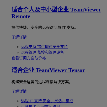
适合个人及中小型企业
TeamViewer
Remote
提供快捷、安全的远程访问与 IT 支持。
了解详情
远程支持
提供即时安全支持
远程管理
监控和管理设备
查看订阅方案与价格
适合企业
TeamViewer Tensor
构建安全运营的远程连接解决方案。
了解详情
远程 IT 支持
安全、灵活、集成
运营技术
远程车间访问