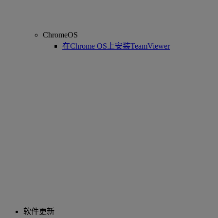
ChromeOS
在Chrome OS上安装TeamViewer
软件更新