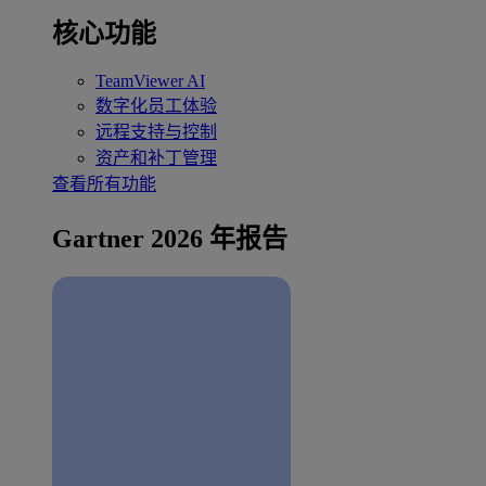
核心功能
TeamViewer AI
数字化员工体验
远程支持与控制
资产和补丁管理
查看所有功能
Gartner 2026 年报告