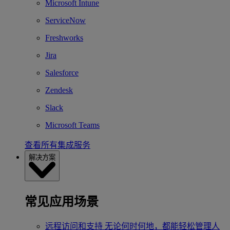
Microsoft Intune
ServiceNow
Freshworks
Jira
Salesforce
Zendesk
Slack
Microsoft Teams
查看所有集成服务
解决方案
常见应用场景
远程访问和支持
无论何时何地，都能轻松管理人