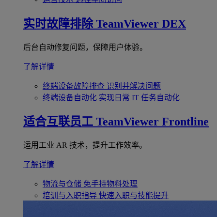
实时故障排除
TeamViewer DEX
后台自动修复问题，保障用户体验。
了解详情
终端设备故障排查
识别并解决问题
终端设备自动化
实现日常 IT 任务自动化
适合互联员工
TeamViewer Frontline
运用工业 AR 技术，提升工作效率。
了解详情
物流与仓储
免手持物料处理
培训与入职指导
快速入职与技能提升