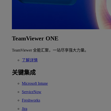
TeamViewer ONE
TeamViewer 全能汇聚，一站尽享强大力量。
了解详情
关键集成
Microsoft Intune
ServiceNow
Freshworks
Jira