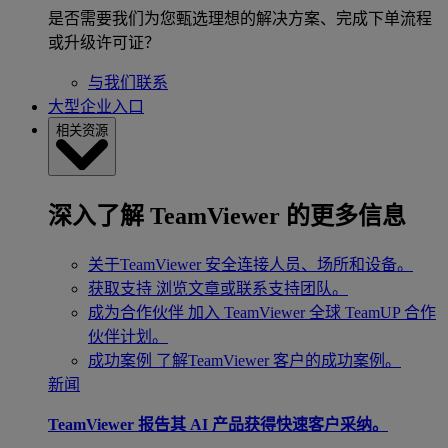
是否需要我们为您甄选理想的解决方案、完成下单流程
或升级许可证？
与我们联系
大型企业入口
相关资源
深入了解 TeamViewer 的更多信息
关于TeamViewer
安全连接人员、场所和设备。
获取支持
浏览文章或联系支持团队。
成为合作伙伴
加入 TeamViewer 全球 TeamUP 合作
伙伴计划。
成功案例
了解TeamViewer 客户的成功案例。
新闻
TeamViewer 报告其 AI 产品获得快速客户采纳。