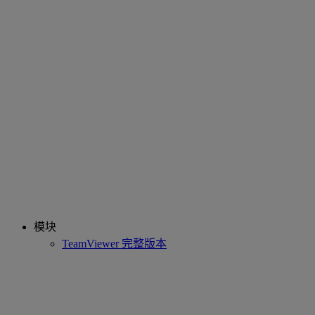
模块
TeamViewer 完整版本