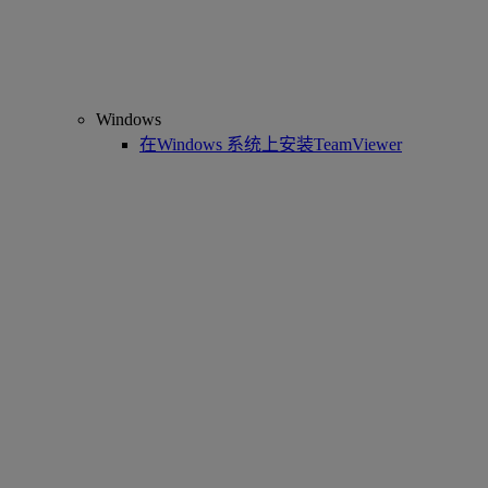
Windows
在Windows 系统上安装TeamViewer