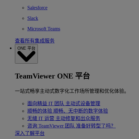
Salesforce
Slack
Microsoft Teams
查看所有集成服务
ONE 平台
TeamViewer ONE 平台
一站式畅享主动式数字化工作场所管理和优化体验。
面向精益 IT 团队
主动式设备管理
顺畅的体验
顺畅、无中断的数字体验
无缝 IT 运营
主动修复和出众服务
咨询 TeamViewer 团队
准备好转型了吗？
深入了解平台