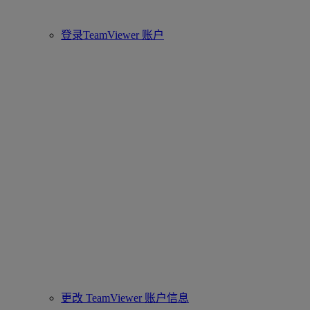
登录TeamViewer 账户
更改 TeamViewer 账户信息