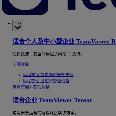
产品
适合个人及中小型企业
TeamViewer R
提供快捷、安全的远程访问与 IT 支持。
了解详情
远程支持
提供即时安全支持
远程管理
监控和管理设备
查看订阅方案与价格
适合企业
TeamViewer Tensor
构建安全运营的远程连接解决方案。