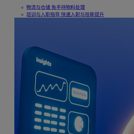
物流与仓储
免手持物料处理
培训与入职指导
快速入职与技能提升