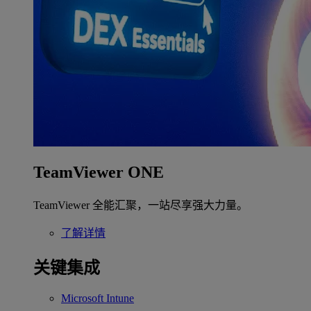
TeamViewer ONE
TeamViewer 全能汇聚，一站尽享强大力量。
了解详情
关键集成
Microsoft Intune