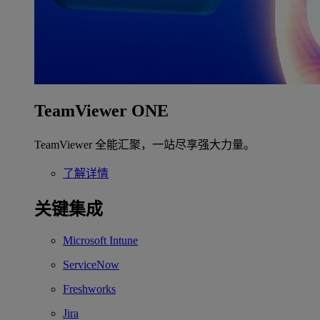
TeamViewer ONE
TeamViewer 全能汇聚，一站尽享强大力量。
了解详情
关键集成
Microsoft Intune
ServiceNow
Freshworks
Jira