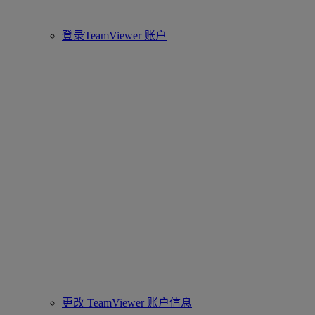
登录TeamViewer 账户
更改 TeamViewer 账户信息