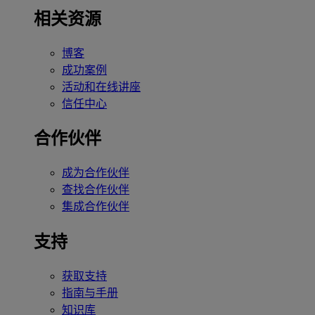
相关资源
博客
成功案例
活动和在线讲座
信任中心
合作伙伴
成为合作伙伴
查找合作伙伴
集成合作伙伴
支持
获取支持
指南与手册
知识库