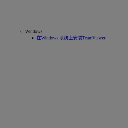
Windows
在Windows 系统上安装TeamViewer