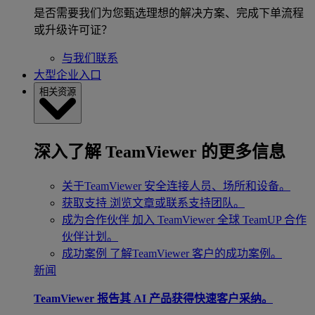
是否需要我们为您甄选理想的解决方案、完成下单流程
或升级许可证？
与我们联系
大型企业入口
相关资源
深入了解 TeamViewer 的更多信息
关于TeamViewer
安全连接人员、场所和设备。
获取支持
浏览文章或联系支持团队。
成为合作伙伴
加入 TeamViewer 全球 TeamUP 合作
伙伴计划。
成功案例
了解TeamViewer 客户的成功案例。
新闻
TeamViewer 报告其 AI 产品获得快速客户采纳。