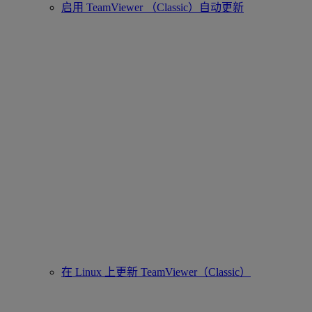
启用 TeamViewer （Classic）自动更新
在 Linux 上更新 TeamViewer（Classic）