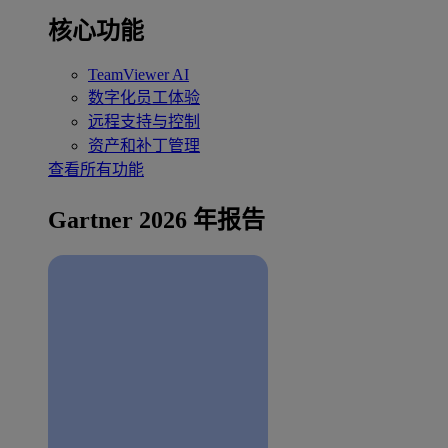
核心功能
TeamViewer AI
数字化员工体验
远程支持与控制
资产和补丁管理
查看所有功能
Gartner 2026 年报告