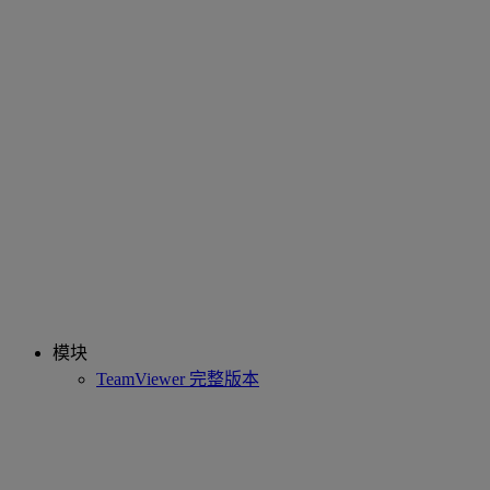
模块
TeamViewer 完整版本