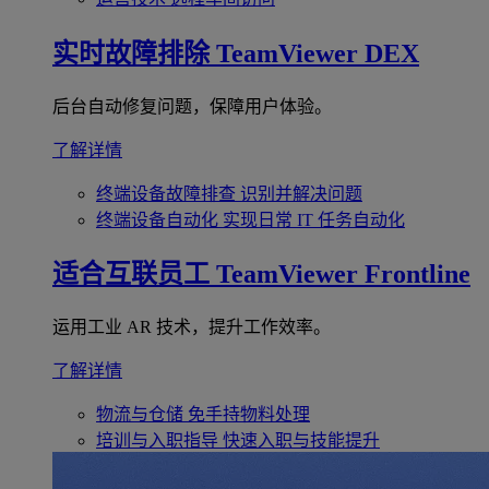
实时故障排除
TeamViewer DEX
后台自动修复问题，保障用户体验。
了解详情
终端设备故障排查
识别并解决问题
终端设备自动化
实现日常 IT 任务自动化
适合互联员工
TeamViewer Frontline
运用工业 AR 技术，提升工作效率。
了解详情
物流与仓储
免手持物料处理
培训与入职指导
快速入职与技能提升