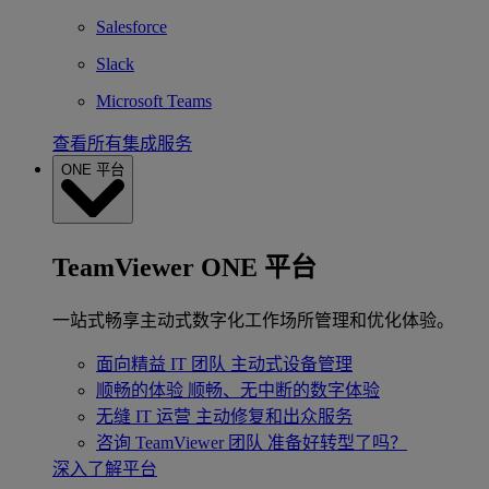
Salesforce
Slack
Microsoft Teams
查看所有集成服务
ONE 平台
TeamViewer ONE 平台
一站式畅享主动式数字化工作场所管理和优化体验。
面向精益 IT 团队
主动式设备管理
顺畅的体验
顺畅、无中断的数字体验
无缝 IT 运营
主动修复和出众服务
咨询 TeamViewer 团队
准备好转型了吗？
深入了解平台