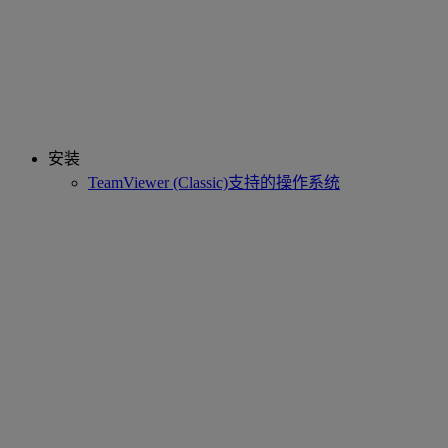
安装
TeamViewer (Classic)支持的操作系统