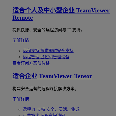
适合个人及中小型企业
TeamViewer
Remote
提供快捷、安全的远程访问与 IT 支持。
了解详情
远程支持
提供即时安全支持
远程管理
监控和管理设备
查看订阅方案与价格
适合企业
TeamViewer Tensor
构建安全运营的远程连接解决方案。
了解详情
远程 IT 支持
安全、灵活、集成
运营技术
远程车间访问