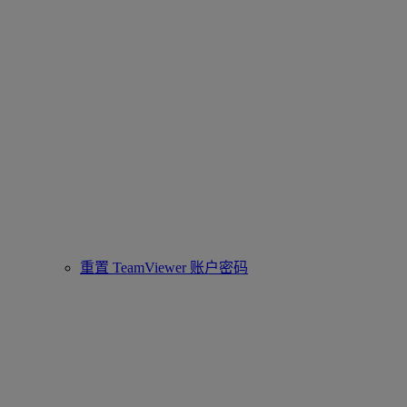
重置 TeamViewer 账户密码