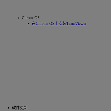
ChromeOS
在Chrome OS上安装TeamViewer
软件更新