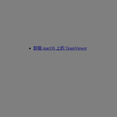
卸载 macOS 上的 TeamViewer