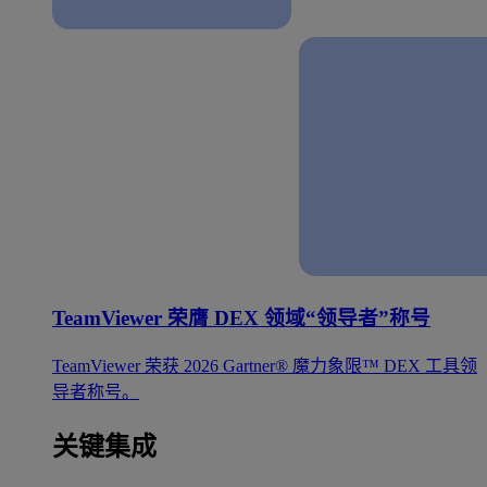
TeamViewer 荣膺 DEX 领域“领导者”称号
TeamViewer 荣获 2026 Gartner® 魔力象限™ DEX 工具领
导者称号。
关键集成