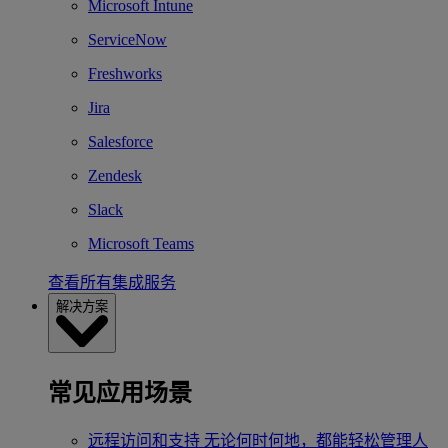
Microsoft Intune
ServiceNow
Freshworks
Jira
Salesforce
Zendesk
Slack
Microsoft Teams
查看所有集成服务
解决方案
常见应用场景
远程访问和支持
无论何时何地，都能轻松管理人