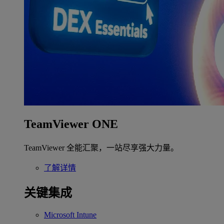
TeamViewer ONE
TeamViewer 全能汇聚，一站尽享强大力量。
了解详情
关键集成
Microsoft Intune