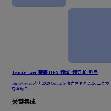
TeamViewer 荣膺 DEX 领域“领导者”称号
TeamViewer 荣获 2026 Gartner® 魔力象限™ DEX 工具领
导者称号。
关键集成