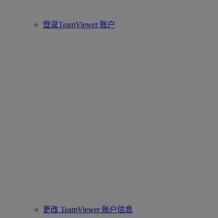
登录TeamViewer 账户
更改 TeamViewer 账户信息