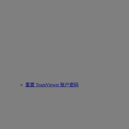
重置 TeamViewer 账户密码