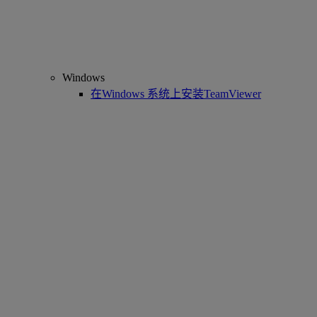
Windows
在Windows 系统上安装TeamViewer