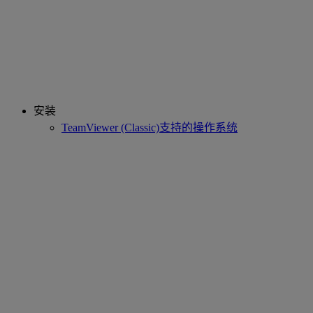
安装
TeamViewer (Classic)支持的操作系统