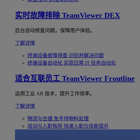
实时故障排除
TeamViewer DEX
后台自动修复问题，保障用户体验。
了解详情
终端设备故障排查
识别并解决问题
终端设备自动化
实现日常 IT 任务自动化
适合互联员工
TeamViewer Frontline
运用工业 AR 技术，提升工作效率。
了解详情
物流与仓储
免手持物料处理
培训与入职指导
快速入职与技能提升