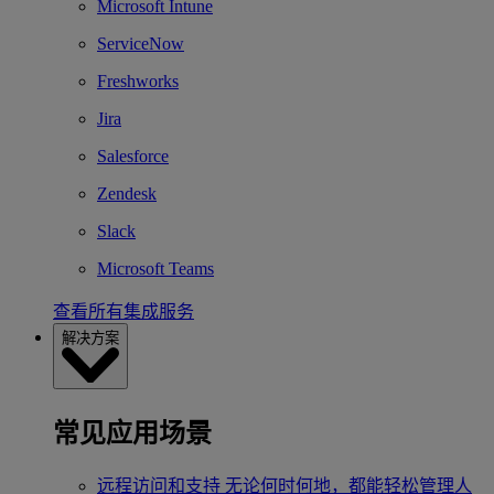
Microsoft Intune
ServiceNow
Freshworks
Jira
Salesforce
Zendesk
Slack
Microsoft Teams
查看所有集成服务
解决方案
常见应用场景
远程访问和支持
无论何时何地，都能轻松管理人