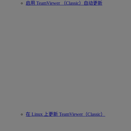
启用 TeamViewer （Classic）自动更新
在 Linux 上更新 TeamViewer（Classic）