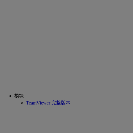
模块
TeamViewer 完整版本