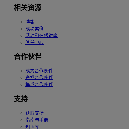
相关资源
博客
成功案例
活动和在线讲座
信任中心
合作伙伴
成为合作伙伴
查找合作伙伴
集成合作伙伴
支持
获取支持
指南与手册
知识库