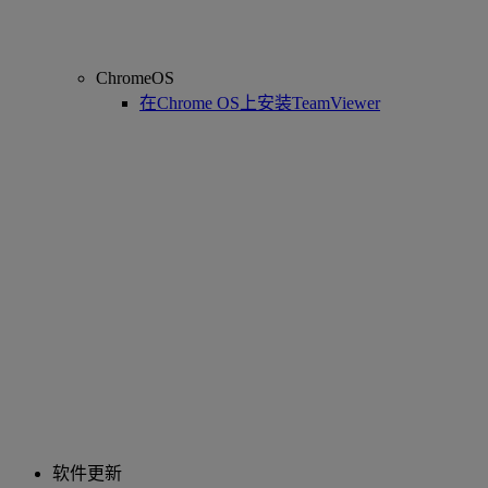
ChromeOS
在Chrome OS上安装TeamViewer
软件更新