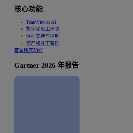
核心功能
TeamViewer AI
数字化员工体验
远程支持与控制
资产和补丁管理
查看所有功能
Gartner 2026 年报告