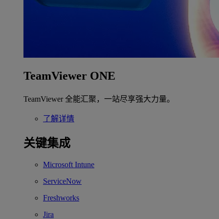
TeamViewer ONE
TeamViewer 全能汇聚，一站尽享强大力量。
了解详情
关键集成
Microsoft Intune
ServiceNow
Freshworks
Jira