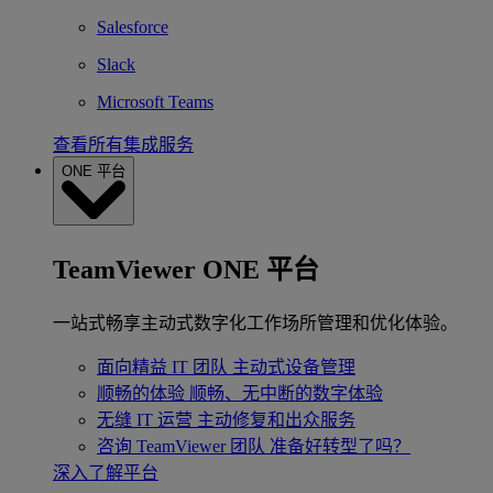
Salesforce
Slack
Microsoft Teams
查看所有集成服务
ONE 平台
TeamViewer ONE 平台
一站式畅享主动式数字化工作场所管理和优化体验。
面向精益 IT 团队
主动式设备管理
顺畅的体验
顺畅、无中断的数字体验
无缝 IT 运营
主动修复和出众服务
咨询 TeamViewer 团队
准备好转型了吗？
深入了解平台