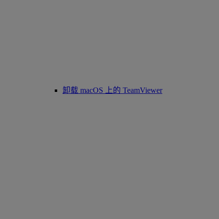
卸载 macOS 上的 TeamViewer