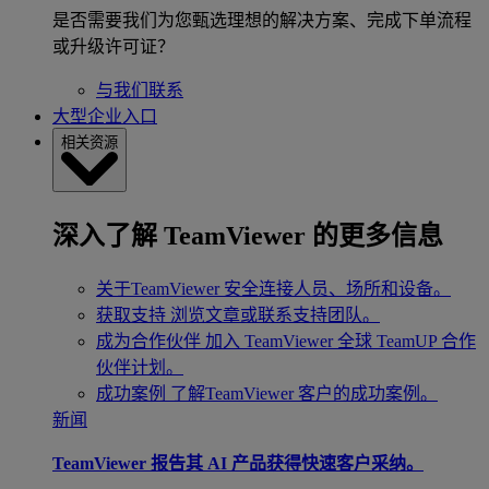
是否需要我们为您甄选理想的解决方案、完成下单流程
或升级许可证？
与我们联系
大型企业入口
相关资源
深入了解 TeamViewer 的更多信息
关于TeamViewer
安全连接人员、场所和设备。
获取支持
浏览文章或联系支持团队。
成为合作伙伴
加入 TeamViewer 全球 TeamUP 合作
伙伴计划。
成功案例
了解TeamViewer 客户的成功案例。
新闻
TeamViewer 报告其 AI 产品获得快速客户采纳。