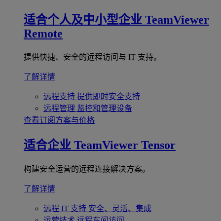
适合个人及中小型企业
TeamViewer
Remote
提供快捷、安全的远程访问与 IT 支持。
了解详情
远程支持
提供即时安全支持
远程管理
监控和管理设备
查看订阅方案与价格
适合企业
TeamViewer Tensor
构建安全运营的远程连接解决方案。
了解详情
远程 IT 支持
安全、灵活、集成
运营技术
远程车间访问