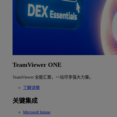
TeamViewer ONE
TeamViewer 全能汇聚，一站尽享强大力量。
了解详情
关键集成
Microsoft Intune