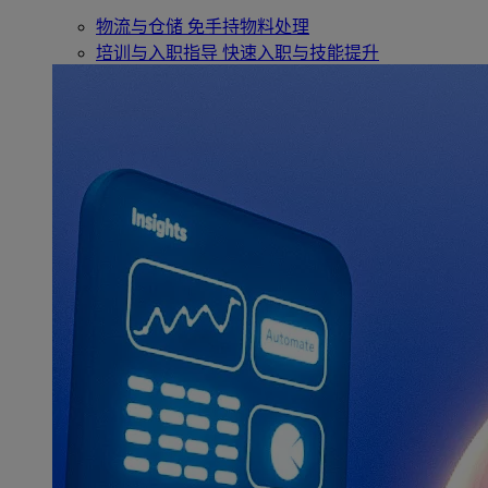
物流与仓储
免手持物料处理
培训与入职指导
快速入职与技能提升