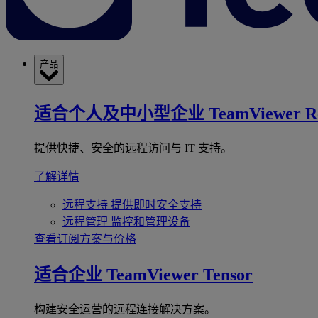
产品
适合个人及中小型企业
TeamViewer R
提供快捷、安全的远程访问与 IT 支持。
了解详情
远程支持
提供即时安全支持
远程管理
监控和管理设备
查看订阅方案与价格
适合企业
TeamViewer Tensor
构建安全运营的远程连接解决方案。