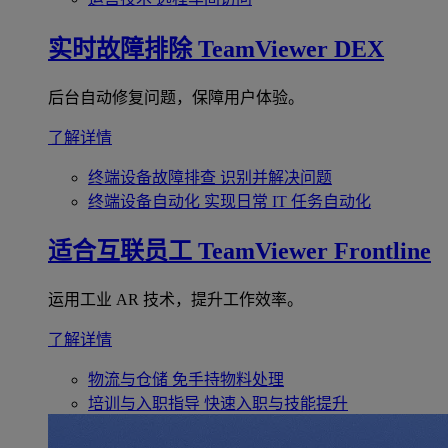
实时故障排除
TeamViewer DEX
后台自动修复问题，保障用户体验。
了解详情
终端设备故障排查
识别并解决问题
终端设备自动化
实现日常 IT 任务自动化
适合互联员工
TeamViewer Frontline
运用工业 AR 技术，提升工作效率。
了解详情
物流与仓储
免手持物料处理
培训与入职指导
快速入职与技能提升