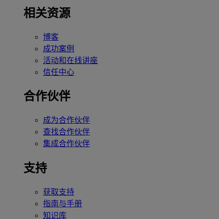
相关资源
博客
成功案例
活动和在线讲座
信任中心
合作伙伴
成为合作伙伴
查找合作伙伴
集成合作伙伴
支持
获取支持
指南与手册
知识库