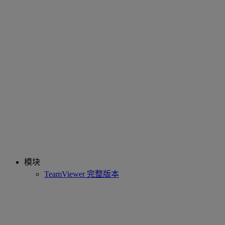
模块
TeamViewer 完整版本