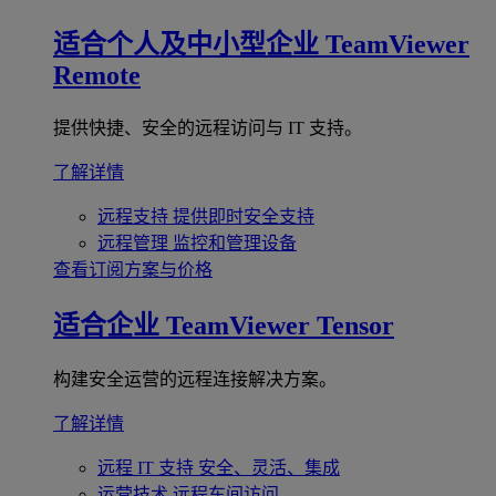
适合个人及中小型企业
TeamViewer
Remote
提供快捷、安全的远程访问与 IT 支持。
了解详情
远程支持
提供即时安全支持
远程管理
监控和管理设备
查看订阅方案与价格
适合企业
TeamViewer Tensor
构建安全运营的远程连接解决方案。
了解详情
远程 IT 支持
安全、灵活、集成
运营技术
远程车间访问