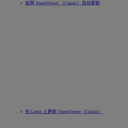
启用 TeamViewer （Classic）自动更新
在 Linux 上更新 TeamViewer（Classic）