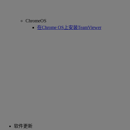
ChromeOS
在Chrome OS上安装TeamViewer
软件更新