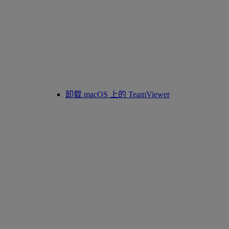
卸载 macOS 上的 TeamViewer