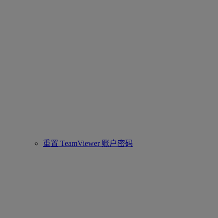
重置 TeamViewer 账户密码