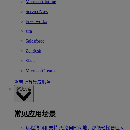
Microsoft Intune
ServiceNow
Freshworks
Jira
Salesforce
Zendesk
Slack
Microsoft Teams
查看所有集成服务
解决方案
常见应用场景
远程访问和支持
无论何时何地，都能轻松管理人