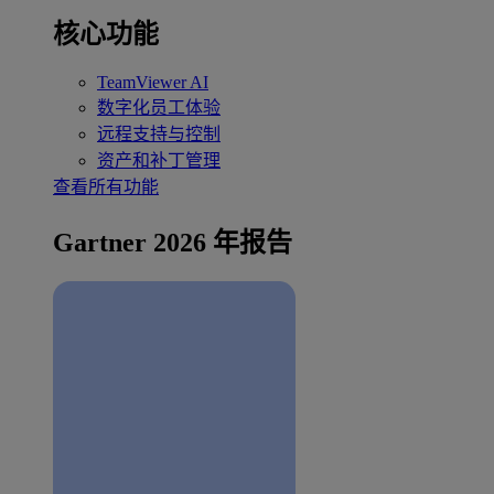
核心功能
TeamViewer AI
数字化员工体验
远程支持与控制
资产和补丁管理
查看所有功能
Gartner 2026 年报告