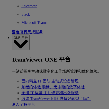
Salesforce
Slack
Microsoft Teams
查看所有集成服务
ONE 平台
TeamViewer ONE 平台
一站式畅享主动式数字化工作场所管理和优化体验。
面向精益 IT 团队
主动式设备管理
顺畅的体验
顺畅、无中断的数字体验
无缝 IT 运营
主动修复和出众服务
咨询 TeamViewer 团队
准备好转型了吗？
深入了解平台