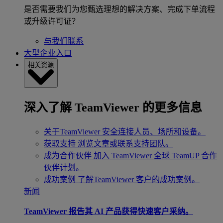
是否需要我们为您甄选理想的解决方案、完成下单流程
或升级许可证？
与我们联系
大型企业入口
相关资源
深入了解 TeamViewer 的更多信息
关于TeamViewer
安全连接人员、场所和设备。
获取支持
浏览文章或联系支持团队。
成为合作伙伴
加入 TeamViewer 全球 TeamUP 合作
伙伴计划。
成功案例
了解TeamViewer 客户的成功案例。
新闻
TeamViewer 报告其 AI 产品获得快速客户采纳。