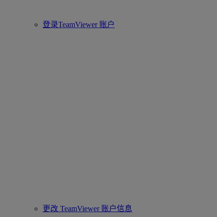
登录TeamViewer 账户
更改 TeamViewer 账户信息