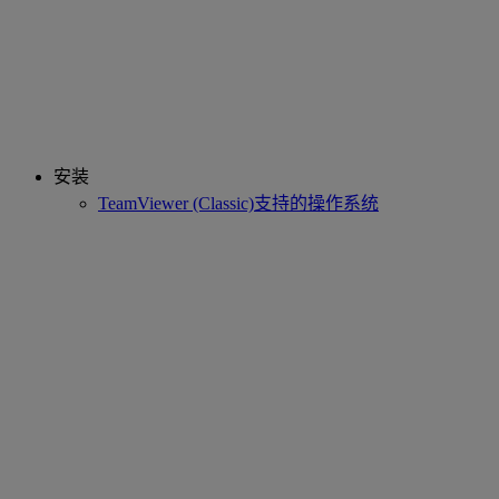
安装
TeamViewer (Classic)支持的操作系统