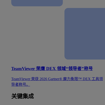
TeamViewer 荣膺 DEX 领域“领导者”称号
TeamViewer 荣获 2026 Gartner® 魔力象限™ DEX 工具领
导者称号。
关键集成