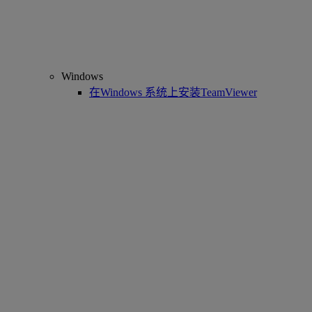
Windows
在Windows 系统上安装TeamViewer