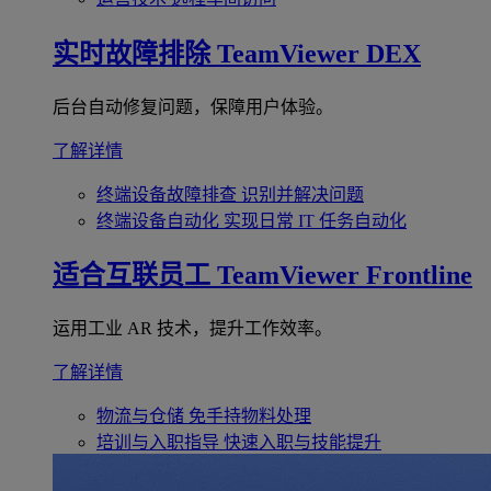
实时故障排除
TeamViewer DEX
后台自动修复问题，保障用户体验。
了解详情
终端设备故障排查
识别并解决问题
终端设备自动化
实现日常 IT 任务自动化
适合互联员工
TeamViewer Frontline
运用工业 AR 技术，提升工作效率。
了解详情
物流与仓储
免手持物料处理
培训与入职指导
快速入职与技能提升