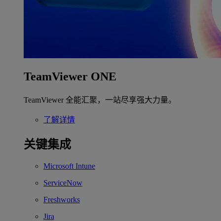
TeamViewer ONE
TeamViewer 全能汇聚，一站尽享强大力量。
了解详情
关键集成
Microsoft Intune
ServiceNow
Freshworks
Jira