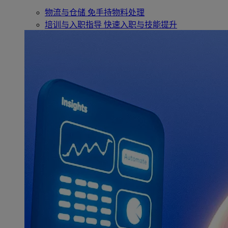
物流与仓储
免手持物料处理
培训与入职指导
快速入职与技能提升