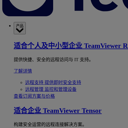
产品
适合个人及中小型企业
TeamViewer R
提供快捷、安全的远程访问与 IT 支持。
了解详情
远程支持
提供即时安全支持
远程管理
监控和管理设备
查看订阅方案与价格
适合企业
TeamViewer Tensor
构建安全运营的远程连接解决方案。