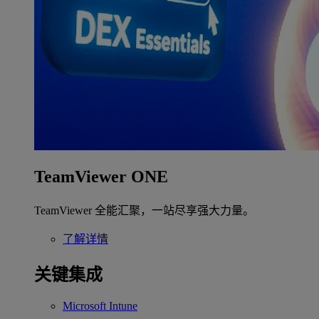
TeamViewer ONE
TeamViewer 全能汇聚，一站尽享强大力量。
了解详情
关键集成
Microsoft Intune