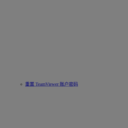
重置 TeamViewer 账户密码