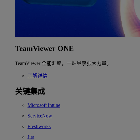
TeamViewer ONE
TeamViewer 全能汇聚，一站尽享强大力量。
了解详情
关键集成
Microsoft Intune
ServiceNow
Freshworks
Jira