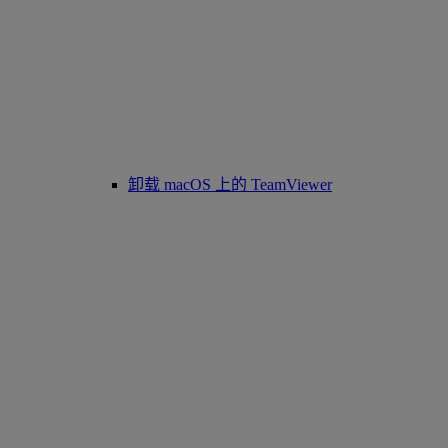
卸载 macOS 上的 TeamViewer