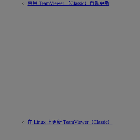
启用 TeamViewer （Classic）自动更新
在 Linux 上更新 TeamViewer（Classic）