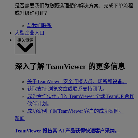
是否需要我们为您甄选理想的解决方案、完成下单流程
或升级许可证？
与我们联系
大型企业入口
相关资源
深入了解 TeamViewer 的更多信息
关于TeamViewer
安全连接人员、场所和设备。
获取支持
浏览文章或联系支持团队。
成为合作伙伴
加入 TeamViewer 全球 TeamUP 合作
伙伴计划。
成功案例
了解TeamViewer 客户的成功案例。
新闻
TeamViewer 报告其 AI 产品获得快速客户采纳。