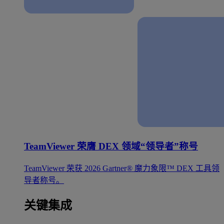
TeamViewer 荣膺 DEX 领域“领导者”称号
TeamViewer 荣获 2026 Gartner® 魔力象限™ DEX 工具领
导者称号。
关键集成