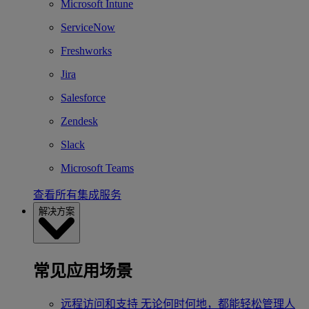
Microsoft Intune
ServiceNow
Freshworks
Jira
Salesforce
Zendesk
Slack
Microsoft Teams
查看所有集成服务
解决方案
常见应用场景
远程访问和支持
无论何时何地，都能轻松管理人