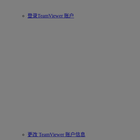
登录TeamViewer 账户
更改 TeamViewer 账户信息