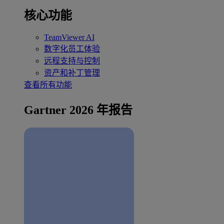
核心功能
TeamViewer AI
数字化员工体验
远程支持与控制
资产和补丁管理
查看所有功能
Gartner 2026 年报告