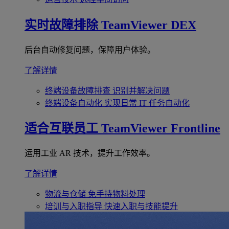
实时故障排除
TeamViewer DEX
后台自动修复问题，保障用户体验。
了解详情
终端设备故障排查
识别并解决问题
终端设备自动化
实现日常 IT 任务自动化
适合互联员工
TeamViewer Frontline
运用工业 AR 技术，提升工作效率。
了解详情
物流与仓储
免手持物料处理
培训与入职指导
快速入职与技能提升