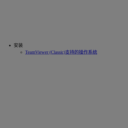
安装
TeamViewer (Classic)支持的操作系统