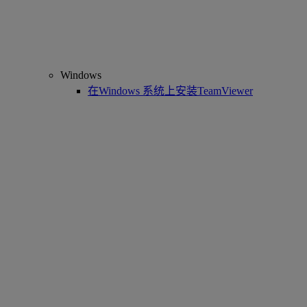
Windows
在Windows 系统上安装TeamViewer