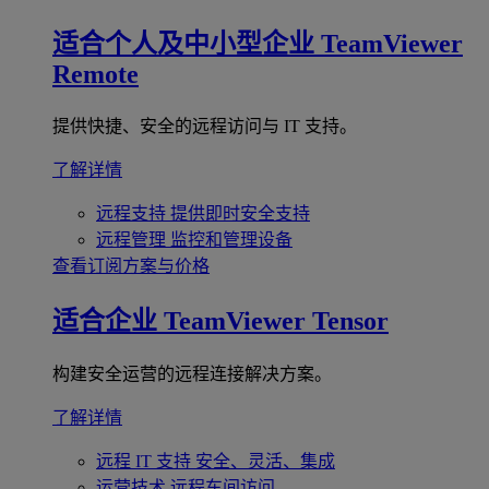
适合个人及中小型企业
TeamViewer
Remote
提供快捷、安全的远程访问与 IT 支持。
了解详情
远程支持
提供即时安全支持
远程管理
监控和管理设备
查看订阅方案与价格
适合企业
TeamViewer Tensor
构建安全运营的远程连接解决方案。
了解详情
远程 IT 支持
安全、灵活、集成
运营技术
远程车间访问