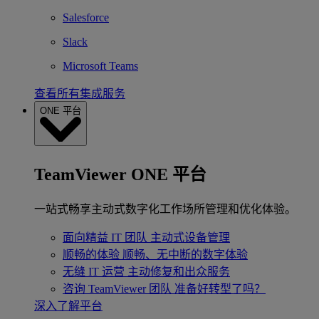
Salesforce
Slack
Microsoft Teams
查看所有集成服务
ONE 平台
TeamViewer ONE 平台
一站式畅享主动式数字化工作场所管理和优化体验。
面向精益 IT 团队
主动式设备管理
顺畅的体验
顺畅、无中断的数字体验
无缝 IT 运营
主动修复和出众服务
咨询 TeamViewer 团队
准备好转型了吗？
深入了解平台