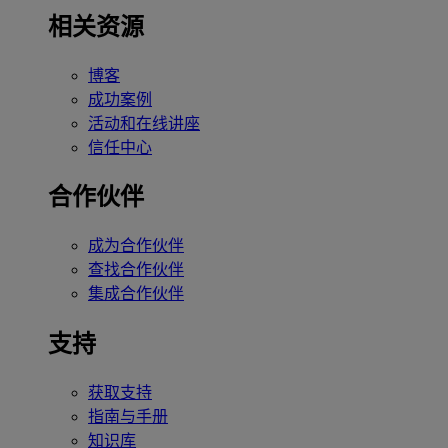
相关资源
博客
成功案例
活动和在线讲座
信任中心
合作伙伴
成为合作伙伴
查找合作伙伴
集成合作伙伴
支持
获取支持
指南与手册
知识库