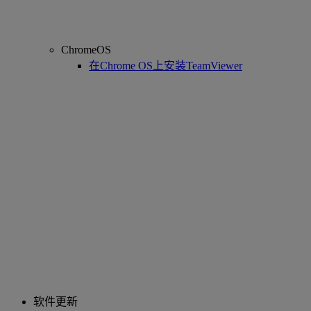
ChromeOS
在Chrome OS上安装TeamViewer
软件更新